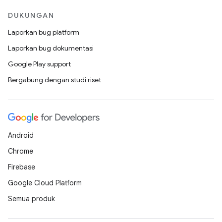
DUKUNGAN
Laporkan bug platform
Laporkan bug dokumentasi
Google Play support
Bergabung dengan studi riset
Android
Chrome
Firebase
Google Cloud Platform
Semua produk