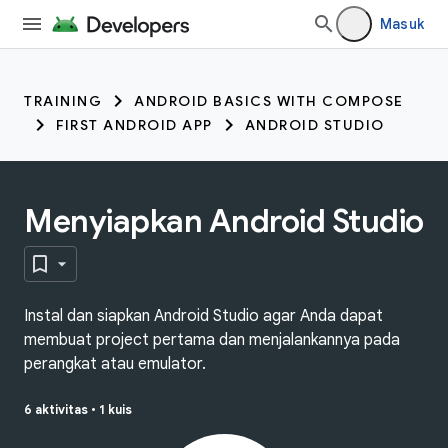
Masuk
TRAINING
ANDROID BASICS WITH COMPOSE
FIRST ANDROID APP
ANDROID STUDIO
Menyiapkan Android Studio
Instal dan siapkan Android Studio agar Anda dapat
membuat project pertama dan menjalankannya pada
perangkat atau emulator.
6 aktivitas
•
1 kuis