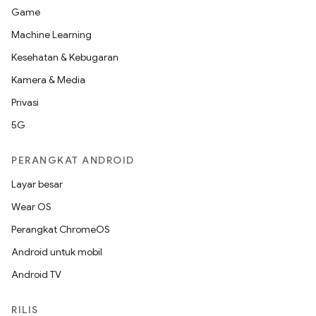
Game
Machine Learning
Kesehatan & Kebugaran
Kamera & Media
Privasi
5G
PERANGKAT ANDROID
Layar besar
Wear OS
Perangkat ChromeOS
Android untuk mobil
Android TV
RILIS