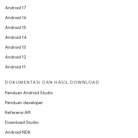
Android 17
Android 16
Android 15
Android 14
Android 13
Android 12
Android 11
DOKUMENTASI DAN HASIL DOWNLOAD
Panduan Android Studio
Panduan developer
Referensi API
Download Studio
Android NDK