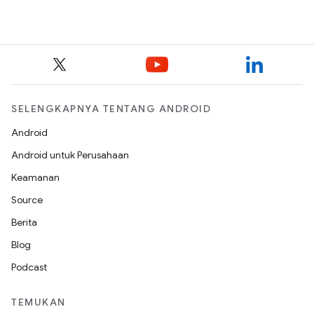
SELENGKAPNYA TENTANG ANDROID
Android
Android untuk Perusahaan
Keamanan
Source
Berita
Blog
Podcast
TEMUKAN