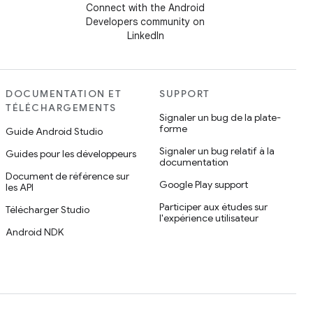
Connect with the Android
Developers community on
LinkedIn
DOCUMENTATION ET
SUPPORT
TÉLÉCHARGEMENTS
Signaler un bug de la plate-
forme
Guide Android Studio
Signaler un bug relatif à la
Guides pour les développeurs
documentation
Document de référence sur
Google Play support
les API
Participer aux études sur
Télécharger Studio
l'expérience utilisateur
Android NDK