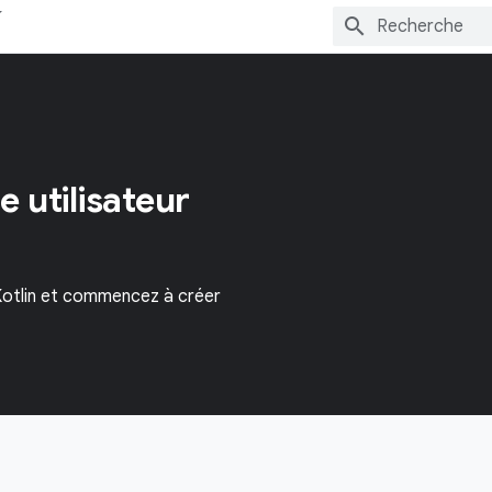
e utilisateur
 Kotlin et commencez à créer