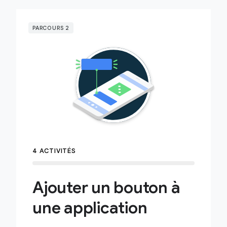
PARCOURS 2
4 ACTIVITÉS
Ajouter un bouton à
une application