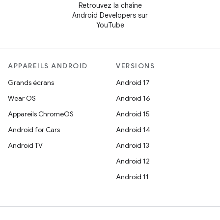
Retrouvez la chaîne
Android Developers sur
YouTube
APPAREILS ANDROID
VERSIONS
Grands écrans
Android 17
Wear OS
Android 16
Appareils ChromeOS
Android 15
Android for Cars
Android 14
Android TV
Android 13
Android 12
Android 11