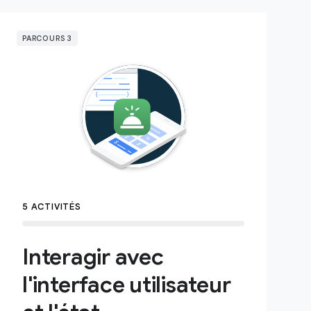
PARCOURS 3
5 ACTIVITÉS
Interagir avec
l'interface utilisateur