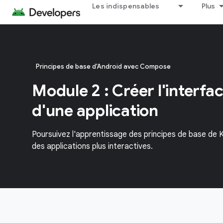
Les indispensables
Plus
Principes de base d'Android avec Compose
Module 2 : Créer l'interfac
d'une application
Poursuivez l'apprentissage des principes de base de
des applications plus interactives.