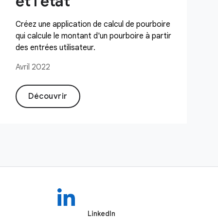
et l'état
Créez une application de calcul de pourboire
qui calcule le montant d'un pourboire à partir
des entrées utilisateur.
Avril 2022
Découvrir
LinkedIn