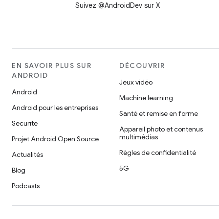
Suivez @AndroidDev sur X
EN SAVOIR PLUS SUR
DÉCOUVRIR
ANDROID
Jeux vidéo
Android
Machine learning
Android pour les entreprises
Santé et remise en forme
Sécurité
Appareil photo et contenus
multimédias
Projet Android Open Source
Règles de confidentialité
Actualités
5G
Blog
Podcasts