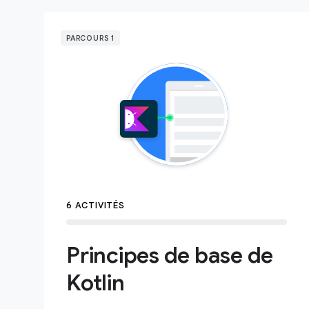
PARCOURS 1
6 ACTIVITÉS
Principes de base de
Kotlin