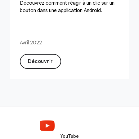
Découvrez comment réagir à un clic sur un
bouton dans une application Android.
Avril 2022
Découvrir
YouTube