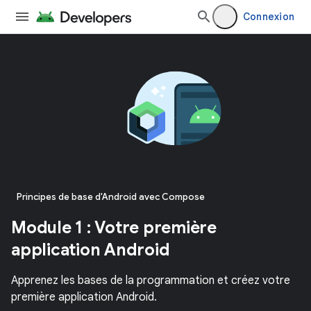
Connexion
Principes de base d'Android avec Compose
Module 1 : Votre première
application Android
Apprenez les bases de la programmation et créez votre
première application Android.