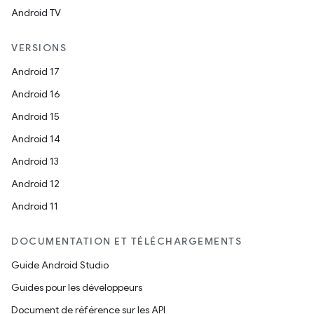
Android TV
VERSIONS
Android 17
Android 16
Android 15
Android 14
Android 13
Android 12
Android 11
DOCUMENTATION ET TÉLÉCHARGEMENTS
Guide Android Studio
Guides pour les développeurs
Document de référence sur les API