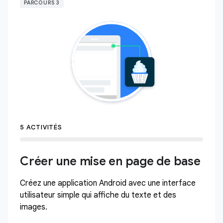
PARCOURS 3
5 ACTIVITÉS
Créer une mise en page de base
Créez une application Android avec une interface
utilisateur simple qui affiche du texte et des
images.