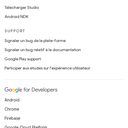
Télécharger Studio
Android NDK
SUPPORT
Signaler un bug de la plate-forme
Signaler un bug relatif à la documentation
Google Play support
Participer aux études sur l'expérience utilisateur
Android
Chrome
Firebase
Google Cloud Platform