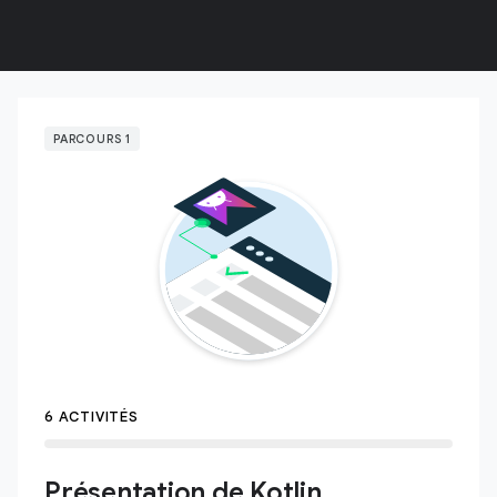
PARCOURS 1
6 ACTIVITÉS
Présentation de Kotlin