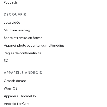
Podcasts
DÉCOUVRIR
Jeux vidéo
Machine learning
Santé et remise en forme
Appareil photo et contenus multimédias
Règles de confidentialité
5G
APPAREILS ANDROID
Grands écrans
Wear OS
Appareils ChromeOS
Android for Cars