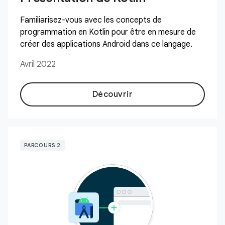
Familiarisez-vous avec les concepts de
programmation en Kotlin pour être en mesure de
créer des applications Android dans ce langage.
Avril 2022
Découvrir
PARCOURS 2