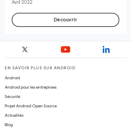
Avril 2022
Découvrir
EN SAVOIR PLUS SUR ANDROID
Android
Android pour les entreprises
Sécurité
Projet Android Open Source
Actualités
Blog