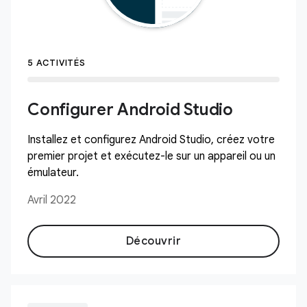
5 ACTIVITÉS
Configurer Android Studio
Installez et configurez Android Studio, créez votre
premier projet et exécutez-le sur un appareil ou un
émulateur.
Avril 2022
Découvrir