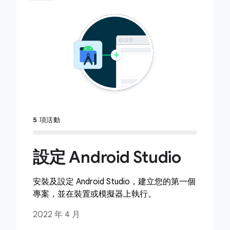
5 項活動
設定 Android Studio
安裝及設定 Android Studio，建立您的第一個
專案，並在裝置或模擬器上執行。
2022 年 4 月