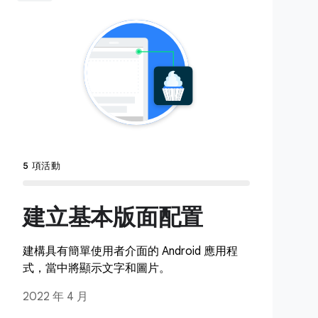
5 項活動
建立基本版面配置
建構具有簡單使用者介面的 Android 應用程
式，當中將顯示文字和圖片。
2022 年 4 月