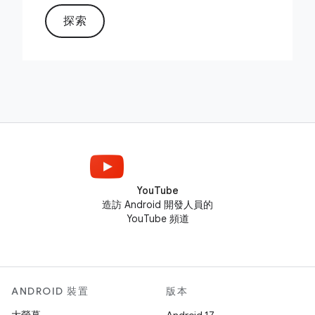
探索
YouTube
造訪 Android 開發人員的
YouTube 頻道
ANDROID 裝置
版本