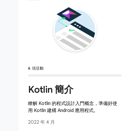
6 項活動
Kotlin 簡介
瞭解 Kotlin 的程式設計入門概念，準備好使
用 Kotlin 建構 Android 應用程式。
2022 年 4 月