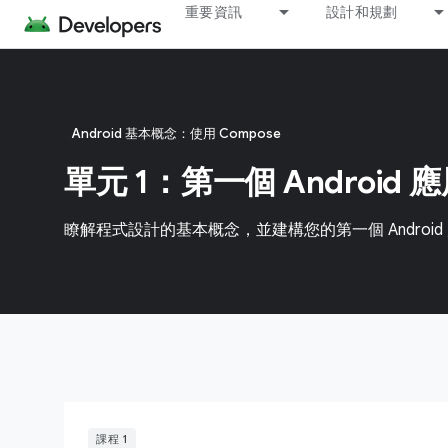
重要資訊
設計和規劃
Android 基本概念：使用 Compose
單元 1：第一個 Android 
瞭解程式設計的基本概念，並建構您的第一個 Android
課程 1