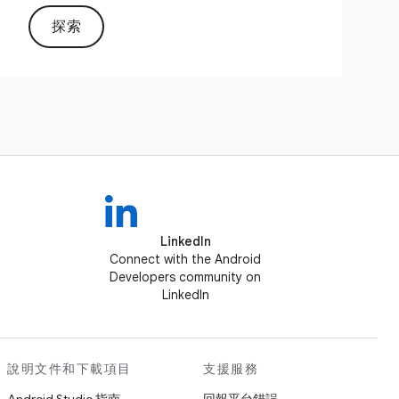
探索
LinkedIn
Connect with the Android
Developers community on
LinkedIn
說明文件和下載項目
支援服務