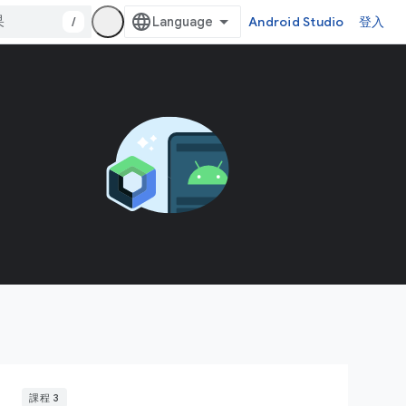
/
Android Studio
登入
課程 3