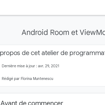
Android Room et ViewMod
propos de cet atelier de programma
Dernière mise à jour : avr. 29, 2021
Rédigé par Florina Muntenescu
. Avant de commencer