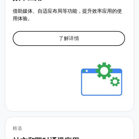
借助媒体、自适应布局等功能，提升效率应用的使
用体验。
了解详情
精选