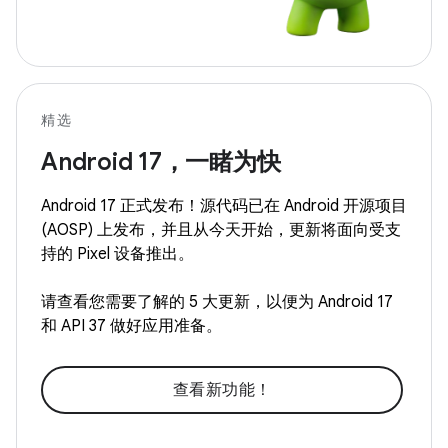
精选
Android 17，一睹为快
Android 17 正式发布！源代码已在 Android 开源项目
(AOSP) 上发布，并且从今天开始，更新将面向受支
持的 Pixel 设备推出。
请查看您需要了解的 5 大更新，以便为 Android 17
和 API 37 做好应用准备。
查看新功能！