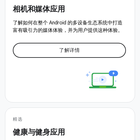
相机和媒体应用
了解如何在整个 Android 的多设备生态系统中打造
富有吸引力的媒体体验，并为用户提供这种体验。
了解详情
精选
健康与健身应用