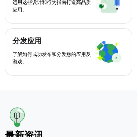
运用这些设计和行为指南打造高品质
应用。
分发应用
了解如何成功发布和分发您的应用及
游戏。
最新资讯