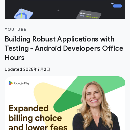
YOUTUBE
Building Robust Applications with
Testing - Android Developers Office
Hours
Updated 2026年7月2日