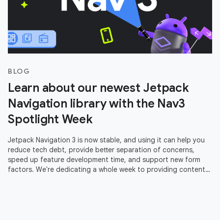
BLOG
Learn about our newest Jetpack
Navigation library with the Nav3
Spotlight Week
Jetpack Navigation 3 is now stable, and using it can help you
reduce tech debt, provide better separation of concerns,
speed up feature development time, and support new form
factors. We're dedicating a whole week to providing content
to help you