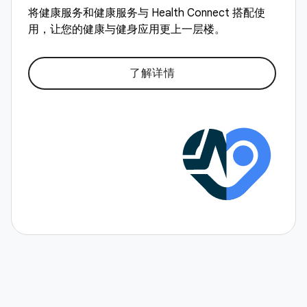
将健康服务和健康服务与 Health Connect 搭配使
用，让您的健康与健身应用更上一层楼。
了解详情