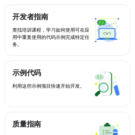
开发者指南
查找培训课程，学习如何使用可在应
用中重复使用的代码示例完成特定任
务。
示例代码
利用这些示例项目快速开始开发。
质量指南