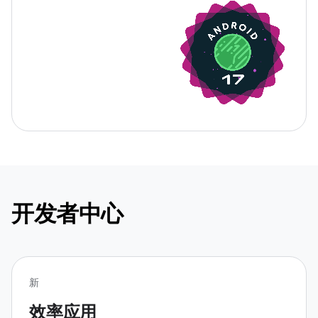
开发者中心
新
效率应用