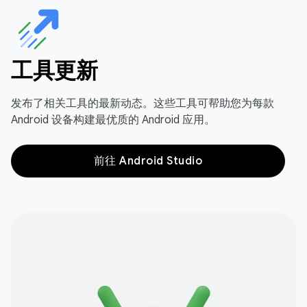
工具更新
发布了相关工具的最新动态。这些工具可帮助您为每款
Android 设备构建最优质的 Android 应用。
前往 Android Studio