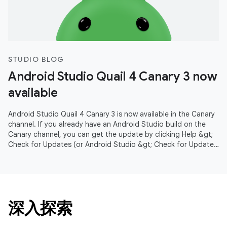
STUDIO BLOG
Android Studio Quail 4 Canary 3 now
available
Android Studio Quail 4 Canary 3 is now available in the Canary
channel. If you already have an Android Studio build on the
Canary channel, you can get the update by clicking Help &gt;
Check for Updates (or Android Studio &gt; Check for Updates
on
深入探索