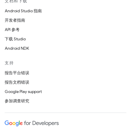
文档和下载
Android Studio 指南
开发者指南
API 参考
下载 Studio
Android NDK
支持
报告平台错误
报告文档错误
Google Play support
参加调查研究