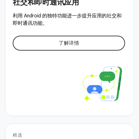
社交和即时通讯应用
利用 Android 的独特功能进一步提升应用的社交和
即时通讯功能。
了解详情
精选