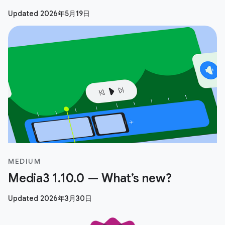
Updated 2026年5月19日
MEDIUM
Media3 1.10.0 — What’s new?
Updated 2026年3月30日