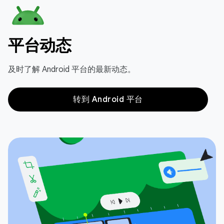
平台动态
及时了解 Android 平台的最新动态。
转到 Android 平台