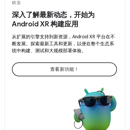
精选
深入了解最新动态，开始为
Android XR 构建应用
从扩展的引擎支持到新资源，Android XR 平台在不
断发展。探索最新工具和更新，以便在整个生态系
统中构建、测试和大规模部署体验。
查看新功能！