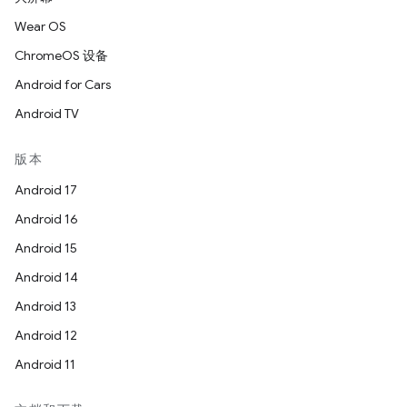
Wear OS
ChromeOS 设备
Android for Cars
Android TV
版本
Android 17
Android 16
Android 15
Android 14
Android 13
Android 12
Android 11