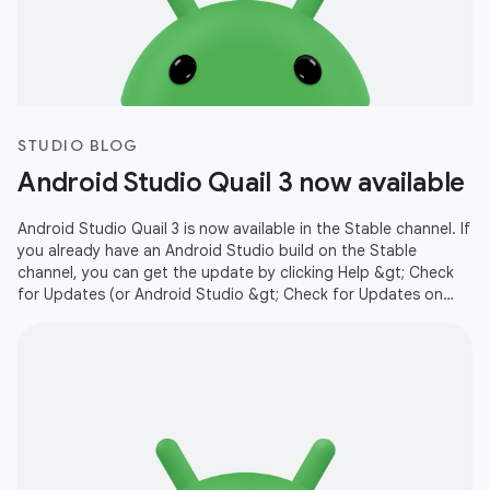
STUDIO BLOG
Android Studio Quail 3 now available
Android Studio Quail 3 is now available in the Stable channel. If
you already have an Android Studio build on the Stable
channel, you can get the update by clicking Help &gt; Check
for Updates (or Android Studio &gt; Check for Updates on
macOS).