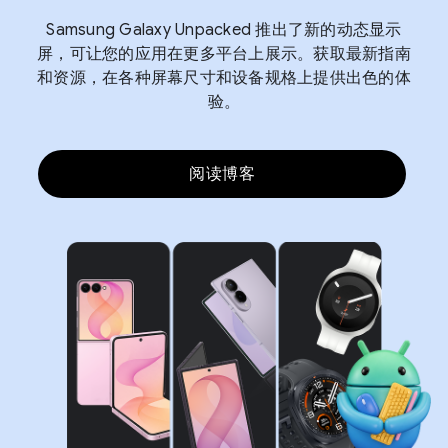
Samsung Galaxy Unpacked 推出了新的动态显示
屏，可让您的应用在更多平台上展示。获取最新指南
和资源，在各种屏幕尺寸和设备规格上提供出色的体
验。
阅读博客