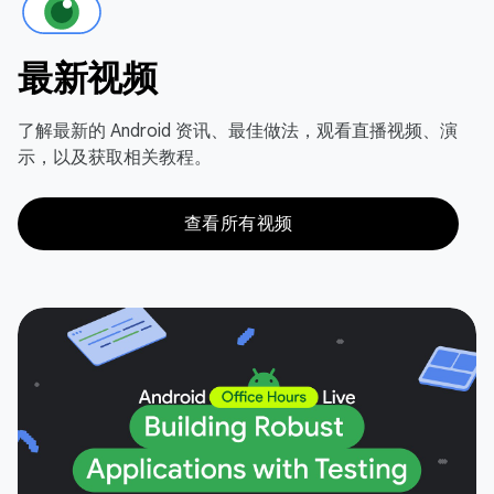
最新视频
了解最新的 Android 资讯、最佳做法，观看直播视频、演
示，以及获取相关教程。
查看所有视频