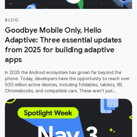
BLOG
Goodbye Mobile Only, Hello
Adaptive: Three essential updates
from 2025 for building adaptive
apps
In 2025 the Android ecosystem has grown far beyond the
phone. Today, developers have the opportunity to reach over
500 million active devices, including foldables, tablets, XR,
Chromebooks, and compatible cars. These aren't just
additional screens;