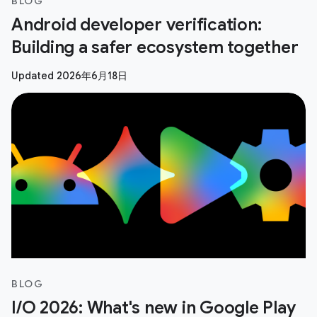
BLOG
Android developer verification:
Building a safer ecosystem together
Updated 2026年6月18日
BLOG
I/O 2026: What's new in Google Play