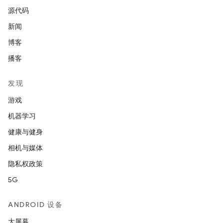
源代码
新闻
博客
播客
发现
游戏
机器学习
健康与健身
相机与媒体
隐私权政策
5G
ANDROID 设备
大屏幕