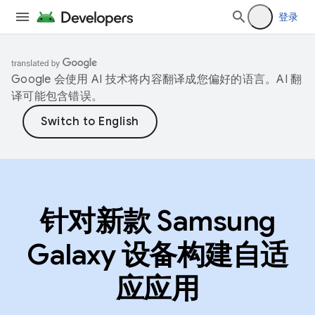
登录
Google 会使用 AI 技术将内容翻译成您偏好的语言。AI 翻
译可能包含错误。
针对新款 Samsung
Galaxy 设备构建自适
应应用