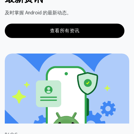
及时掌握 Android 的最新动态。
查看所有资讯