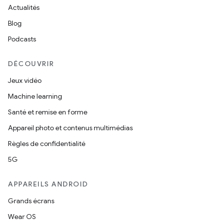
Actualités
Blog
Podcasts
DÉCOUVRIR
Jeux vidéo
Machine learning
Santé et remise en forme
Appareil photo et contenus multimédias
Règles de confidentialité
5G
APPAREILS ANDROID
Grands écrans
Wear OS