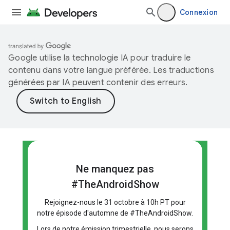
Connexion
Google utilise la technologie IA pour traduire le
contenu dans votre langue préférée. Les traductions
générées par IA peuvent contenir des erreurs.