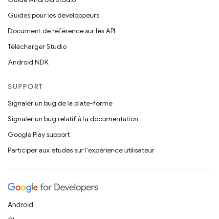
Guides pour les développeurs
Document de référence sur les API
Télécharger Studio
Android NDK
SUPPORT
Signaler un bug de la plate-forme
Signaler un bug relatif à la documentation
Google Play support
Participer aux études sur l'expérience utilisateur
Android