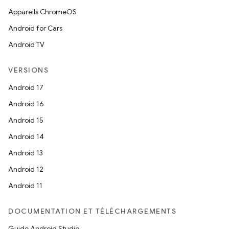
Appareils ChromeOS
Android for Cars
Android TV
VERSIONS
Android 17
Android 16
Android 15
Android 14
Android 13
Android 12
Android 11
DOCUMENTATION ET TÉLÉCHARGEMENTS
Guide Android Studio