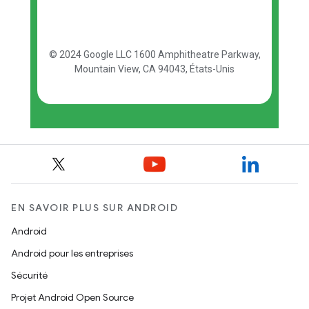
EN SAVOIR PLUS SUR ANDROID
Android
Android pour les entreprises
Sécurité
Projet Android Open Source