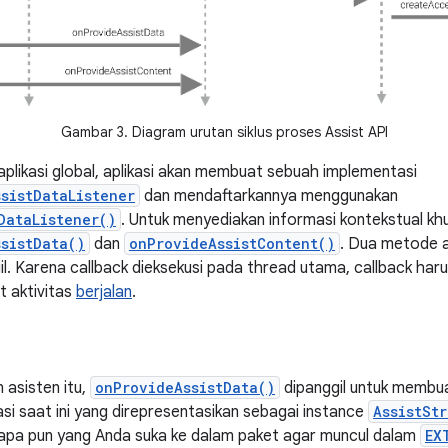
Gambar 3. Diagram urutan siklus proses Assist API
plikasi global, aplikasi akan membuat sebuah implementasi
sistDataListener
dan mendaftarkannya menggunakan
DataListener()
. Untuk menyediakan informasi kontekstual khus
sistData()
dan
onProvideAssistContent()
. Dua metode a
il. Karena callback dieksekusi pada thread utama, callback har
t aktivitas
berjalan
.
asisten itu,
onProvideAssistData()
dipanggil untuk membu
si saat ini yang direpresentasikan sebagai instance
AssistSt
 apa pun yang Anda suka ke dalam paket agar muncul dalam
EX