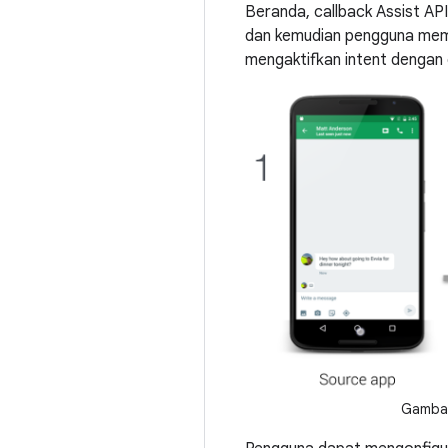
Beranda, callback Assist API 
dan kemudian pengguna memili
mengaktifkan intent dengan d
Gambar