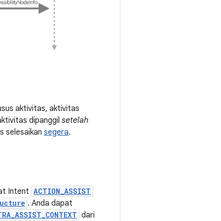
us aktivitas, aktivitas
ktivitas dipanggil
setelah
us selesaikan
segera
.
at Intent
ACTION_ASSIST
ructure
. Anda dapat
TRA_ASSIST_CONTEXT
dari