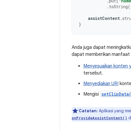
.
put
(
"nam
.
toString
(
assistContent
.
str
}
Anda juga dapat meningkat
dapat memberikan manfaat b
Menyesuaikan konten y
tersebut.
Menyediakan URI
konte
Mengisi
setClipData
Catatan:
Aplikasi yang m
d
onProvideAssistContent()