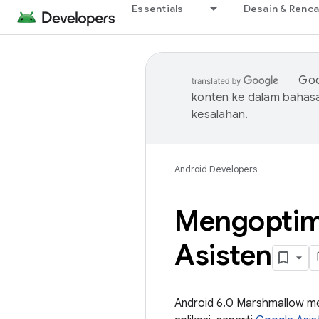
Essentials
Desain & Renc
Goo
konten ke dalam bahas
kesalahan.
Android Developers
Mengoptima
Asisten
Android 6.0 Marshmallow mem