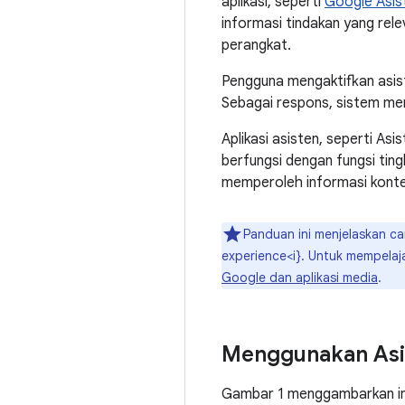
aplikasi, seperti
Google Asis
informasi tindakan yang relev
perangkat.
Pengguna mengaktifkan asi
Sebagai respons, sistem mem
Aplikasi asisten, seperti A
berfungsi dengan fungsi tin
memperoleh informasi kontek
Panduan ini menjelaskan ca
experience<i}. Untuk mempelaja
Google dan aplikasi media
.
Menggunakan Asi
Gambar 1 menggambarkan int