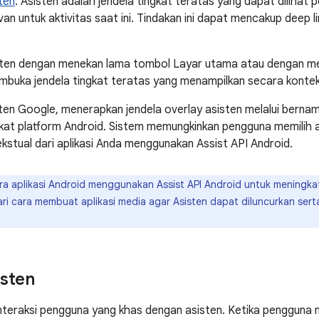
ten
. Asisten adalah jendela tingkat teratas yang dapat diliha
an untuk aktivitas saat ini. Tindakan ini dapat mencakup deep link
sten dengan menekan lama tombol Layar utama atau dengan 
buka jendela tingkat teratas yang menampilkan secara konteks
sisten Google, menerapkan jendela overlay asisten melalui bern
gkat platform Android. Sistem memungkinkan pengguna memilih ap
stual dari aplikasi Anda menggunakan Assist API Android.
ra aplikasi Android menggunakan Assist API Android untuk meningkat
ri cara membuat aplikasi media agar Asisten dapat diluncurkan sert
sten
eraksi pengguna yang khas dengan asisten. Ketika pengguna