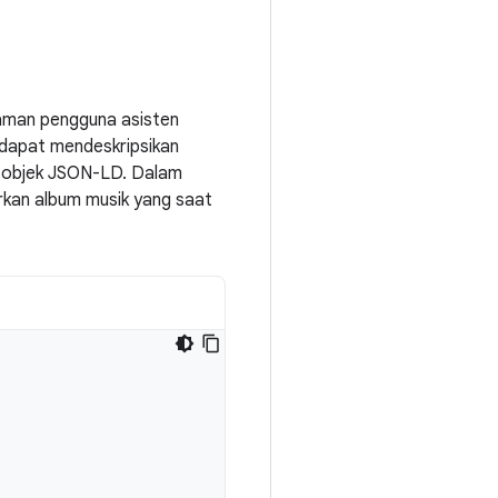
aman pengguna asisten
a dapat mendeskripsikan
 objek JSON-LD. Dalam
rkan album musik yang saat