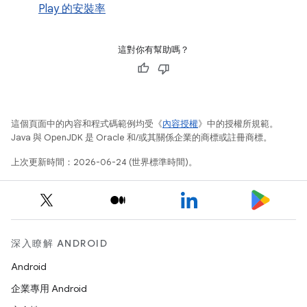
Play 的安裝率
這對你有幫助嗎？
這個頁面中的內容和程式碼範例均受《
內容授權
》中的授權所規範。
Java 與 OpenJDK 是 Oracle 和/或其關係企業的商標或註冊商標。
上次更新時間：2026-06-24 (世界標準時間)。
深入瞭解 ANDROID
Android
企業專用 Android