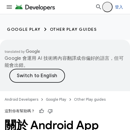
登入
GOOGLE PLAY
OTHER PLAY GUIDES
Google 會運用 AI 技術將內容翻譯成你偏好的語言，但可
能會出錯。
Android Developers
Google Play
Other Play guides
這對你有幫助嗎？
關於 Android App