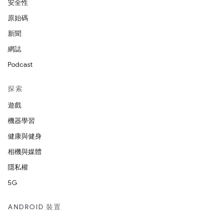
安全性
原始碼
新聞
網誌
Podcast
探索
遊戲
機器學習
健康與健身
相機與媒體
隱私權
5G
ANDROID 裝置