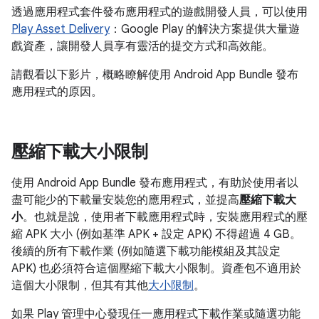
透過應用程式套件發布應用程式的遊戲開發人員，可以使用
Play Asset Delivery
：Google Play 的解決方案提供大量遊
戲資產，讓開發人員享有靈活的提交方式和高效能。
請觀看以下影片，概略瞭解使用 Android App Bundle 發布
應用程式的原因。
壓縮下載大小限制
使用 Android App Bundle 發布應用程式，有助於使用者以
盡可能少的下載量安裝您的應用程式，並提高
壓縮下載大
小
。也就是說，使用者下載應用程式時，安裝應用程式的壓
縮 APK 大小 (例如基準 APK + 設定 APK) 不得超過 4 GB。
後續的所有下載作業 (例如隨選下載功能模組及其設定
APK) 也必須符合這個壓縮下載大小限制。資產包不適用於
這個大小限制，但其有其他
大小限制
。
如果 Play 管理中心發現任一應用程式下載作業或隨選功能