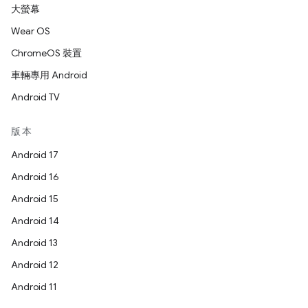
大螢幕
Wear OS
ChromeOS 裝置
車輛專用 Android
Android TV
版本
Android 17
Android 16
Android 15
Android 14
Android 13
Android 12
Android 11