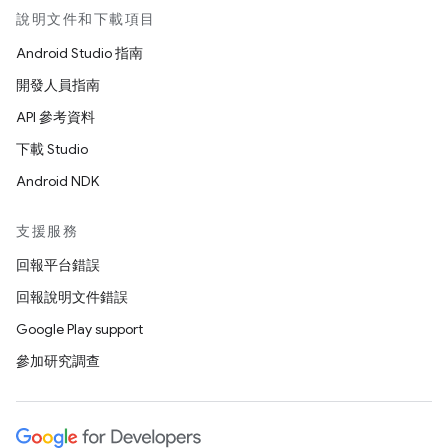
說明文件和下載項目
Android Studio 指南
開發人員指南
API 參考資料
下載 Studio
Android NDK
支援服務
回報平台錯誤
回報說明文件錯誤
Google Play support
參加研究調查