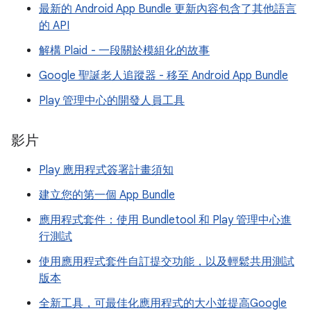
最新的 Android App Bundle 更新內容包含了其他語言
的 API
解構 Plaid - 一段關於模組化的故事
Google 聖誕老人追蹤器 - 移至 Android App Bundle
Play 管理中心的開發人員工具
影片
Play 應用程式簽署計畫須知
建立您的第一個 App Bundle
應用程式套件：使用 Bundletool 和 Play 管理中心進
行測試
使用應用程式套件自訂提交功能，以及輕鬆共用測試
版本
全新工具，可最佳化應用程式的大小並提高Google