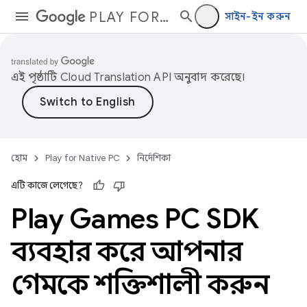
PLAY FOR NATIVE PC
সাইন-ইন করুন
এই পৃষ্ঠাটি
Cloud Translation API
অনুবাদ করেছে।
হোম
Play for Native PC
নির্দেশিকা
এটি কাজে লেগেছে?
Play Games PC SDK
ব্যবহার করে আপনার
গেমকে শক্তিশালী করুন