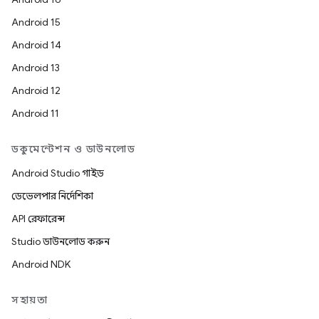
Android 15
Android 14
Android 13
Android 12
Android 11
ডকুমেন্টেশন ও ডাউনলোড
Android Studio গাইড
ডেভেলপার নির্দেশিকা
API রেফারেন্স
Studio ডাউনলোড করুন
Android NDK
সহায়তা