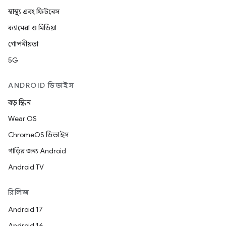
স্বাস্থ্য এবং ফিটনেস
ক্যামেরা ও মিডিয়া
গোপনীয়তা
5G
ANDROID ডিভাইস
বড় স্ক্রিন
Wear OS
ChromeOS ডিভাইস
গাড়ির জন্য Android
Android TV
রিলিজ
Android 17
Android 16