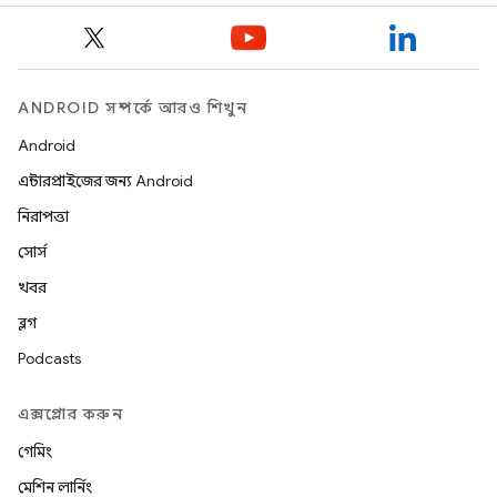
ANDROID সম্পর্কে আরও শিখুন
Android
এন্টারপ্রাইজের জন্য Android
নিরাপত্তা
সোর্স
খবর
ব্লগ
Podcasts
এক্সপ্লোর করুন
গেমিং
মেশিন লার্নিং