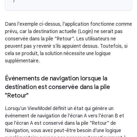
Dans l'exemple ci-dessus, l'application fonctionne comme
prévu, car la destination actuelle (Login) ne serait pas
conservée dans la pile "Retour". Les utilisateurs ne
peuvent pas y revenir s'ils appuient dessus. Toutefois, si
cela se produit, la solution nécessite une logique
supplémentaire.
Événements de navigation lorsque la
destination est conservée dans la pile
"Retour"
Lorsqu'un ViewModel définit un état qui génère un
événement de navigation de l'écran A vers l'écran B et
que l'écran A est conservé dans la pile "Retour" de
Navigation, vous avez peut-être besoin d'une logique