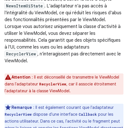
NewsItemUiState
. L'adaptateur n'a pas accès à
l'intégralité du ViewModel, ce qui réduit les risques d'abus
des fonctionnalités présentées par le ViewModel.
Lorsque vous autorisez uniquement la classe d'activité à
utiliser le ViewModel, vous devez séparer les
responsabilités. Cela garantit que des objets spécifiques
à l'UI, comme les vues ou les adaptateurs
RecyclerView
, n'interagissent pas directement avec le
ViewModel.
Attention
: Il est déconseillé de transmettre le ViewModel
dans l'adaptateur
, car il associe étroitement
RecyclerView
l'adaptateur à la classe ViewModel.
Remarque
: Il est également courant que l'adaptateur
dispose d'une interface
pour les
RecyclerView
Callback
actions utilisateur. Dans ce cas, l'activité ou le fragment peut