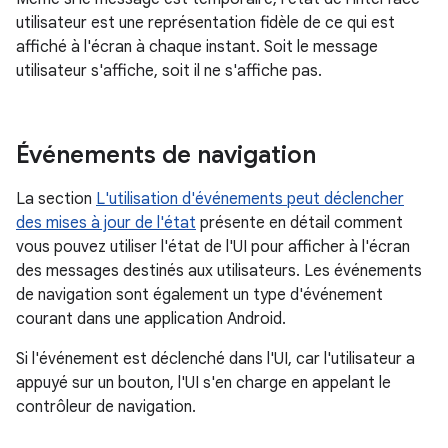
utilisateur est une représentation fidèle de ce qui est
affiché à l'écran à chaque instant. Soit le message
utilisateur s'affiche, soit il ne s'affiche pas.
Événements de navigation
La section
L'utilisation d'événements peut déclencher
des mises à jour de l'état
présente en détail comment
vous pouvez utiliser l'état de l'UI pour afficher à l'écran
des messages destinés aux utilisateurs. Les événements
de navigation sont également un type d'événement
courant dans une application Android.
Si l'événement est déclenché dans l'UI, car l'utilisateur a
appuyé sur un bouton, l'UI s'en charge en appelant le
contrôleur de navigation.