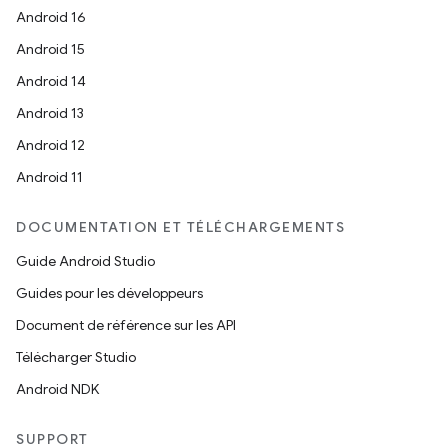
Android 16
Android 15
Android 14
Android 13
Android 12
Android 11
DOCUMENTATION ET TÉLÉCHARGEMENTS
Guide Android Studio
Guides pour les développeurs
Document de référence sur les API
Télécharger Studio
Android NDK
SUPPORT