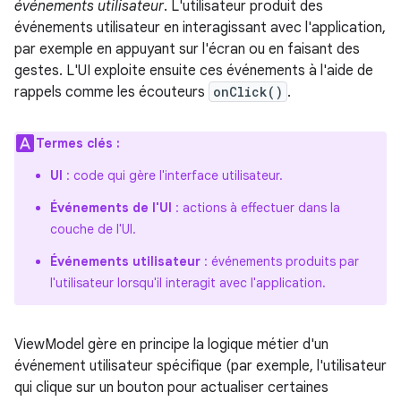
événements utilisateur
. L'utilisateur produit des
événements utilisateur en interagissant avec l'application,
par exemple en appuyant sur l'écran ou en faisant des
gestes. L'UI exploite ensuite ces événements à l'aide de
rappels comme les écouteurs
onClick()
.
Termes clés :
UI
: code qui gère l'interface utilisateur.
Événements de l'UI
: actions à effectuer dans la
couche de l'UI.
Événements utilisateur
: événements produits par
l'utilisateur lorsqu'il interagit avec l'application.
ViewModel gère en principe la logique métier d'un
événement utilisateur spécifique (par exemple, l'utilisateur
qui clique sur un bouton pour actualiser certaines