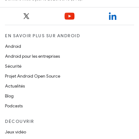
EN SAVOIR PLUS SUR ANDROID
Android
Android pour les entreprises
Sécurité
Projet Android Open Source
Actualités
Blog
Podcasts
DÉCOUVRIR
Jeux vidéo