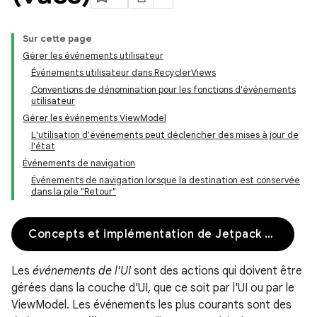
Sur cette page
Gérer les événements utilisateur
Événements utilisateur dans RecyclerViews
Conventions de dénomination pour les fonctions d'événements
utilisateur
Gérer les événements ViewModel
L'utilisation d'événements peut déclencher des mises à jour de
l'état
Événements de navigation
Événements de navigation lorsque la destination est conservée
dans la pile "Retour"
Concepts et implémentation de Jetpack Compose
Les
événements de l'UI
sont des actions qui doivent être
gérées dans la couche d'UI, que ce soit par l'UI ou par le
ViewModel. Les événements les plus courants sont des