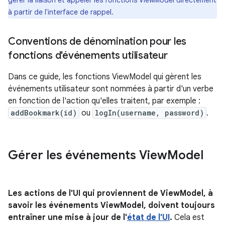
gérer la liaison et appeler les fonctions ViewModel directement
à partir de l'interface de rappel.
Conventions de dénomination pour les
fonctions d'événements utilisateur
Dans ce guide, les fonctions ViewModel qui gèrent les
événements utilisateur sont nommées à partir d'un verbe
en fonction de l'action qu'elles traitent, par exemple :
addBookmark(id)
ou
logIn(username, password)
.
Gérer les événements View
Model
Les actions de l'UI qui proviennent de ViewModel, à
savoir les événements ViewModel, doivent toujours
entraîner une mise à jour de l'
état de l'UI
.
Cela est