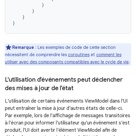
}
}
}
}
Remarque
: Les exemples de code de cette section
nécessitent de comprendre les
coroutines
et
comment les
utiliser avec des composants compatibles avec le cycle de vie
.
L'utilisation d'événements peut déclencher
des mises à jour de l'état
L'utilisation de certains événements ViewModel dans l'UI
peut entraîner la mise à jour d'autres états de celle-ci.
Par exemple, lors de l'affichage de messages transitoires
à l'écran pour informer l'utilisateur qu'un événement s'est
produit, l'UI doit avertir l'élément ViewModel afin de