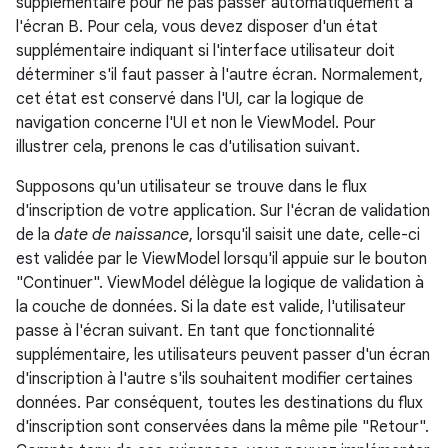
supplémentaire pour ne pas passer automatiquement à
l'écran B. Pour cela, vous devez disposer d'un état
supplémentaire indiquant si l'interface utilisateur doit
déterminer s'il faut passer à l'autre écran. Normalement,
cet état est conservé dans l'UI, car la logique de
navigation concerne l'UI et non le ViewModel. Pour
illustrer cela, prenons le cas d'utilisation suivant.
Supposons qu'un utilisateur se trouve dans le flux
d'inscription de votre application. Sur l'écran de validation
de la
date de naissance
, lorsqu'il saisit une date, celle-ci
est validée par le ViewModel lorsqu'il appuie sur le bouton
"Continuer". ViewModel délègue la logique de validation à
la couche de données. Si la date est valide, l'utilisateur
passe à l'écran suivant. En tant que fonctionnalité
supplémentaire, les utilisateurs peuvent passer d'un écran
d'inscription à l'autre s'ils souhaitent modifier certaines
données. Par conséquent, toutes les destinations du flux
d'inscription sont conservées dans la même pile "Retour".