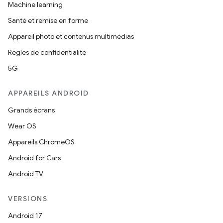
Machine learning
Santé et remise en forme
Appareil photo et contenus multimédias
Règles de confidentialité
5G
APPAREILS ANDROID
Grands écrans
Wear OS
Appareils ChromeOS
Android for Cars
Android TV
VERSIONS
Android 17