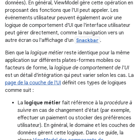
données). En général, ViewModel gère cette opération en
proposant des fonctions que l'UI peut appeler. Les
événements utilisateur peuvent également avoir une
logique de comportement d'UI que l'interface utilisateur
peut gérer directement, comme la navigation vers un
autre écran ou l'affichage d'un
Snackbar
.
Bien que la
logique métier
reste identique pour la même
application sur différents plates-formes mobiles ou
facteurs de forme, la
logique de comportement de l'UI
est un détail d'intégration qui peut varier selon les cas. La
page de la couche de l'UI
définit ces types de logiques
comme suit :
La
logique métier
fait référence à la
procédure à
suivre
en cas de changement d'état (par exemple,
effectuer un paiement ou stocker des préférences
utilisateur). En général, le domaine et les couches de
données gèrent cette logique. Dans ce guide, la