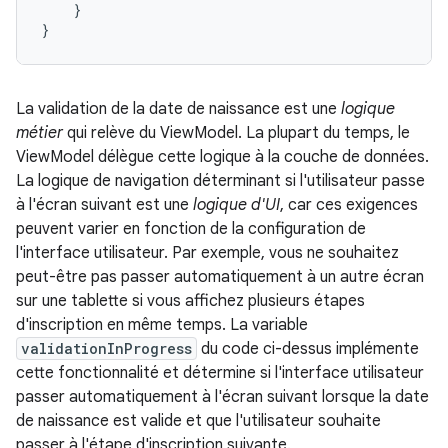
}
}
La validation de la date de naissance est une
logique
métier
qui relève du ViewModel. La plupart du temps, le
ViewModel délègue cette logique à la couche de données.
La logique de navigation déterminant si l'utilisateur passe
à l'écran suivant est une
logique d'UI
, car ces exigences
peuvent varier en fonction de la configuration de
l'interface utilisateur. Par exemple, vous ne souhaitez
peut-être pas passer automatiquement à un autre écran
sur une tablette si vous affichez plusieurs étapes
d'inscription en même temps. La variable
validationInProgress
du code ci-dessus implémente
cette fonctionnalité et détermine si l'interface utilisateur
passer automatiquement à l'écran suivant lorsque la date
de naissance est valide et que l'utilisateur souhaite
passer à l'étape d'inscription suivante.