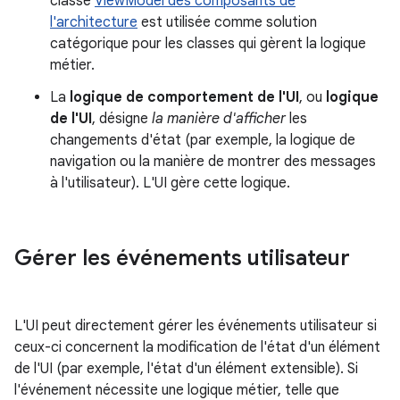
classe
ViewModel des composants de
l'architecture
est utilisée comme solution
catégorique pour les classes qui gèrent la logique
métier.
La
logique de comportement de l'UI
, ou
logique
de l'UI
, désigne
la manière d'afficher
les
changements d'état (par exemple, la logique de
navigation ou la manière de montrer des messages
à l'utilisateur). L'UI gère cette logique.
Gérer les événements utilisateur
L'UI peut directement gérer les événements utilisateur si
ceux-ci concernent la modification de l'état d'un élément
de l'UI (par exemple, l'état d'un élément extensible). Si
l'événement nécessite une logique métier, telle que