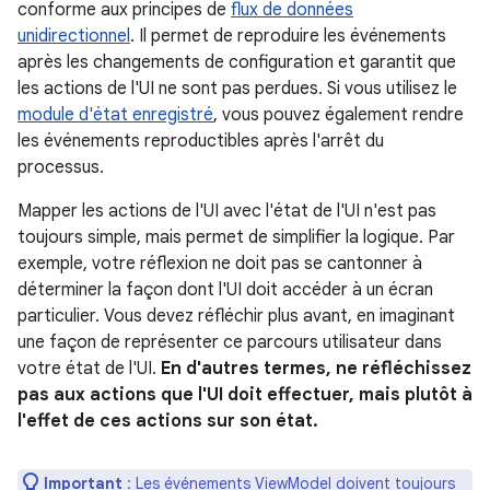
conforme aux principes de
flux de données
unidirectionnel
. Il permet de reproduire les événements
après les changements de configuration et garantit que
les actions de l'UI ne sont pas perdues. Si vous utilisez le
module d'état enregistré
, vous pouvez également rendre
les événements reproductibles après l'arrêt du
processus.
Mapper les actions de l'UI avec l'état de l'UI n'est pas
toujours simple, mais permet de simplifier la logique. Par
exemple, votre réflexion ne doit pas se cantonner à
déterminer la façon dont l'UI doit accéder à un écran
particulier. Vous devez réfléchir plus avant, en imaginant
une façon de représenter ce parcours utilisateur dans
votre état de l'UI.
En d'autres termes, ne réfléchissez
pas aux actions que l'UI doit effectuer, mais plutôt à
l'effet de ces actions sur son état.
Important
: Les événements ViewModel doivent toujours