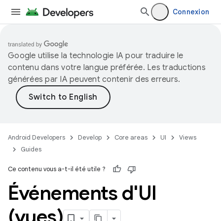
Connexion
Google utilise la technologie IA pour traduire le
contenu dans votre langue préférée. Les traductions
générées par IA peuvent contenir des erreurs.
Android Developers
Develop
Core areas
UI
Views
Guides
Ce contenu vous a-t-il été utile ?
Événements d'UI
(vues)