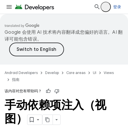
登录
Google 会使用 AI 技术将内容翻译成您偏好的语言。AI 翻
译可能包含错误。
Android Developers
Develop
Core areas
UI
Views
指南
该内容对您有帮助吗？
手动依赖项注入（视
图）