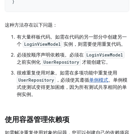
}
这种方法存在以下问题：
有大量样板代码。如需在代码的另一部分中创建另一
个
LoginViewModel
实例，则需要使用重复代码。
必须按顺序声明依赖项。必须在
LoginViewModel
之前实例化
UserRepository
才能创建它。
很难重复使用对象。如需在多项功能中重复使用
UserRepository
，必须使其遵循
单例模式
。单例模
式使测试变得更加困难，因为所有测试共享相同的单
例实例。
使用容器管理依赖项
如需解决重复使用对象的问题，您可以创建自己的依赖项容