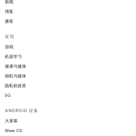
新闻
博客
播客
发现
游戏
机器学习
健康与健身
相机与媒体
隐私权政策
5G
ANDROID 设备
大屏幕
Wear OS