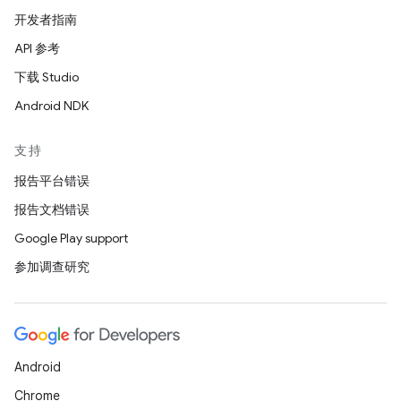
开发者指南
API 参考
下载 Studio
Android NDK
支持
报告平台错误
报告文档错误
Google Play support
参加调查研究
Android
Chrome