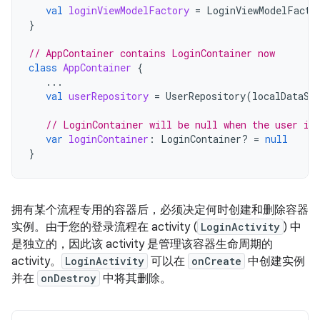
val
loginViewModelFactory
=
LoginViewModelFacto
}
// AppContainer contains LoginContainer now
class
AppContainer
{
...
val
userRepository
=
UserRepository
(
localDataSo
// LoginContainer will be null when the user is
var
loginContainer
:
LoginContainer? 
=
null
}
拥有某个流程专用的容器后，必须决定何时创建和删除容器
实例。由于您的登录流程在 activity (
LoginActivity
) 中
是独立的，因此该 activity 是管理该容器生命周期的
activity。
LoginActivity
可以在
onCreate
中创建实例
并在
onDestroy
中将其删除。