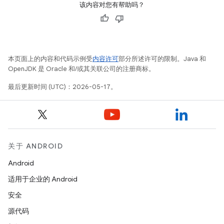
该内容对您有帮助吗？
本页面上的内容和代码示例受
内容许可
部分所述许可的限制。Java 和
OpenJDK 是 Oracle 和/或其关联公司的注册商标。
最后更新时间 (UTC)：2026-05-17。
关于 ANDROID
Android
适用于企业的 Android
安全
源代码