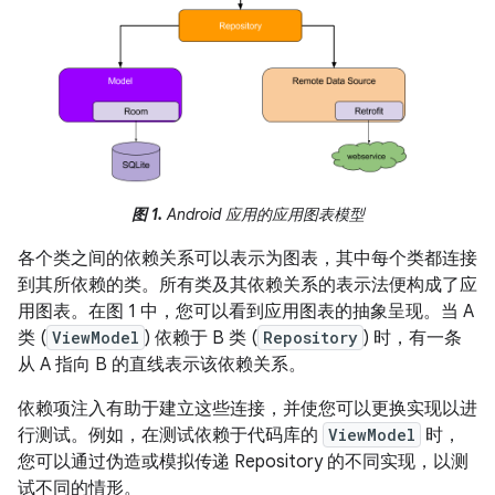
图 1.
Android 应用的应用图表模型
各个类之间的依赖关系可以表示为图表，其中每个类都连接
到其所依赖的类。所有类及其依赖关系的表示法便构成了应
用图表。
在图 1 中，您可以看到应用图表的抽象呈现。当 A
类 (
ViewModel
) 依赖于 B 类 (
Repository
) 时，有一条
从 A 指向 B 的直线表示该依赖关系。
依赖项注入有助于建立这些连接，并使您可以更换实现以进
行测试。例如，在测试依赖于代码库的
ViewModel
时，
您可以通过伪造或模拟传递 Repository 的不同实现，以测
试不同的情形。