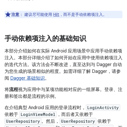
注意
：
建议尽可能使用
Hilt
，而不是手动依赖项注入。
手动依赖项注入的基础知识
本部分介绍如何在实际 Android 应用场景中应用手动依赖项
注入。本部分详细介绍了如何开始在应用中使用依赖项注入
的迭代方法。该方法会不断改进，直至达到与 Dagger 自动
为您生成的场景相似的程度。如需详细了解 Dagger，请参
阅
Dagger 基础知识
。
将
流程
视为应用中与某项功能相对应的一组屏幕。登录、注
册和签出都是流程的示例。
在介绍典型 Android 应用的登录流程时，
LoginActivity
依赖于
LoginViewModel
，而后者又依赖于
UserRepository
。然后，
UserRepository
依赖于