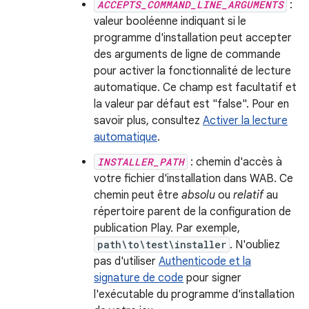
ACCEPTS_COMMAND_LINE_ARGUMENTS
:
valeur booléenne indiquant si le
programme d'installation peut accepter
des arguments de ligne de commande
pour activer la fonctionnalité de lecture
automatique. Ce champ est facultatif et
la valeur par défaut est "false". Pour en
savoir plus, consultez
Activer la lecture
automatique
.
INSTALLER_PATH
: chemin d'accès à
votre fichier d'installation dans WAB. Ce
chemin peut être
absolu
ou
relatif
au
répertoire parent de la configuration de
publication Play. Par exemple,
path\to\test\installer
. N'oubliez
pas d'utiliser
Authenticode et la
signature de code
pour signer
l'exécutable du programme d'installation