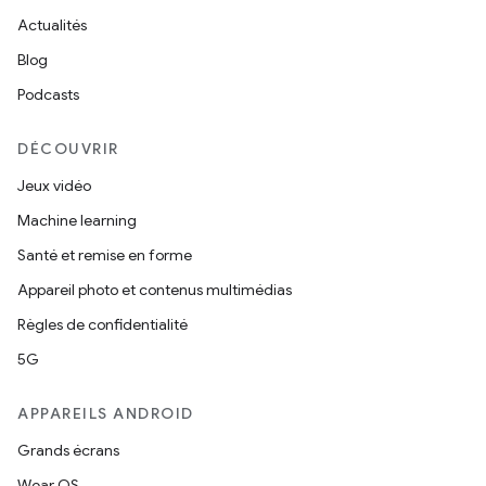
Actualités
Blog
Podcasts
DÉCOUVRIR
Jeux vidéo
Machine learning
Santé et remise en forme
Appareil photo et contenus multimédias
Règles de confidentialité
5G
APPAREILS ANDROID
Grands écrans
Wear OS