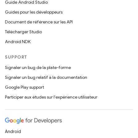
Guide Android Studio
Guides pour les développeurs
Document de référence sur les API
Télécharger Studio
Android NDK
SUPPORT
Signaler un bug de la plate-forme
Signaler un bug relatif à la documentation
Google Play support
Participer aux études sur l'expérience utilisateur
Android