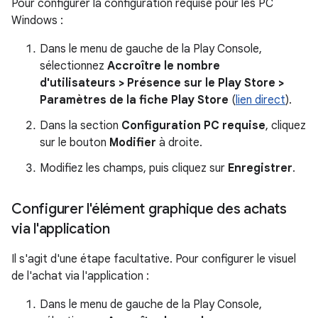
Pour configurer la configuration requise pour les PC
Windows :
Dans le menu de gauche de la Play Console,
sélectionnez
Accroître le nombre
d'utilisateurs > Présence sur le Play Store >
Paramètres de la fiche Play Store
(
lien direct
).
Dans la section
Configuration PC requise
, cliquez
sur le bouton
Modifier
à droite.
Modifiez les champs, puis cliquez sur
Enregistrer
.
Configurer l'élément graphique des achats
via l'application
Il s'agit d'une étape facultative. Pour configurer le visuel
de l'achat via l'application :
Dans le menu de gauche de la Play Console,