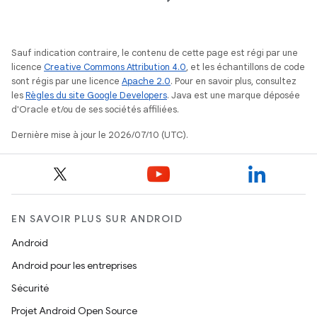
Sauf indication contraire, le contenu de cette page est régi par une
licence
Creative Commons Attribution 4.0
, et les échantillons de code
sont régis par une licence
Apache 2.0
. Pour en savoir plus, consultez
les
Règles du site Google Developers
. Java est une marque déposée
d'Oracle et/ou de ses sociétés affiliées.
Dernière mise à jour le 2026/07/10 (UTC).
EN SAVOIR PLUS SUR ANDROID
Android
Android pour les entreprises
Sécurité
Projet Android Open Source