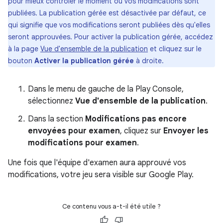
pour mieux contrôler le moment où vos modifications sont
publiées. La publication gérée est désactivée par défaut, ce
qui signifie que vos modifications seront publiées dès qu'elles
seront approuvées. Pour activer la publication gérée, accédez
à la page
Vue d'ensemble de la publication
et cliquez sur le
bouton
Activer la publication gérée
à droite.
Dans le menu de gauche de la Play Console,
sélectionnez
Vue d'ensemble de la publication
.
Dans la section
Modifications pas encore
envoyées pour examen
, cliquez sur
Envoyer les
modifications pour examen
.
Une fois que l'équipe d'examen aura approuvé vos
modifications, votre jeu sera visible sur Google Play.
Ce contenu vous a-t-il été utile ?