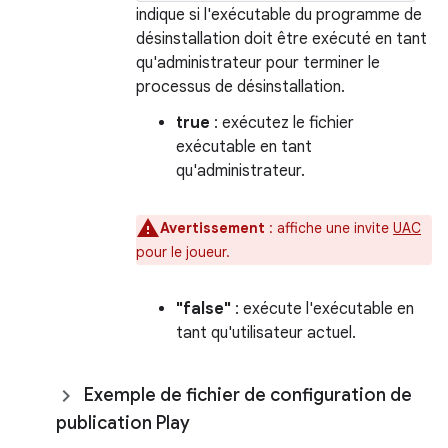
indique si l'exécutable du programme de
désinstallation doit être exécuté en tant
qu'administrateur pour terminer le
processus de désinstallation.
true
: exécutez le fichier
exécutable en tant
qu'administrateur.
Avertissement
:
affiche une invite
UAC
pour le joueur.
"false"
: exécute l'exécutable en
tant qu'utilisateur actuel.
Exemple de fichier de configuration de
publication Play