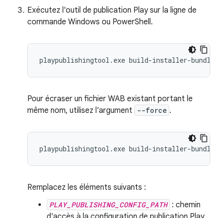
Exécutez l'outil de publication Play sur la ligne de
commande Windows ou PowerShell.
playpublishingtool.exe build-installer-bundle
Pour écraser un fichier WAB existant portant le
même nom, utilisez l'argument
--force
.
playpublishingtool.exe build-installer-bundle
Remplacez les éléments suivants :
PLAY_PUBLISHING_CONFIG_PATH
: chemin
d'accès à la configuration de publication Play.