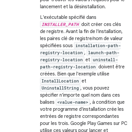
lancement et la désinstallation.
L'exécutable spécifié dans
INSTALLER_PATH
doit créer ces clés
de registre. Avant la fin de l'installation,
les paires clé de registre/nom de valeur
spécifiées sous
installation-path-
registry-location
,
launch-path-
registry-location
et
uninstall-
path-registry-location
doivent être
créées. Bien que l'exemple utilise
InstallLocation
et
UninstallString
, vous pouvez
spécifier n'importe quel nom dans ces
balises
<value-name>
, à condition que
votre programme d'installation crée les
entrées de registre correspondantes
pour les trois. Google Play Games sur PC
utilise ces valeurs pour lancer et