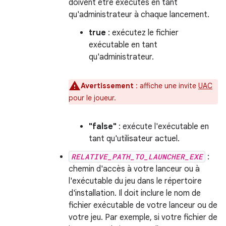
doivent être exécutés en tant
qu'administrateur à chaque lancement.
true
: exécutez le fichier
exécutable en tant
qu'administrateur.
Avertissement
:
affiche une invite
UAC
pour le joueur.
"false"
: exécute l'exécutable en
tant qu'utilisateur actuel.
RELATIVE_PATH_TO_LAUNCHER_EXE
:
chemin d'accès à votre lanceur ou à
l'exécutable du jeu dans le répertoire
d'installation. Il doit inclure le nom de
fichier exécutable de votre lanceur ou de
votre jeu. Par exemple, si votre fichier de