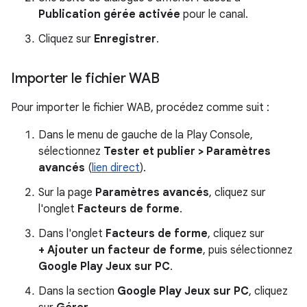
Publication gérée activée
pour le canal.
Cliquez sur
Enregistrer
.
Importer le fichier WAB
Pour importer le fichier WAB, procédez comme suit :
Dans le menu de gauche de la Play Console,
sélectionnez
Tester et publier > Paramètres
avancés
(
lien direct
).
Sur la page
Paramètres avancés
, cliquez sur
l'onglet
Facteurs de forme
.
Dans l'onglet
Facteurs de forme
, cliquez sur
+ Ajouter un facteur de forme
, puis sélectionnez
Google Play Jeux sur PC
.
Dans la section
Google Play Jeux sur PC
, cliquez