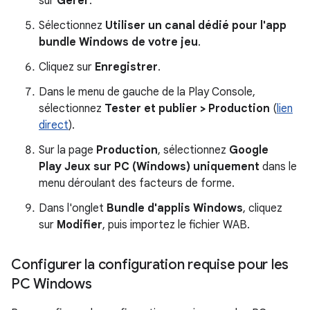
sur
Gérer
.
Sélectionnez
Utiliser un canal dédié pour l'app
bundle Windows de votre jeu
.
Cliquez sur
Enregistrer
.
Dans le menu de gauche de la Play Console,
sélectionnez
Tester et publier > Production
(
lien
direct
).
Sur la page
Production
, sélectionnez
Google
Play Jeux sur PC (Windows) uniquement
dans le
menu déroulant des facteurs de forme.
Dans l'onglet
Bundle d'applis Windows
, cliquez
sur
Modifier
, puis importez le fichier WAB.
Configurer la configuration requise pour les
PC Windows