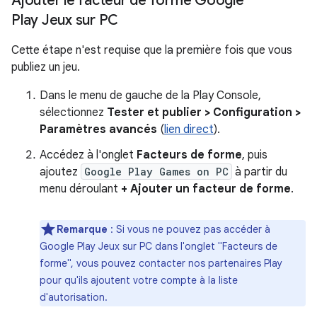
Ajouter le facteur de forme Google
Play Jeux sur PC
Cette étape n'est requise que la première fois que vous
publiez un jeu.
Dans le menu de gauche de la Play Console,
sélectionnez
Tester et publier > Configuration >
Paramètres avancés
(
lien direct
).
Accédez à l'onglet
Facteurs de forme
, puis
ajoutez
Google Play Games on PC
à partir du
menu déroulant
+ Ajouter un facteur de forme
.
Remarque
:
Si vous ne pouvez pas accéder à
Google Play Jeux sur PC dans l'onglet "Facteurs de
forme", vous pouvez contacter nos partenaires Play
pour qu'ils ajoutent votre compte à la liste
d'autorisation.