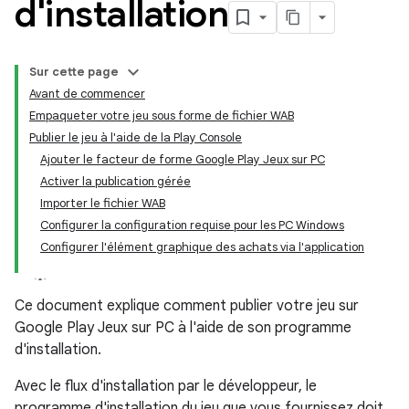
d'installation
Sur cette page
Avant de commencer
Empaqueter votre jeu sous forme de fichier WAB
Publier le jeu à l'aide de la Play Console
Ajouter le facteur de forme Google Play Jeux sur PC
Activer la publication gérée
Importer le fichier WAB
Configurer la configuration requise pour les PC Windows
Configurer l'élément graphique des achats via l'application
Ce document explique comment publier votre jeu sur
Google Play Jeux sur PC à l'aide de son programme
d'installation.
Avec le flux d'installation par le développeur, le
programme d'installation du jeu que vous fournissez doit