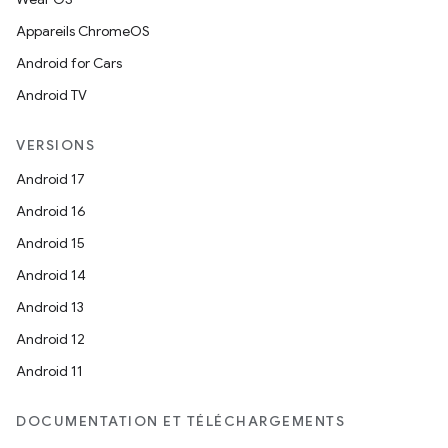
Appareils ChromeOS
Android for Cars
Android TV
VERSIONS
Android 17
Android 16
Android 15
Android 14
Android 13
Android 12
Android 11
DOCUMENTATION ET TÉLÉCHARGEMENTS