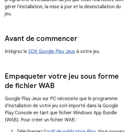
gérer l'installation, la mise à jour et la désinstallation du
jeu.
Avant de commencer
Intégrez le
SDK Google Play Jeux
à votre jeu.
Empaqueter votre jeu sous forme
de fichier WAB
Google Play Jeux sur PC nécessite que le programme
d'installation de votre jeu soit importé dans la Google
Play Console en tant que fichier Windows App Bundle
(WAB). Pour créer un fichier WAB : ​
Téléchargez l'
outil de publication Play
. Vous pouvez