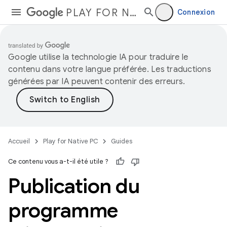
PLAY FOR NATIVE PC
Connexion
Google utilise la technologie IA pour traduire le
contenu dans votre langue préférée. Les traductions
générées par IA peuvent contenir des erreurs.
Accueil
Play for Native PC
Guides
Ce contenu vous a-t-il été utile ?
Publication du
programme