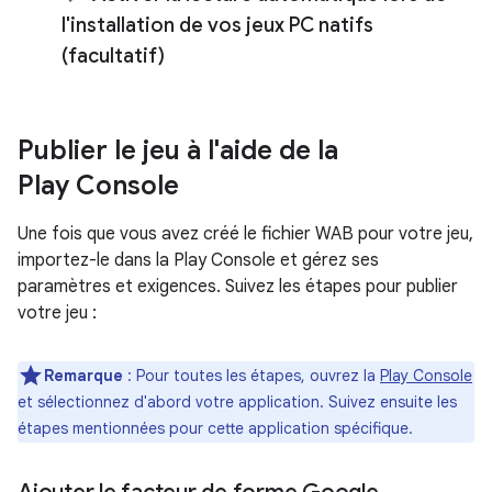
l'installation de vos jeux PC natifs
(facultatif)
Publier le jeu à l'aide de la
Play Console
Une fois que vous avez créé le fichier WAB pour votre jeu,
importez-le dans la Play Console et gérez ses
paramètres et exigences. Suivez les étapes pour publier
votre jeu :
Remarque
: Pour toutes les étapes, ouvrez la
Play Console
et sélectionnez d'abord votre application. Suivez ensuite les
étapes mentionnées pour cette application spécifique.