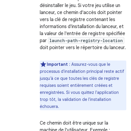
désinstaller le jeu. Si votre jeu utilise un
lanceur, ce chemin d'accès doit pointer
vers la clé de registre contenant les
informations d'installation du lanceur, et
la valeur de l'entrée de registre spécifiée
par
launch-path-registry-location
doit pointer vers le répertoire du lanceur.
Important
: Assurez-vous que le
processus d'installation principal reste actif
jusqu'à ce que toutes les clés de registre
requises soient entièrement créées et
enregistrées. Si vous quittez l'application
trop tôt, la validation de l'installation
échouera.
Ce chemin doit être unique sur la
machine de l'utilisateur. Exemple :