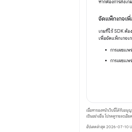
หากต้องการส่งเกม
จัดแพ็กเกจเพื่
เกมที่ใช้ SDK ต
เพื่อจัดแพ็กเกจ
การเผยแพร่
การเผยแพร่
เนื้อหาของหน้าเว็บนี้ได้รับอนุ
เป็นอย่างอื่น โปรดดูรายละเอียดท
อัปเดตล่าสุด 2026-07-10 