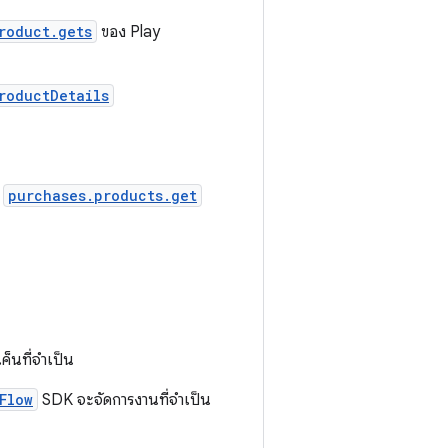
roduct.gets
ของ Play
roductDetails
I
purchases.products.get
ค็นที่จำเป็น
Flow
SDK จะจัดการงานที่จำเป็น