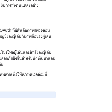
งก์ชันการทำงานแต่ละอย่าง
 OAuth ที่มีตัวเลือกการตรวจสอบ
ญชีของผู้เล่นกับการซื้อของผู้เล่น
ับโปรไฟล์ผู้เล่นและสิทธิ์ของผู้เล่น
ี่ปลอดภัยยิ่งขึ้นสำหรับนักพัฒนาแอป
ัย
ิดพลาดเพื่อให้สภาพแวดล้อมที่