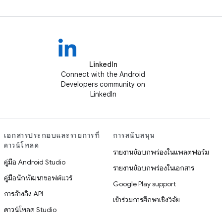
LinkedIn
Connect with the Android
Developers community on
LinkedIn
เอกสารประกอบและรายการที่
การสนับสนุน
ดาวน์โหลด
รายงานข้อบกพร่องในแพลตฟอร์ม
คู่มือ Android Studio
รายงานข้อบกพร่องในเอกสาร
คู่มือนักพัฒนาซอฟต์แวร์
Google Play support
การอ้างอิง API
เข้าร่วมการศึกษาเชิงวิจัย
ดาวน์โหลด Studio