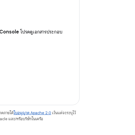
 Console
โปรดดูเอกสารประกอบ
ญาตภายใต้
ใบอนุญาต Apache 2.0
เว้นแต่จะระบุไว้
cle และ/หรือบริษัทในเครือ