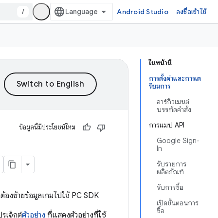
/
Android Studio
ลงชื่อเข้าใช้
ในหน้านี้
การตั้งค่าและการเต
รียมการ
อาร์กิวเมนต์
บรรทัดคำสั่ง
การแมป API
ข้อมูลนี้มีประโยชน์ไหม
Google Sign-
In
รับรายการ
ผลิตภัณฑ์
รับการซื้อ
ต้องย้ายข้อมูลเกมไปใช้ PC SDK
เปิดขั้นตอนการ
ซื้อ
ปรเจ็กต์
ตัวอย่าง
ที่แสดงตัวอย่างที่ใช้