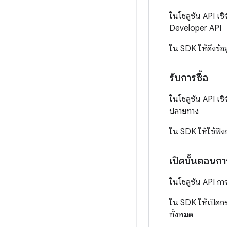
ในโซลูชัน API เซ
Developer API
ใน SDK ให้ดึงข้
รับการซื้อ
ในโซลูชัน API เซิ
ปลายทาง
ใน SDK ให้ใช้ฟัง
เปิดขั้นตอนการ
ในโซลูชัน API การ
ใน SDK ให้เปิดกร
ทั้งหมด