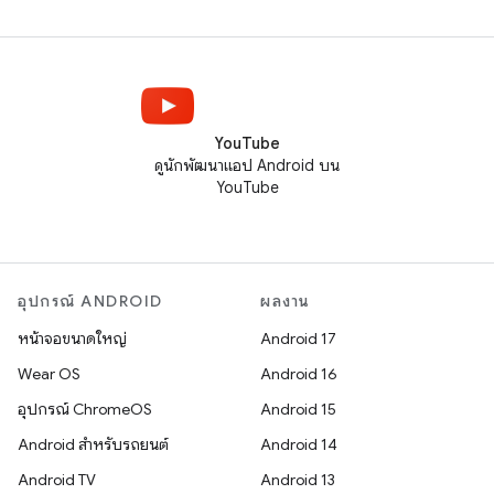
YouTube
ดูนักพัฒนาแอป Android บน
YouTube
อุปกรณ์ ANDROID
ผลงาน
หน้าจอขนาดใหญ่
Android 17
Wear OS
Android 16
อุปกรณ์ ChromeOS
Android 15
Android สำหรับรถยนต์
Android 14
Android TV
Android 13