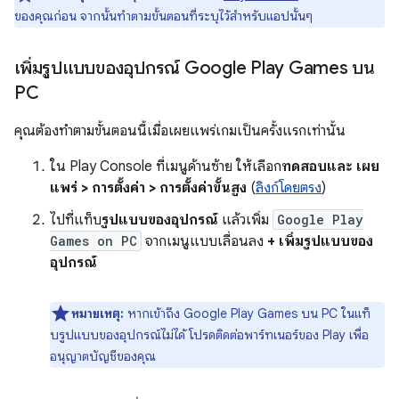
ของคุณก่อน จากนั้นทำตามขั้นตอนที่ระบุไว้สำหรับแอปนั้นๆ
เพิ่มรูปแบบของอุปกรณ์ Google Play Games บน
PC
คุณต้องทำตามขั้นตอนนี้เมื่อเผยแพร่เกมเป็นครั้งแรกเท่านั้น
ใน Play Console ที่เมนูด้านซ้าย ให้เลือก
ทดสอบและ เผย
แพร่ > การตั้งค่า > การตั้งค่าขั้นสูง
(
ลิงก์โดยตรง
)
ไปที่แท็บ
รูปแบบของอุปกรณ์
แล้วเพิ่ม
Google Play
Games on PC
จากเมนูแบบเลื่อนลง
+ เพิ่มรูปแบบของ
อุปกรณ์
หมายเหตุ:
หากเข้าถึง Google Play Games บน PC ในแท็
บรูปแบบของอุปกรณ์ไม่ได้ โปรดติดต่อพาร์ทเนอร์ของ Play เพื่อ
อนุญาตบัญชีของคุณ