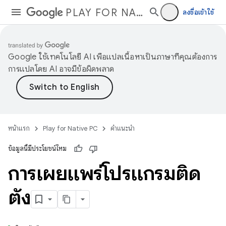
PLAY FOR NATIVE PC
ลงชื่อเข้าใช้
Google ใช้เทคโนโลยี AI เพื่อแปลเนื้อหาเป็นภาษาที่คุณต้องการ
การแปลโดย AI อาจมีข้อผิดพลาด
หน้าแรก
Play for Native PC
คำแนะนำ
ข้อมูลนี้มีประโยชน์ไหม
การเผยแพร่โปรแกรมติด
ตั้ง