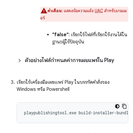
คำเตือน:
แสดงข้อความแจ้ง
UAC
สำหรับเกมเม
อร์
"false"
: เรียกใช้ไฟล์ที่เรียกใช้งานได้ใน
ฐานะผู้ใช้ปัจจุบัน
ตัวอย่างไฟล์กำหนดค่าการเผยแพร่ใน Play
เรียกใช้เครื่องมือเผยแพร่ Play ในบรรทัดคำสั่งของ
Windows หรือ Powershell
playpublishingtool.exe build-installer-bundle