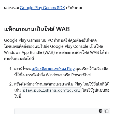
ผสานรวม
Google Play Games SDK
เข้ากับเกม
แพ็กเกจเกมเป็นไฟล์ WAB
Google Play Games บน PC กำหนดให้คุณต้องอัปโหลด
โปรแกรมติดตั้งของเกมไปยัง Google Play Console เป็นไฟล์
Windows App Bundle (WAB) หากต้องการสร้างไฟล์ WAB ให้ทำ
ตามขั้นตอนต่อไปนี้ ​
ดาวน์โหลด
เครื่องมือเผยแพร่ของ Play
คุณเรียกใช้เครื่องมือ
นี้ได้ในบรรทัดคำสั่ง Windows หรือ PowerShell
สร้างไฟล์การกำหนดค่าการเผยแพร่ใน Play โดยใช้ชื่อใดก็ได้
เช่น
play_publishing_config.xml
โดยใช้รูปแบบต่อ
ไปนี้