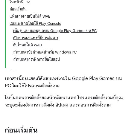
ในหน้านี้
ก่อนเริ่มต้น
แพ็กเกจเกมเป็นไฟล์ WAB
เผยแพร่เกมโดยใช้ Play Console
เพิ่มรูปแบบของอุปกรณ์ Google Play Games บน PC
เปิดการเผยแพร่ที่มีการจัดการ
อัปโหลดไฟล์ WAB
กำหนดค่าข้อกำหนดสำหรับ Windows PC
กำหนดค่ากราฟิกการซื้อในแอป
เอกสารนี้จะแสดงวิธีเผยแพร่เกมใน Google Play Games บน
PC โดยใช้โปรแกรมติดตั้งเกม
ในขั้นตอนการติดตั้งของนักพัฒนาแอป โปรแกรมติดตั้งเกมที่คุณ
ระบุจะต้องจัดการการติดตั้ง อัปเดต และถอนการติดตั้งเกม
ก่อนเริ่มต้น