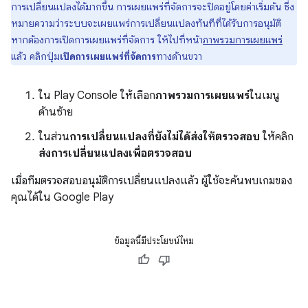
การเปลี่ยนแปลงได้มากขึ้น การเผยแพร่ที่จัดการจะปิดอยู่โดยค่าเริ่มต้น ซึ่ง
หมายความว่าระบบจะเผยแพร่การเปลี่ยนแปลงทันทีที่ได้รับการอนุมัติ
หากต้องการเปิดการเผยแพร่ที่จัดการ ให้ไปที่หน้า
ภาพรวมการเผยแพร่
แล้ว คลิกปุ่ม
เปิดการเผยแพร่ที่จัดการ
ทางด้านขวา
ใน Play Console ให้เลือก
ภาพรวมการเผยแพร่
ในเมนู
ด้านซ้าย
ในส่วน
การเปลี่ยนแปลงที่ยังไม่ได้ส่งให้ตรวจสอบ
ให้คลิก
ส่งการเปลี่ยนแปลงเพื่อตรวจสอบ
เมื่อทีมตรวจสอบอนุมัติการเปลี่ยนแปลงแล้ว ผู้ใช้จะค้นพบเกมของ
คุณได้ใน Google Play
ข้อมูลนี้มีประโยชน์ไหม