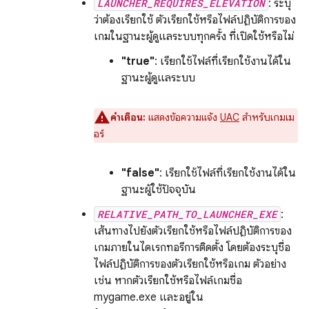
LAUNCHER_REQUIRES_ELEVATION
: ระบุ
ว่าต้องเรียกใช้ ตัวเรียกใช้หรือไฟล์ปฏิบัติการของ
เกมในฐานะผู้ดูแลระบบทุกครั้ง ที่เปิดใช้หรือไม่
"true"
: เรียกใช้ไฟล์ที่เรียกใช้งานได้ใน
ฐานะผู้ดูแลระบบ
คำเตือน:
แสดงข้อความแจ้ง
UAC
สำหรับเกมเม
อร์
"false"
: เรียกใช้ไฟล์ที่เรียกใช้งานได้ใน
ฐานะผู้ใช้ปัจจุบัน
RELATIVE_PATH_TO_LAUNCHER_EXE
:
เส้นทางไปยังตัวเรียกใช้หรือไฟล์ปฏิบัติการของ
เกมภายในไดเรกทอรีการติดตั้ง โดยต้องระบุชื่อ
ไฟล์ปฏิบัติการของตัวเรียกใช้หรือเกม ตัวอย่าง
เช่น หากตัวเรียกใช้หรือไฟล์เกมชื่อ
mygame.exe และอยู่ใน