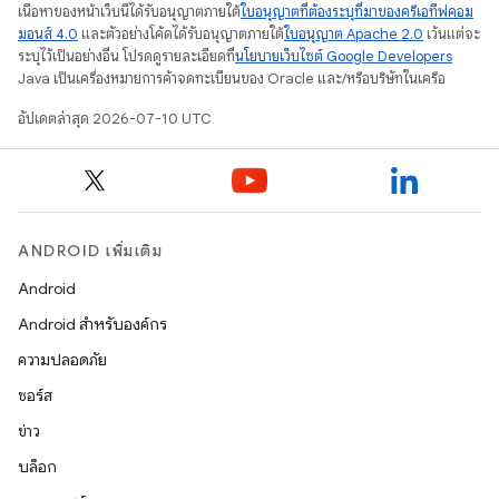
เนื้อหาของหน้าเว็บนี้ได้รับอนุญาตภายใต้
ใบอนุญาตที่ต้องระบุที่มาของครีเอทีฟคอม
มอนส์ 4.0
และตัวอย่างโค้ดได้รับอนุญาตภายใต้
ใบอนุญาต Apache 2.0
เว้นแต่จะ
ระบุไว้เป็นอย่างอื่น โปรดดูรายละเอียดที่
นโยบายเว็บไซต์ Google Developers
Java เป็นเครื่องหมายการค้าจดทะเบียนของ Oracle และ/หรือบริษัทในเครือ
อัปเดตล่าสุด 2026-07-10 UTC
ANDROID เพิ่มเติม
Android
Android สำหรับองค์กร
ความปลอดภัย
ซอร์ส
ข่าว
บล็อก