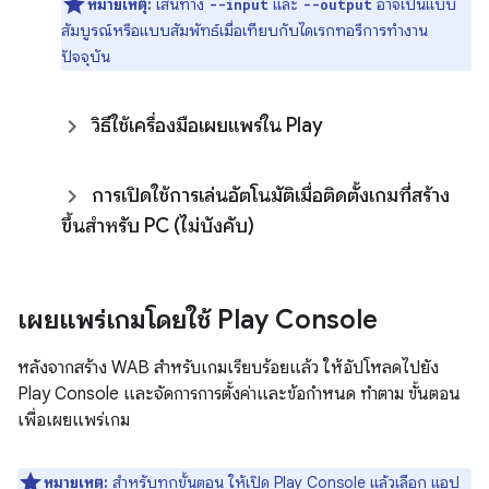
หมายเหตุ:
เส้นทาง
และ
อาจเป็นแบบ
--input
--output
สัมบูรณ์หรือแบบสัมพัทธ์เมื่อเทียบกับไดเรกทอรีการทำงาน
ปัจจุบัน
วิธีใช้เครื่องมือเผยแพร่ใน Play
การเปิดใช้การเล่นอัตโนมัติเมื่อติดตั้งเกมที่สร้าง
ขึ้นสำหรับ PC (ไม่บังคับ)
เผยแพร่เกมโดยใช้ Play Console
หลังจากสร้าง WAB สำหรับเกมเรียบร้อยแล้ว ให้อัปโหลดไปยัง
Play Console และจัดการการตั้งค่าและข้อกำหนด ทำตาม ขั้นตอน
เพื่อเผยแพร่เกม
หมายเหตุ:
สำหรับทุกขั้นตอน ให้เปิด
Play Console
แล้วเลือก แอป