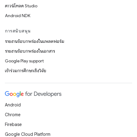
ดาวน์โหลด Studio
Android NDK
การสนับสนุน
รายงานข้อบกพร่องในแพลตฟอร์ม
รายงานข้อบกพร่องในเอกสาร
Google Play support
เข้าร่วมการศึกษาเชิงวิจัย
Android
Chrome
Firebase
Google Cloud Platform