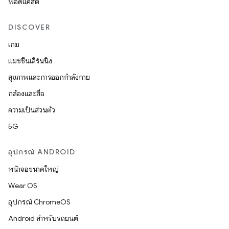
พอดแคสต์
DISCOVER
เกม
แมชชีนเลิร์นนิง
สุขภาพและการออกกำลังกาย
กล้องและสื่อ
ความเป็นส่วนตัว
5G
อุปกรณ์ ANDROID
หน้าจอขนาดใหญ่
Wear OS
อุปกรณ์ ChromeOS
Android สำหรับรถยนต์