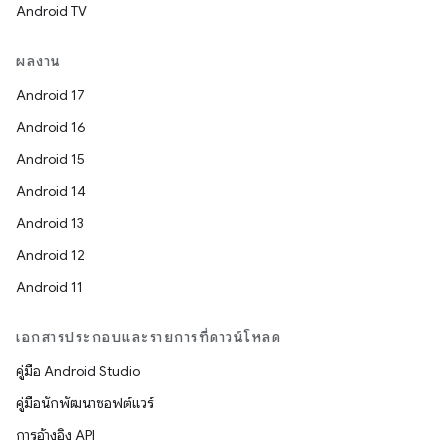
Android TV
ผลงาน
Android 17
Android 16
Android 15
Android 14
Android 13
Android 12
Android 11
เอกสารประกอบและรายการที่ดาวน์โหลด
คู่มือ Android Studio
คู่มือนักพัฒนาซอฟต์แวร์
การอ้างอิง API