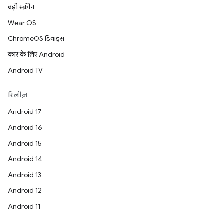
बड़ी स्क्रीन
Wear OS
ChromeOS डिवाइस
कार के लिए Android
Android TV
रिलीज़
Android 17
Android 16
Android 15
Android 14
Android 13
Android 12
Android 11