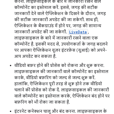
करना. लाइफ़साइकल के बारे में जानकारी रखने वाले
कॉम्पोनेंट का इस्तेमाल करें. इससे, जगह की सटीक
जानकारी देने वाले ऐप्लिकेशन के दिखने के दौरान, जगह
की सटीक जानकारी अपडेट की जा सकेगी. साथ ही,
ऐप्लिकेशन के बैकग्राउंड में होने पर, जगह की सामान्य
जानकारी अपडेट की जा सकेगी.
LiveData
,
लाइफ़साइकल के बारे में जानकारी रखने वाला एक
कॉम्पोनेंट है. इसकी मदद से, उपयोगकर्ता के जगह बदलने
पर आपका ऐप्लिकेशन यूज़र इंटरफ़ेस (यूआई) को अपने-
आप अपडेट कर सकता है.
वीडियो बफ़र होने की प्रोसेस को रोकना और शुरू करना.
लाइफ़साइकल की जानकारी वाले कॉम्पोनेंट का इस्तेमाल
करके, वीडियो बफ़रिंग को जल्द से जल्द शुरू करें.
हालांकि, ऐप्लिकेशन पूरी तरह से शुरू होने तक वीडियो
चलाने की प्रोसेस को रोक दें. लाइफ़साइकल की जानकारी
वाले कॉम्पोनेंट का इस्तेमाल करके, ऐप्लिकेशन बंद होने पर
बफ़रिंग को भी रोका जा सकता है.
इंटरनेट कनेक्शन चालू और बंद करना. लाइफ़साइकल के