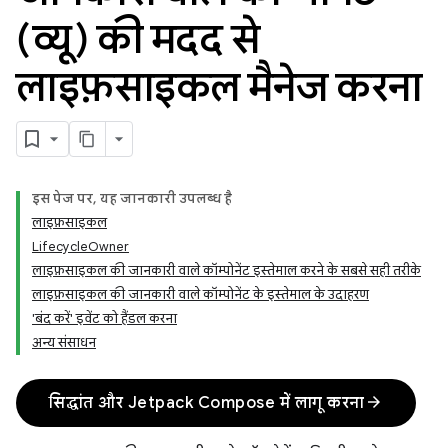
(व्यू) की मदद से
लाइफ़साइकल मैनेज करना
इस पेज पर, यह जानकारी उपलब्ध है
लाइफ़साइकल
LifecycleOwner
लाइफ़साइकल की जानकारी वाले कॉम्पोनेंट इस्तेमाल करने के सबसे सही तरीके
लाइफ़साइकल की जानकारी वाले कॉम्पोनेंट के इस्तेमाल के उदाहरण
'बंद करें' इवेंट को हैंडल करना
अन्य संसाधन
arrow_forward
सिद्धांत और Jetpack Compose में लागू करना