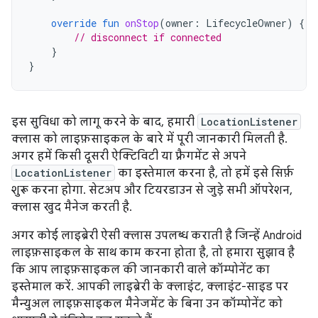
override
fun
onStop
(
owner
:
LifecycleOwner
)
{
// disconnect if connected
}
}
इस सुविधा को लागू करने के बाद, हमारी
LocationListener
क्लास को लाइफ़साइकल के बारे में पूरी जानकारी मिलती है.
अगर हमें किसी दूसरी ऐक्टिविटी या फ़्रैगमेंट से अपने
LocationListener
का इस्तेमाल करना है, तो हमें इसे सिर्फ़
शुरू करना होगा. सेटअप और टियरडाउन से जुड़े सभी ऑपरेशन,
क्लास खुद मैनेज करती है.
अगर कोई लाइब्रेरी ऐसी क्लास उपलब्ध कराती है जिन्हें Android
लाइफ़साइकल के साथ काम करना होता है, तो हमारा सुझाव है
कि आप लाइफ़साइकल की जानकारी वाले कॉम्पोनेंट का
इस्तेमाल करें. आपकी लाइब्रेरी के क्लाइंट, क्लाइंट-साइड पर
मैन्युअल लाइफ़साइकल मैनेजमेंट के बिना उन कॉम्पोनेंट को