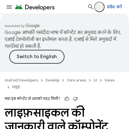
प्रवेश करें
Google आपकी पसंदीदा भाषा में कॉन्टेंट का अनुवाद करने के लिए,
एआई टेक्नोलॉजी का इस्तेमाल करता है. एआई से मिले अनुवादों में
गलतियां हो सकती हैं.
Android Developers
Develop
Core areas
UI
Views
गाइड
क्या इस कॉन्टेंट से आपको मदद मिली?
लाइफ़साइकल की
जानकारी वाले कॉम्पोनेंट