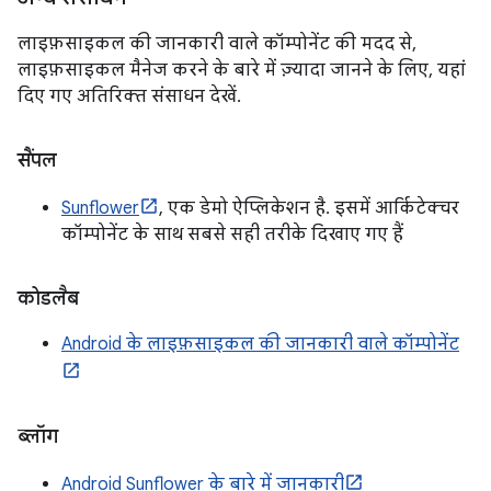
लाइफ़साइकल की जानकारी वाले कॉम्पोनेंट की मदद से,
लाइफ़साइकल मैनेज करने के बारे में ज़्यादा जानने के लिए, यहां
दिए गए अतिरिक्त संसाधन देखें.
सैंपल
Sunflower
, एक डेमो ऐप्लिकेशन है. इसमें आर्किटेक्चर
कॉम्पोनेंट के साथ सबसे सही तरीके दिखाए गए हैं
कोडलैब
Android के लाइफ़साइकल की जानकारी वाले कॉम्पोनेंट
ब्लॉग
Android Sunflower के बारे में जानकारी