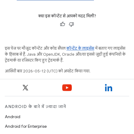
क्या इस कॉन्टेंट से आपको मदद मिली?
इस पेज पर मौजूद कॉन्टेंट और कोड सैंपल
कॉन्टेंट के लाइसेंस
में बताए गए लाइसेंस
के हिसाब से हैं. Java और OpenJDK, Oracle और/या इससे जुड़ी हुई कंपनियों के
ट्रेडमार्क या रजिस्टर किए हुए ट्रेडमार्क हैं.
आखिरी बार 2026-05-12 (UTC) को अपडेट किया गया.
ANDROID के बारे में ज़्यादा जानें
Android
Android for Enterprise