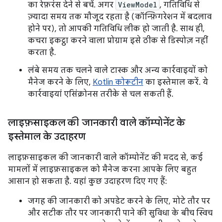
का रेफ़रंस देने से बचें. अगर
ViewModel
, गतिविधि से
ज़्यादा समय तक मौजूद रहता है (कॉन्फ़िगरेशन में बदलाव
होने पर), तो आपकी गतिविधि लीक हो जाती है. साथ ही,
कचरा इकट्ठा करने वाला प्रोग्राम इसे ठीक से डिस्पोज़ नहीं
करता है.
लंबे समय तक चलने वाले टास्क और अन्य कार्रवाइयों को
मैनेज करने के लिए,
Kotlin कोरूटीन
का इस्तेमाल करें. ये
कार्रवाइयां एसिंक्रोनस तरीके से चल सकती हैं.
लाइफ़साइकल की जानकारी वाले कॉम्पोनेंट के
इस्तेमाल के उदाहरण
लाइफ़साइकल की जानकारी वाले कॉम्पोनेंट की मदद से, कई
मामलों में लाइफ़साइकल को मैनेज करना आपके लिए बहुत
आसान हो सकता है. यहां कुछ उदाहरण दिए गए हैं:
जगह की जानकारी को अपडेट करने के लिए, मोटे तौर पर
और सटीक तौर पर जानकारी पाने की सुविधा के बीच स्विच