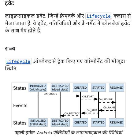
इवेंट
लाइफ़साइकल इवेंट, जिन्हें फ़्रेमवर्क और
Lifecycle
क्लास से
भेजा जाता है. ये इवेंट, गतिविधियों और फ़्रैगमेंट में कॉलबैक इवेंट
के साथ मैप होते हैं.
राज्य
Lifecycle
ऑब्जेक्ट से ट्रैक किए गए कॉम्पोनेंट की मौजूदा
स्थिति.
पहली इमेज.
Android ऐक्टिविटी के लाइफ़साइकल की स्थितियां