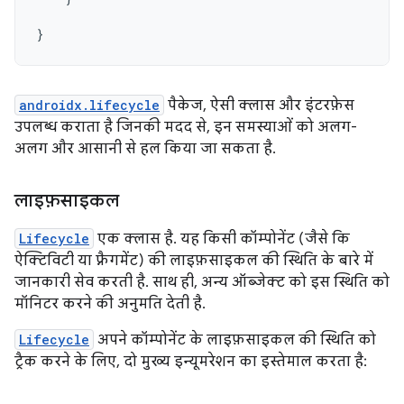
}
androidx.lifecycle
पैकेज, ऐसी क्लास और इंटरफ़ेस
उपलब्ध कराता है जिनकी मदद से, इन समस्याओं को अलग-
अलग और आसानी से हल किया जा सकता है.
लाइफ़साइकल
Lifecycle
एक क्लास है. यह किसी कॉम्पोनेंट (जैसे कि
ऐक्टिविटी या फ़्रैगमेंट) की लाइफ़साइकल की स्थिति के बारे में
जानकारी सेव करती है. साथ ही, अन्य ऑब्जेक्ट को इस स्थिति को
मॉनिटर करने की अनुमति देती है.
Lifecycle
अपने कॉम्पोनेंट के लाइफ़साइकल की स्थिति को
ट्रैक करने के लिए, दो मुख्य इन्यूमरेशन का इस्तेमाल करता है: