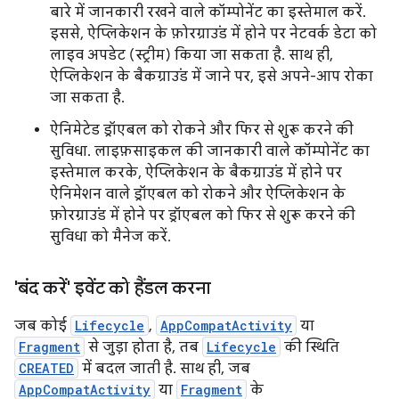
बारे में जानकारी रखने वाले कॉम्पोनेंट का इस्तेमाल करें.
इससे, ऐप्लिकेशन के फ़ोरग्राउंड में होने पर नेटवर्क डेटा को
लाइव अपडेट (स्ट्रीम) किया जा सकता है. साथ ही,
ऐप्लिकेशन के बैकग्राउंड में जाने पर, इसे अपने-आप रोका
जा सकता है.
ऐनिमेटेड ड्रॉएबल को रोकने और फिर से शुरू करने की
सुविधा. लाइफ़साइकल की जानकारी वाले कॉम्पोनेंट का
इस्तेमाल करके, ऐप्लिकेशन के बैकग्राउंड में होने पर
ऐनिमेशन वाले ड्रॉएबल को रोकने और ऐप्लिकेशन के
फ़ोरग्राउंड में होने पर ड्रॉएबल को फिर से शुरू करने की
सुविधा को मैनेज करें.
'बंद करें' इवेंट को हैंडल करना
जब कोई
Lifecycle
,
AppCompatActivity
या
Fragment
से जुड़ा होता है, तब
Lifecycle
की स्थिति
CREATED
में बदल जाती है. साथ ही, जब
AppCompatActivity
या
Fragment
के