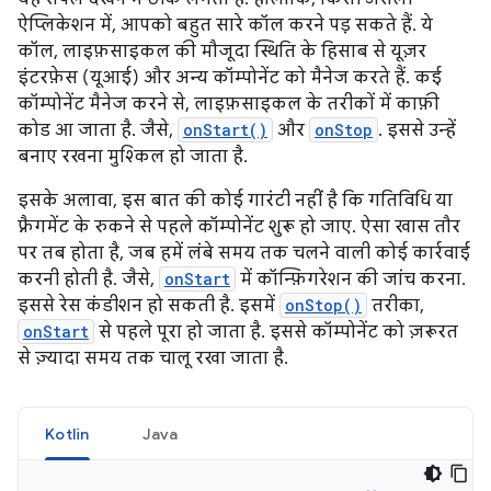
ऐप्लिकेशन में, आपको बहुत सारे कॉल करने पड़ सकते हैं. ये
कॉल, लाइफ़साइकल की मौजूदा स्थिति के हिसाब से यूज़र
इंटरफ़ेस (यूआई) और अन्य कॉम्पोनेंट को मैनेज करते हैं. कई
कॉम्पोनेंट मैनेज करने से, लाइफ़साइकल के तरीकों में काफ़ी
कोड आ जाता है. जैसे,
onStart()
और
onStop
. इससे उन्हें
बनाए रखना मुश्किल हो जाता है.
इसके अलावा, इस बात की कोई गारंटी नहीं है कि गतिविधि या
फ़्रैगमेंट के रुकने से पहले कॉम्पोनेंट शुरू हो जाए. ऐसा खास तौर
पर तब होता है, जब हमें लंबे समय तक चलने वाली कोई कार्रवाई
करनी होती है. जैसे,
onStart
में कॉन्फ़िगरेशन की जांच करना.
इससे रेस कंडीशन हो सकती है. इसमें
onStop()
तरीका,
onStart
से पहले पूरा हो जाता है. इससे कॉम्पोनेंट को ज़रूरत
से ज़्यादा समय तक चालू रखा जाता है.
Kotlin
Java