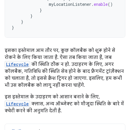
myLocationListener
.
enable
()
}
}
}
}
इसका इस्तेमाल आम तौर पर, कुछ कॉलबैक को शुरू होने से
रोकने के लिए किया जाता है. ऐसा तब किया जाता है, जब
Lifecycle
की स्थिति ठीक न हो. उदाहरण के लिए, अगर
कॉलबैक, गतिविधि की स्थिति सेव होने के बाद फ़्रैगमेंट ट्रांज़ैक्शन
को चलाता है, तो इससे क्रैश ट्रिगर हो जाएगा. इसलिए, हम कभी
भी उस कॉलबैक को लागू नहीं करना चाहेंगे.
इस इस्तेमाल के उदाहरण को आसान बनाने के लिए,
Lifecycle
क्लास, अन्य ऑब्जेक्ट को मौजूदा स्थिति के बारे में
क्वेरी करने की अनुमति देती है.