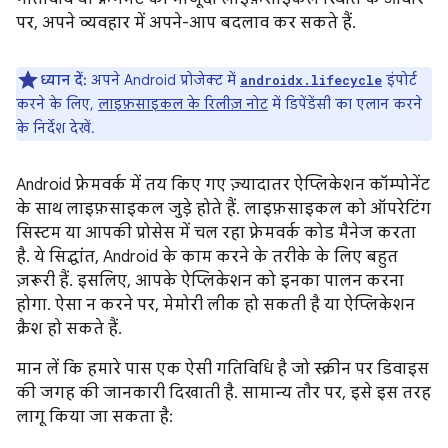
पर, अपने व्यवहार में अपने-आप बदलाव कर सकते हैं.
ध्यान दें:
अपने Android प्रोजेक्ट में
इंपोर्ट
androidx.lifecycle
करने के लिए,
लाइफ़साइकल के रिलीज़ नोट
में डिपेंडेंसी का एलान करने
के निर्देश देखें.
Android फ़्रेमवर्क में तय किए गए ज़्यादातर ऐप्लिकेशन कॉम्पोनेंट
के साथ लाइफ़साइकल जुड़े होते हैं. लाइफ़साइकल को ऑपरेटिंग
सिस्टम या आपकी प्रोसेस में चल रहा फ़्रेमवर्क कोड मैनेज करता
है. ये सिद्धांत, Android के काम करने के तरीके के लिए बहुत
ज़रूरी हैं. इसलिए, आपके ऐप्लिकेशन को इनका पालन करना
होगा. ऐसा न करने पर, मेमोरी लीक हो सकती है या ऐप्लिकेशन
क्रैश हो सकते हैं.
मान लें कि हमारे पास एक ऐसी गतिविधि है जो स्क्रीन पर डिवाइस
की जगह की जानकारी दिखाती है. सामान्य तौर पर, इसे इस तरह
लागू किया जा सकता है: