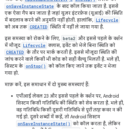
onSaveInstanceState
के
बाद
कॉल किया जाता है. इससे
एक ऐसा गैप बन जाता है जहां यूज़र इंटरफ़ेस (यूआई) की स्थिति
में बदलाव करने की अनुमति नहीं होती. हालांकि,
Lifecycle
को अब तक
CREATED
स्थिति में नहीं ले जाया गया है.
इस समस्या को रोकने के लिए,
beta2
और इससे पहले के वर्शन
में मौजूद
Lifecycle
क्लास, इवेंट को भेजे बिना स्थिति को
CREATED
के तौर पर मार्क करती है. इससे मौजूदा स्थिति की
जांच करने वाले किसी भी कोड को सही वैल्यू मिलती है. भले ही,
सिस्टम के
onStop()
को कॉल किए जाने तक इवेंट न भेजा
गया हो.
माफ़ करें, इस समाधान में दो मुख्य समस्याएं हैं:
एपीआई लेवल 23 और इससे पहले के वर्शन पर, Android
सिस्टम किसी गतिविधि की स्थिति को सेव करता है. भले ही,
वह गतिविधि किसी दूसरी गतिविधि से
पूरी तरह
कवर न की
गई हो. दूसरे शब्दों में कहें, तो Android सिस्टम
onSaveInstanceState()
को कॉल करता है, लेकिन