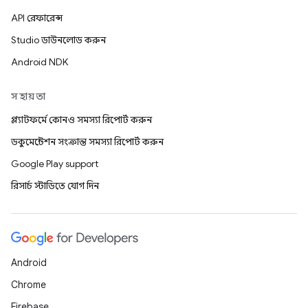
API রেফারেন্স
Studio ডাউনলোড করুন
Android NDK
সহায়তা
প্ল্যাটফর্মে কোনও সমস্যা রিপোর্ট করুন
ডকুমেন্টেশন সংক্রান্ত সমস্যা রিপোর্ট করুন
Google Play support
রিসার্চ স্টাডিতে যোগ দিন
Android
Chrome
Firebase