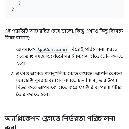
}
}
এই পদ্ধতিটি আগেরটির চেয়ে ভালো, কিন্তু এখনও কিছু বিবেচ্য
বিষয় রয়েছে:
আপনাকে
AppContainer
নিজেই পরিচালনা করতে
হবে এবং সমস্ত ডিপেন্ডেন্সির ইনস্ট্যান্স হাতে তৈরি করতে
হবে।
এখনও অনেক গতানুগতিক কোড রয়েছে। আপনি কোনো
অবজেক্ট পুনরায় ব্যবহার করতে চান কি না, তার উপর
নির্ভর করে আপনাকে হাতে করে ফ্যাক্টরি বা প্যারামিটার
তৈরি করতে হবে।
অ্যাপ্লিকেশন ফ্লোতে নির্ভরতা পরিচালনা
করা