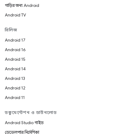
গাড়ির জন্য Android
Android TV
রিলিজ
Android 17
Android 16
Android 15
Android 14
Android 13
Android 12
Android 11
ডকুমেন্টেশন ও ডাউনলোড
Android Studio গাইড
ডেভেলপার নির্দেশিকা