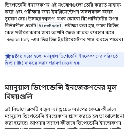
ডিপেন্ডেন্সি ইনজেকশন এই সংযোগগুলো তৈরি করতে সাহায্য
করে এবং পরীক্ষার জন্য ইমপ্লিমেন্টেশন অদলবদল করার
সুযোগ দেয়। উদাহরণস্বরূপ, যখন কোনো রিপোজিটরির উপর
নির্ভরশীল একটি
ViewModel
পরীক্ষা করা হয়, তখন বিভিন্ন
কেস পরীক্ষা করার জন্য আপনি ফেক বা মক ব্যবহার করে
`Repository`-এর ভিন্ন ভিন্ন ইমপ্লিমেন্টেশন পাস করতে পারেন।
দ্রষ্টব্য:
সম্ভব হলে, ম্যানুয়াল ডিপেন্ডেন্সি ইনজেকশনের পরিবর্তে
হিল্ট (Hilt)
ব্যবহার করার পরামর্শ দেওয়া হয়।
ম্যানুয়াল ডিপেন্ডেন্সি ইনজেকশনের মূল
বিষয়গুলি
এই বিভাগে একটি বাস্তব অ্যান্ড্রয়েড অ্যাপের ক্ষেত্রে কীভাবে
ম্যানুয়াল ডিপেন্ডেন্সি ইনজেকশন প্রয়োগ করতে হয় তা আলোচনা
করা হয়েছে। আপনার অ্যাপে কীভাবে ডিপেন্ডেন্সি ইনজেকশন