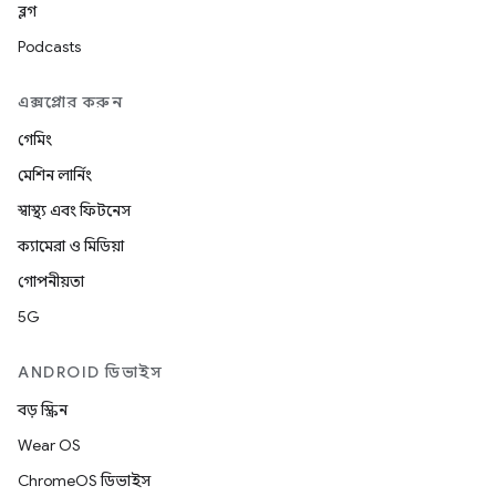
ব্লগ
Podcasts
এক্সপ্লোর করুন
গেমিং
মেশিন লার্নিং
স্বাস্থ্য এবং ফিটনেস
ক্যামেরা ও মিডিয়া
গোপনীয়তা
5G
ANDROID ডিভাইস
বড় স্ক্রিন
Wear OS
ChromeOS ডিভাইস