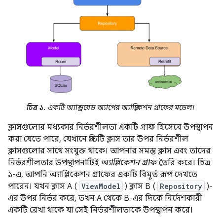
চিত্র ১.
একটি অ্যান্ড্রয়েড অ্যাপের অ্যাপ্লিকেশন গ্রাফের মডেল।
ক্লাসগুলোর মধ্যকার নির্ভরশীলতা একটি গ্রাফ হিসেবে উপস্থাপন
করা যেতে পারে, যেখানে প্রতিটি ক্লাস তার উপর নির্ভরশীল
ক্লাসগুলোর সাথে সংযুক্ত থাকে। আপনার সমস্ত ক্লাস এবং তাদের
নির্ভরশীলতার উপস্থাপনাটিই
অ্যাপ্লিকেশন গ্রাফ
তৈরি করে। চিত্র
১-এ, আপনি অ্যাপ্লিকেশন গ্রাফের একটি বিমূর্ত রূপ দেখতে
পারেন। যখন ক্লাস A (
ViewModel
) ক্লাস B (
Repository
)-
এর উপর নির্ভর করে, তখন A থেকে B-এর দিকে নির্দেশকারী
একটি রেখা থাকে যা সেই নির্ভরশীলতাকে উপস্থাপন করে।