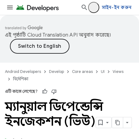
সাইন-ইন করুন
এই পৃষ্ঠাটি
Cloud Translation API
অনুবাদ করেছে।
Android Developers
Develop
Core areas
UI
Views
নির্দেশিকা
এটি কাজে লেগেছে?
ম্যানুয়াল ডিপেন্ডেন্সি
ইনজেকশন (ভিউ)