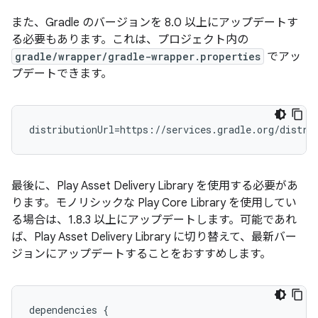
また、Gradle のバージョンを 8.0 以上にアップデートす
る必要もあります。これは、プロジェクト内の
gradle/wrapper/gradle-wrapper.properties
でアッ
プデートできます。
最後に、Play Asset Delivery Library を使用する必要があ
ります。モノリシックな Play Core Library を使用してい
る場合は、1.8.3 以上にアップデートします。可能であれ
ば、Play Asset Delivery Library に切り替えて、最新バー
ジョンにアップデートすることをおすすめします。
dependencies
{