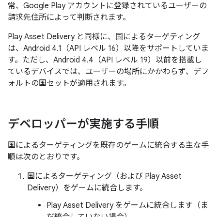
常、Google Play アカウントに登録されているユーザーの
請求先住所によって判断されます。
Play Asset Delivery と同様に、国によるターゲティング
は、Android 4.1（API レベル 16）以降をサポートしていま
す。ただし、Android 4.4（API レベル 19）以前を搭載し
ているデバイスでは、ユーザーの場所にかかわらず、デフ
ォルトの国セットが適用されます。
デベロッパーが実施する手順
国によるターゲティングを既存のゲームに統合する主な手
順は次のとおりです。
国によるターゲティング（および Play Asset
Delivery）をゲームに統合します。
Play Asset Delivery をゲームに統合します（ま