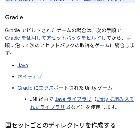
Gradle
Gradle でビルドされたゲームの場合は、次の手順で
Gradle を使用してアセットパックをビルド
してから、手
順に沿って次のアセットパックの取得をゲームに統合しま
す。
Java
ネイティブ
Gradle にエクスポート
された Unity ゲーム
JNI 経由で
Java ライブラリ
（
Unity に組み込ま
れたライブラリ
など）を使用します。
国セットごとのディレクトリを作成する