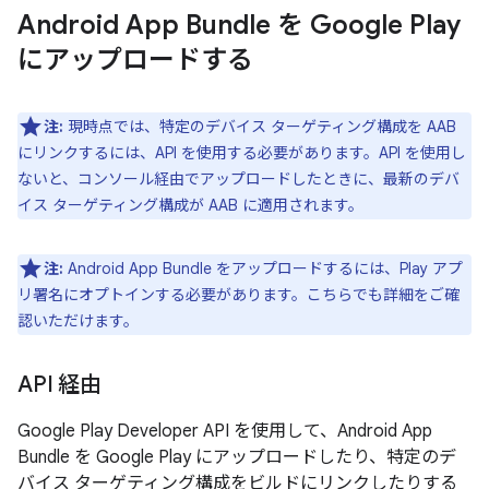
Android App Bundle を Google Play
にアップロードする
注:
現時点では、特定のデバイス ターゲティング構成を AAB
にリンクするには、API を使用する必要があります。API を使用し
ないと、コンソール経由でアップロードしたときに、最新のデバ
イス ターゲティング構成が AAB に適用されます。
注:
Android App Bundle をアップロードするには、Play アプ
リ署名にオプトインする必要があります。こちらでも詳細をご確
認いただけます。
API 経由
Google Play Developer API を使用して、Android App
Bundle を Google Play にアップロードしたり、特定のデ
バイス ターゲティング構成をビルドにリンクしたりする