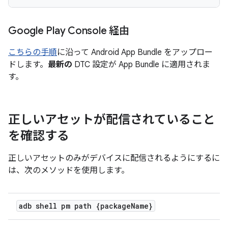
Google Play Console 経由
こちらの手順
に沿って Android App Bundle をアップロー
ドします。
最新の
DTC 設定が App Bundle に適用されま
す。
正しいアセットが配信されていること
を確認する
正しいアセットのみがデバイスに配信されるようにするに
は、次のメソッドを使用します。
adb shell pm path {package
Name}