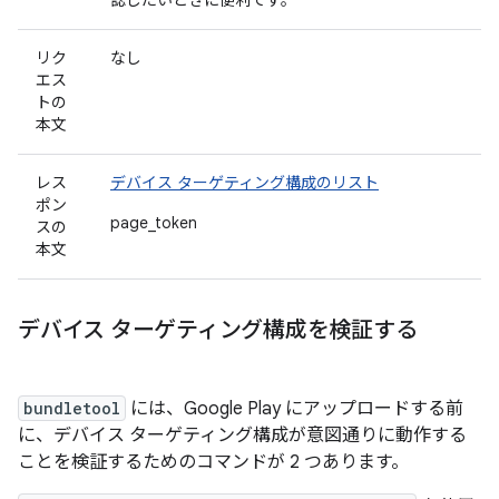
認したいときに便利です。
リク
なし
エス
トの
本文
レス
デバイス ターゲティング構成のリスト
ポン
page_token
スの
本文
デバイス ターゲティング構成を検証する
bundletool
には、Google Play にアップロードする前
に、デバイス ターゲティング構成が意図通りに動作する
ことを検証するためのコマンドが 2 つあります。