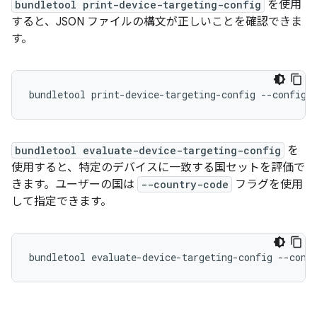
bundletool print-device-targeting-config
を使用
すると、JSON ファイルの構文が正しいことを確認できま
す。
bundletool evaluate-device-targeting-config
を
使用すると、特定のデバイスに一致する国セットを評価で
きます。ユーザーの国は
--country-code
フラグを使用
して指定できます。