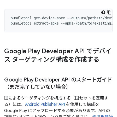
bundletool get-device-spec --output=/path/to/device
Google Play Developer API でデバイ
ス ターゲティング構成を作成する
Google Play Developer API のスタートガイド
（まだ完了していない場合）
国によるターゲティングを構成する（国セットを定義す
る）には、
Android Publisher API
を使用して構成を
Google Play にアップロードする必要があります。API の