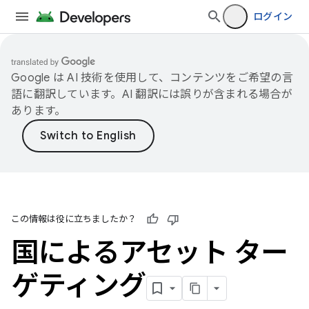
ログイン
Google は AI 技術を使用して、コンテンツをご希望の言
語に翻訳しています。AI 翻訳には誤りが含まれる場合が
あります。
この情報は役に立ちましたか？
国によるアセット ター
ゲティング