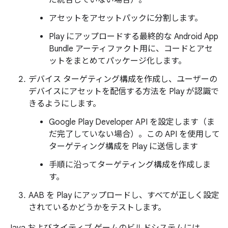
だ統合していない場合）。
アセットをアセットパック
に分割します。
Play にアップロードする最終的な Android App
Bundle アーティファクト用に、コードとアセ
ットをまとめてパッケージ化します。
デバイス ターゲティング構成を作成し、ユーザーの
デバイスにアセットを配信する方法を Play が認識で
きるようにします。
Google Play Developer API を設定します（ま
だ完了していない場合）。この API を使用して
ターゲティング構成を Play に送信します
手順に沿ってターゲティング構成を作成しま
す。
AAB を Play にアップロードし、すべてが正しく設定
されているかどうかをテストします。