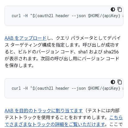
AAB をアップロード
し、クエリ パラメータとしてデバイ
ス ターゲティング構成を指定します。呼び出しが成功す
ると、ビルドのバージョン コード、sha1 および sha256
が表示されます。次回の呼び出し用にバージョン コード
を保存します。
AAB を目的のトラックに割り当てます
（テストには内部
テストトラックを使用することをおすすめします。
こちら
でさまざまなトラックの詳細をご覧いただけます
。ここで