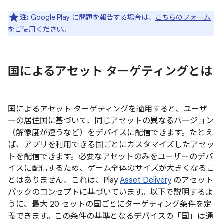
注:
Google Play に問題を報告する場合は、
こちらのフォーム
をご使用ください。
国によるアセット ターゲティングとは
国によるアセット ターゲティングを適用すると、ユーザ
ーの居住国に基づいて、同じアセットの異なるバージョン
（解像度が違うなど）をデバイスに配信できます。たとえ
ば、アプリを利用できる国ごとにカスタマイズしたアセッ
トを配信できます。必要なアセットのみをユーザーのデバ
イスに配信するため、ゲーム全体のサイズが大きくなるこ
とはありません。これは、Play
Asset Delivery
のアセット
パックのコンセプトに基づいています。以下で説明するよ
うに、最大 20 セットの国ごとにターゲティング条件を定
義できます。この条件の基準となるデバイスの「国」は通