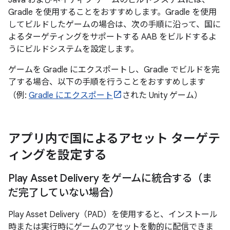
Java およびネイティブ ゲームのビルドシステムには、
Gradle を使用することをおすすめします。Gradle を使用
してビルドしたゲームの場合は、次の手順に沿って、国に
よるターゲティングをサポートする AAB をビルドするよ
うにビルドシステムを設定します。
ゲームを Gradle にエクスポートし、Gradle でビルドを完
了する場合、以下の手順を行うことをおすすめします
（例:
Gradle にエクスポート
された Unity ゲーム）
アプリ内で国によるアセット ターゲテ
ィングを設定する
Play Asset Delivery をゲームに統合する（ま
だ完了していない場合）
Play Asset Delivery（PAD）を使用すると、インストール
時または実行時にゲームのアセットを動的に配信できま