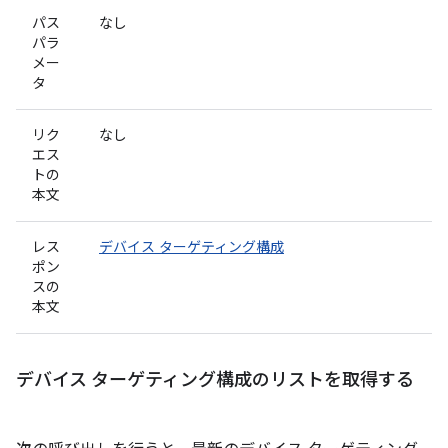
パス
なし
パラ
メー
タ
リク
なし
エス
トの
本文
レス
デバイス ターゲティング構成
ポン
スの
本文
デバイス ターゲティング構成のリストを取得する