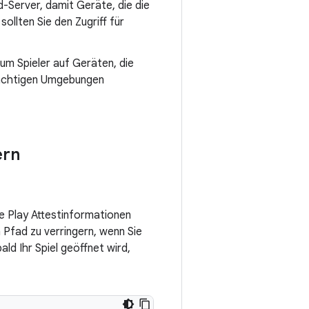
-Server, damit Geräte, die die
sollten Sie den Zugriff für
um Spieler auf Geräten, die
dächtigen Umgebungen
ern
e Play Attestinformationen
 Pfad zu verringern, wenn Sie
ald Ihr Spiel geöffnet wird,