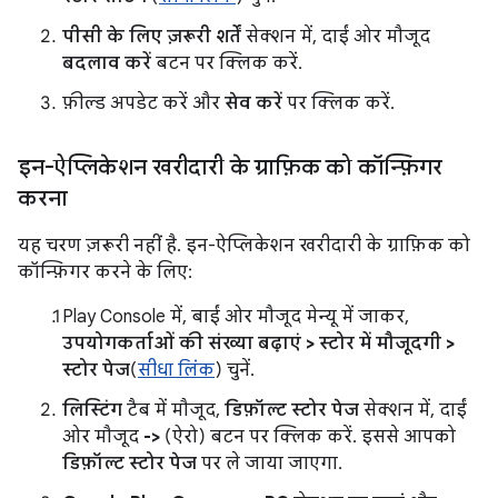
पीसी के लिए ज़रूरी शर्तें
सेक्शन में, दाईं ओर मौजूद
बदलाव करें
बटन पर क्लिक करें.
फ़ील्ड अपडेट करें और
सेव करें
पर क्लिक करें.
इन-ऐप्लिकेशन खरीदारी के ग्राफ़िक को कॉन्फ़िगर
करना
यह चरण ज़रूरी नहीं है. इन-ऐप्लिकेशन खरीदारी के ग्राफ़िक को
कॉन्फ़िगर करने के लिए:
Play Console में, बाईं ओर मौजूद मेन्यू में जाकर,
उपयोगकर्ताओं की संख्या बढ़ाएं > स्टोर में मौजूदगी >
स्टोर पेज
(
सीधा लिंक
) चुनें.
लिस्टिंग
टैब में मौजूद,
डिफ़ॉल्ट स्टोर पेज
सेक्शन में, दाईं
ओर मौजूद
->
(ऐरो) बटन पर क्लिक करें. इससे आपको
डिफ़ॉल्ट स्टोर पेज
पर ले जाया जाएगा.