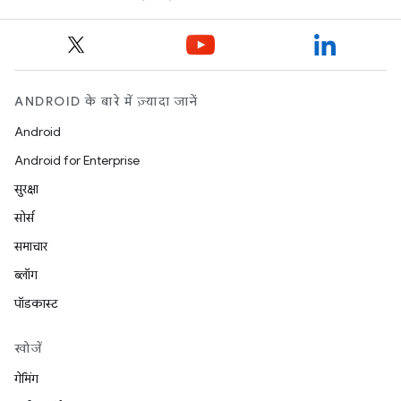
ANDROID के बारे में ज़्यादा जानें
Android
Android for Enterprise
सुरक्षा
सोर्स
समाचार
ब्लॉग
पॉडकास्ट
खोजें
गेमिंग