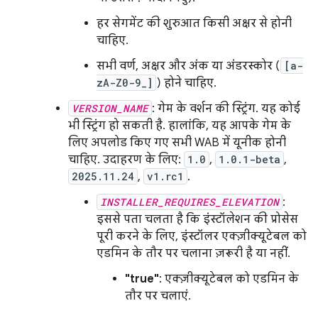
हर सेगमेंट की शुरुआत किसी अक्षर से होनी
चाहिए.
सभी वर्ण, अक्षर और अंक या अंडरस्कोर (
[a-
zA-Z0-9_]
) होने चाहिए.
VERSION_NAME
: गेम के वर्शन की स्ट्रिंग. यह कोई
भी स्ट्रिंग हो सकती है. हालांकि, यह आपके गेम के
लिए अपलोड किए गए सभी WAB में यूनीक होनी
चाहिए. उदाहरण के लिए:
1.0
,
1.0.1-beta
,
2025.11.24
,
v1.rc1
.
INSTALLER_REQUIRES_ELEVATION
:
इससे पता चलता है कि इंस्टॉलेशन की प्रोसेस
पूरी करने के लिए, इंस्टॉलर एक्ज़ीक्यूटेबल को
एडमिन के तौर पर चलाना ज़रूरी है या नहीं.
"true"
: एक्ज़ीक्यूटेबल को एडमिन के
तौर पर चलाएं.