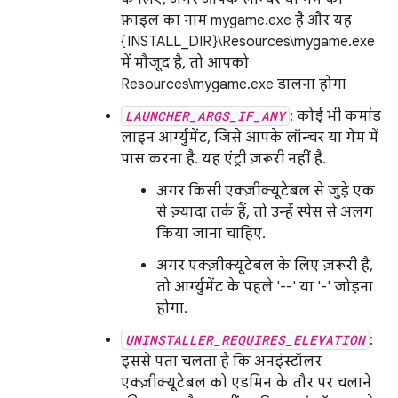
फ़ाइल का नाम mygame.exe है और यह
{INSTALL_DIR}\Resources\mygame.exe
में मौजूद है, तो आपको
Resources\mygame.exe डालना होगा
LAUNCHER_ARGS_IF_ANY
: कोई भी कमांड
लाइन आर्ग्युमेंट, जिसे आपके लॉन्चर या गेम में
पास करना है. यह एंट्री ज़रूरी नहीं है.
अगर किसी एक्ज़ीक्यूटेबल से जुड़े एक
से ज़्यादा तर्क हैं, तो उन्हें स्पेस से अलग
किया जाना चाहिए.
अगर एक्ज़ीक्यूटेबल के लिए ज़रूरी है,
तो आर्ग्युमेंट के पहले '--' या '-' जोड़ना
होगा.
UNINSTALLER_REQUIRES_ELEVATION
:
इससे पता चलता है कि अनइंस्टॉलर
एक्ज़ीक्यूटेबल को एडमिन के तौर पर चलाने