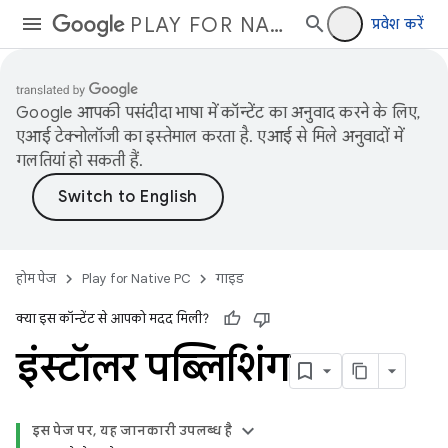
PLAY FOR NATIVE PC
प्रवेश करें
Google आपकी पसंदीदा भाषा में कॉन्टेंट का अनुवाद करने के लिए,
एआई टेक्नोलॉजी का इस्तेमाल करता है. एआई से मिले अनुवादों में
गलतियां हो सकती हैं.
होम पेज
Play for Native PC
गाइड
क्या इस कॉन्टेंट से आपको मदद मिली?
इंस्टॉलर पब्लिशिंग
इस पेज पर, यह जानकारी उपलब्ध है