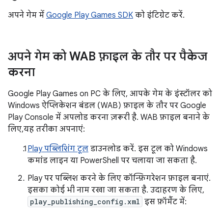
अपने गेम में
Google Play Games SDK
को इंटिग्रेट करें.
अपने गेम को WAB फ़ाइल के तौर पर पैकेज
करना
Google Play Games on PC के लिए, आपके गेम के इंस्टॉलर को
Windows ऐप्लिकेशन बंडल (WAB) फ़ाइल के तौर पर Google
Play Console में अपलोड करना ज़रूरी है. WAB फ़ाइल बनाने के
लिए, ​यह तरीका अपनाएं:
Play पब्लिशिंग टूल
डाउनलोड करें. इस टूल को Windows
कमांड लाइन या PowerShell पर चलाया जा सकता है.
Play पर पब्लिश करने के लिए कॉन्फ़िगरेशन फ़ाइल बनाएं.
इसका कोई भी नाम रखा जा सकता है. उदाहरण के लिए,
play_publishing_config.xml
इस फ़ॉर्मैट में: