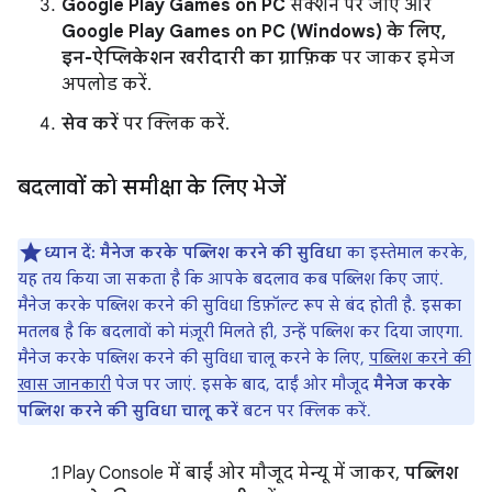
Google Play Games on PC
सेक्शन पर जाएं और
Google Play Games on PC (Windows) के लिए,
इन-ऐप्लिकेशन खरीदारी का ग्राफ़िक
पर जाकर इमेज
अपलोड करें.
सेव करें
पर क्लिक करें.
बदलावों को समीक्षा के लिए भेजें
ध्यान दें:
मैनेज करके पब्लिश करने की सुविधा
का इस्तेमाल करके,
यह तय किया जा सकता है कि आपके बदलाव कब पब्लिश किए जाएं.
मैनेज करके पब्लिश करने की सुविधा डिफ़ॉल्ट रूप से बंद होती है. इसका
मतलब है कि बदलावों को मंज़ूरी मिलते ही, उन्हें पब्लिश कर दिया जाएगा.
मैनेज करके पब्लिश करने की सुविधा चालू करने के लिए,
पब्लिश करने की
खास जानकारी
पेज पर जाएं. इसके बाद, दाईं ओर मौजूद
मैनेज करके
पब्लिश करने की सुविधा चालू करें
बटन पर क्लिक करें.
Play Console में बाईं ओर मौजूद मेन्यू में जाकर,
पब्लिश