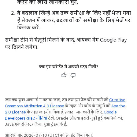
करने की खास जानकारी
चुनें.
वे बदलाव जिन्हें अब तक समीक्षा के लिए नहीं भेजा गया
है
सेक्शन में जाकर,
बदलावों को समीक्षा के लिए भेजें
पर
क्लिक करें.
समीक्षा टीम से मंज़ूरी मिलने के बाद, आपका गेम Google Play
पर दिखने लगेगा.
क्या इस कॉन्टेंट से आपको मदद मिली?
जब तक कुछ अलग से न बताया जाए, तब तक इस पेज की सामग्री को
Creative
Commons Attribution 4.0 License
के तहत और कोड के नमूनों को
Apache
2.0 License
के तहत लाइसेंस मिला है. ज़्यादा जानकारी के लिए,
Google
Developers साइट नीतियां
देखें. Oracle और/या इससे जुड़ी हुई कंपनियों का,
Java एक रजिस्टर किया हुआ ट्रेडमार्क है.
आखिरी बार 2026-07-10 (UTC) को अपडेट किया गया.