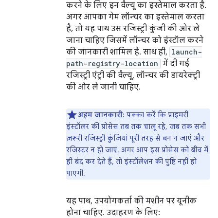
करने के लिए इन वैल्यू का इस्तेमाल करता है.
अगर आपका गेम लॉन्चर का इस्तेमाल करता
है, तो यह पाथ उस रजिस्ट्री कुंजी की ओर ले
जाना चाहिए जिसमें लॉन्चर को इंस्टॉल करने
की जानकारी शामिल है. साथ ही,
launch-
path-registry-location
में दी गई
रजिस्ट्री एंट्री की वैल्यू, लॉन्चर की डायरेक्ट्री
की ओर ले जानी चाहिए.
अहम जानकारी:
पक्का करें कि प्राइमरी
इंस्टॉलर की प्रोसेस तब तक चालू रहे, जब तक सभी
ज़रूरी रजिस्ट्री कुंजियां पूरी तरह से बन न जाएं और
रजिस्टर न हो जाएं. अगर आप इस प्रोसेस को बीच में
ही बंद कर देते हैं, तो इंस्टॉलेशन की पुष्टि नहीं हो
पाएगी.
यह पाथ, उपयोगकर्ता की मशीन पर यूनीक
होना चाहिए. उदाहरण के लिए: