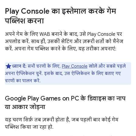
Play Console का इस्तेमाल करके गेम
पब्लिश करना
अपने गेम के लिए WAB बनाने के बाद, उसे Play Console पर
अपलोड करें. साथ ही, उसकी सेटिंग और ज़रूरी शर्तों को मैनेज
करें. अपना गेम पब्लिश करने के लिए, यह तरीका अपनाएं:
ध्यान दें:
सभी चरणों के लिए,
Play Console
खोलें और सबसे पहले
अपना ऐप्लिकेशन चुनें. इसके बाद, उस ऐप्लिकेशन के लिए बताए गए
चरणों का पालन करें.
Google Play Games on PC के डिवाइस का नाप
या आकार जोड़ना
यह चरण सिर्फ़ तब ज़रूरी होता है, जब पहली बार कोई गेम
पब्लिश किया जा रहा हो.