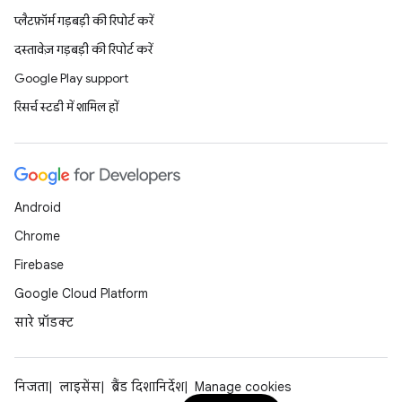
प्लैटफ़ॉर्म गड़बड़ी की रिपोर्ट करें
दस्तावेज़ गड़बड़ी की रिपोर्ट करें
Google Play support
रिसर्च स्टडी में शामिल हों
Android
Chrome
Firebase
Google Cloud Platform
सारे प्रॉडक्ट
निजता
लाइसेंस
ब्रैंड दिशानिर्देश
Manage cookies