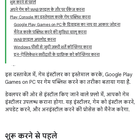
शुरू करने से पहले
अपने गेम को WAB फ़ाइल के तौर पर पैकेज करना
Play Console का इस्तेमाल करके गेम पब्लिश करना
Google Play Games on PC के डिवाइस का नाप या आकार जोड़ना
मैनेज करके पब्लिश करने की सुविधा चालू करना
WAB फ़ाइल अपलोड करना
Windows पीसी से जुड़ी ज़रूरी शर्तें कॉन्फ़िगर करना
इन-ऐप्लिकेशन खरीदारी के ग्राफ़िक को कॉन्फ़िगर करना
इस दस्तावेज़ में, गेम इंस्टॉलर का इस्तेमाल करके, Google Play
Games on PC पर गेम पब्लिश करने का तरीका बताया गया है.
डेवलपर की ओर से इंस्टॉल किए जाने वाले फ़्लो में, आपको गेम
इंस्टॉलर उपलब्ध कराना होगा. यह इंस्टॉलर, गेम को इंस्टॉल करने,
अपडेट करने, और अनइंस्टॉल करने की प्रोसेस को मैनेज करेगा.
शुरू करने से पहले