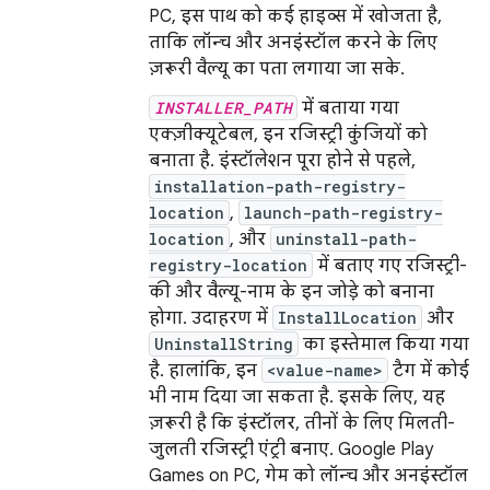
PC, इस पाथ को कई हाइव्स में खोजता है,
ताकि लॉन्च और अनइंस्टॉल करने के लिए
ज़रूरी वैल्यू का पता लगाया जा सके.
INSTALLER_PATH
में बताया गया
एक्ज़ीक्यूटेबल, इन रजिस्ट्री कुंजियों को
बनाता है. इंस्टॉलेशन पूरा होने से पहले,
installation-path-registry-
location
,
launch-path-registry-
location
, और
uninstall-path-
registry-location
में बताए गए रजिस्ट्री-
की और वैल्यू-नाम के इन जोड़े को बनाना
होगा. उदाहरण में
InstallLocation
और
UninstallString
का इस्तेमाल किया गया
है. हालांकि, इन
<value-name>
टैग में कोई
भी नाम दिया जा सकता है. इसके लिए, यह
ज़रूरी है कि इंस्टॉलर, तीनों के लिए मिलती-
जुलती रजिस्ट्री एंट्री बनाए. Google Play
Games on PC, गेम को लॉन्च और अनइंस्टॉल