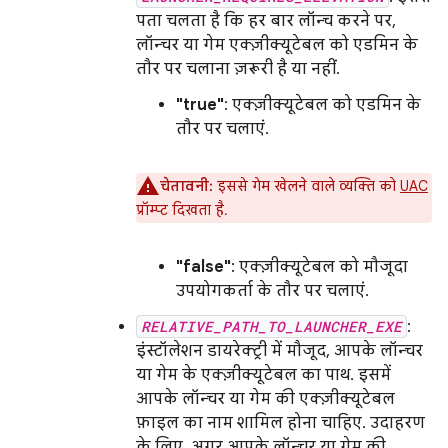
पता चलता है कि हर बार लॉन्च करने पर,
लॉन्चर या गेम एक्ज़ीक्यूटेबल को एडमिन के
तौर पर चलाना ज़रूरी है या नहीं.
"true"
: एक्ज़ीक्यूटेबल को एडमिन के
तौर पर चलाएं.
चेतावनी:
इससे गेम खेलने वाले व्यक्ति को
UAC
प्रॉम्प्ट दिखता है.
"false"
: एक्ज़ीक्यूटेबल को मौजूदा
उपयोगकर्ता के तौर पर चलाएं.
RELATIVE_PATH_TO_LAUNCHER_EXE
:
इंस्टॉलेशन डायरेक्ट्री में मौजूद, आपके लॉन्चर
या गेम के एक्ज़ीक्यूटेबल का पाथ. इसमें
आपके लॉन्चर या गेम की एक्ज़ीक्यूटेबल
फ़ाइल का नाम शामिल होना चाहिए. उदाहरण
के लिए, अगर आपके लॉन्चर या गेम की