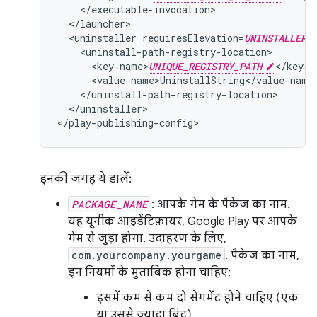
<uninstaller
requiresElevation=
UNINSTALLER_
<key-name>
UNIQUE_REGISTRY_PATH
</uninstaller>

</play-publishing-config>
इनकी जगह ये डालें:
PACKAGE_NAME
: आपके गेम के पैकेज का नाम.
यह यूनीक आइडेंटिफ़ायर, Google Play पर आपके
गेम से जुड़ा होगा. उदाहरण के लिए,
com.yourcompany.yourgame
. पैकेज का नाम,
इन नियमों के मुताबिक होना चाहिए:
इसमें कम से कम दो सेगमेंट होने चाहिए (एक
या उससे ज़्यादा बिंदु).