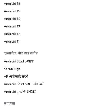
Android 16
Android 15
Android 14
Android 13
Android 12
Android 11
दस्तावेज़ और डाउनलोड
Android Studio गाइड
डेवलपर गाइड
API (एपीआई) संदर्भ
Android Studio डाउनलोड करें
Android एनडीके (NDK)
सहायता