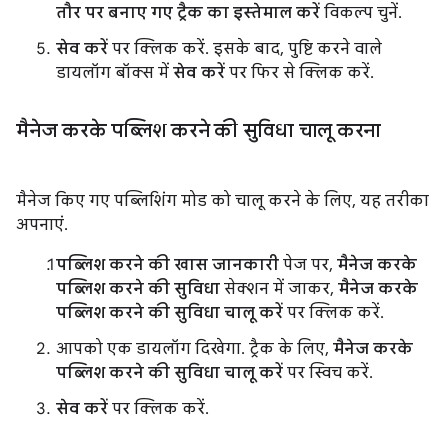
तौर पर बनाए गए ट्रैक का इस्तेमाल करें
विकल्प चुनें.
सेव करें
पर क्लिक करें. इसके बाद, पुष्टि करने वाले
डायलॉग बॉक्स में
सेव करें
पर फिर से क्लिक करें.
मैनेज करके पब्लिश करने की सुविधा चालू करना
मैनेज किए गए पब्लिशिंग मोड को चालू करने के लिए, यह तरीका
अपनाएं.
पब्लिश करने की खास जानकारी
पेज पर,
मैनेज करके
पब्लिश करने की सुविधा
सेक्शन में जाकर,
मैनेज करके
पब्लिश करने की सुविधा चालू करें
पर क्लिक करें.
आपको एक डायलॉग दिखेगा. ट्रैक के लिए,
मैनेज करके
पब्लिश करने की सुविधा चालू करें
पर स्विच करें.
सेव करें
पर क्लिक करें.