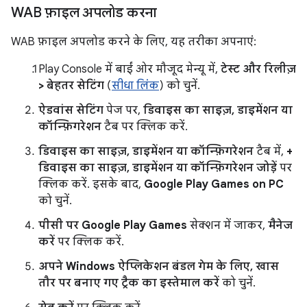
WAB फ़ाइल अपलोड करना
WAB फ़ाइल अपलोड करने के लिए, यह तरीका अपनाएं:
Play Console में बाईं ओर मौजूद मेन्यू में,
टेस्ट और रिलीज़
> बेहतर सेटिंग
(
सीधा लिंक
) को चुनें.
ऐडवांस सेटिंग
पेज पर,
डिवाइस का साइज़, डाइमेंशन या
कॉन्फ़िगरेशन
टैब पर क्लिक करें.
डिवाइस का साइज़, डाइमेंशन या कॉन्फ़िगरेशन
टैब में,
+
डिवाइस का साइज़, डाइमेंशन या कॉन्फ़िगरेशन जोड़ें
पर
क्लिक करें. इसके बाद,
Google Play Games on PC
को चुनें.
पीसी पर Google Play Games
सेक्शन में जाकर,
मैनेज
करें
पर क्लिक करें.
अपने Windows ऐप्लिकेशन बंडल गेम के लिए, खास
तौर पर बनाए गए ट्रैक का इस्तेमाल करें
को चुनें.