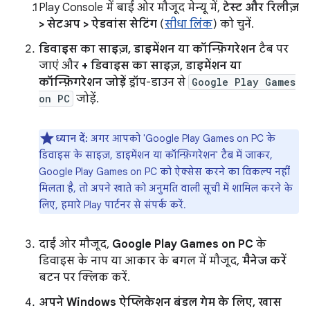
Play Console में बाईं ओर मौजूद मेन्यू में,
टेस्ट और रिलीज़
> सेटअप > ऐडवांस सेटिंग
(
सीधा लिंक
) को चुनें.
डिवाइस का साइज़, डाइमेंशन या कॉन्फ़िगरेशन
टैब पर
जाएं और
+ डिवाइस का साइज़, डाइमेंशन या
कॉन्फ़िगरेशन जोड़ें
ड्रॉप-डाउन से
Google Play Games
on PC
जोड़ें.
ध्यान दें:
अगर आपको 'Google Play Games on PC के
डिवाइस के साइज़, डाइमेंशन या कॉन्फ़िगरेशन' टैब में जाकर,
Google Play Games on PC को ऐक्सेस करने का विकल्प नहीं
मिलता है, तो अपने खाते को अनुमति वाली सूची में शामिल करने के
लिए, हमारे Play पार्टनर से संपर्क करें.
दाईं ओर मौजूद,
Google Play Games on PC
के
डिवाइस के नाप या आकार के बगल में मौजूद,
मैनेज करें
बटन पर क्लिक करें.
अपने Windows ऐप्लिकेशन बंडल गेम के लिए, खास