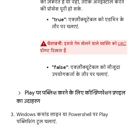
की ज़रूरत है या नहीं, ताकि अनइंस्टॉल करने
की प्रोसेस पूरी हो सके.
"true"
: एक्ज़ीक्यूटेबल को एडमिन के
तौर पर चलाएं.
चेतावनी:
इससे गेम खेलने वाले व्यक्ति को
UAC
प्रॉम्प्ट दिखता है.
"false"
: एक्ज़ीक्यूटेबल को मौजूदा
उपयोगकर्ता के तौर पर चलाएं.
Play पर पब्लिश करने के लिए कॉन्फ़िगरेशन फ़ाइल
का उदाहरण
Windows कमांड लाइन या Powershell पर Play
पब्लिशिंग टूल चलाएं.