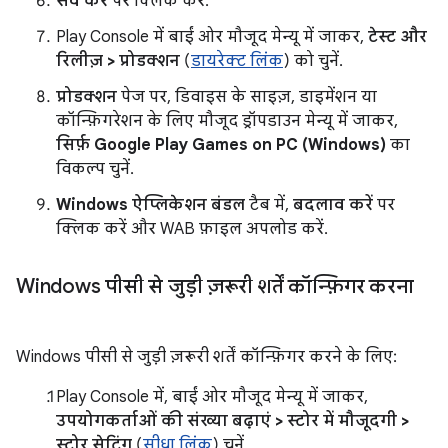
सेव करें
पर क्लिक करें.
Play Console में बाईं ओर मौजूद मेन्यू में जाकर,
टेस्ट और
रिलीज़ > प्रोडक्शन
(
डायरेक्ट लिंक
) को चुनें.
प्रोडक्शन
पेज पर, डिवाइस के साइज़, डाइमेंशन या
कॉन्फ़िगरेशन के लिए मौजूद ड्रॉपडाउन मेन्यू में जाकर,
सिर्फ़ Google Play Games on PC (Windows)
का
विकल्प चुनें.
Windows ऐप्लिकेशन बंडल
टैब में,
बदलाव करें
पर
क्लिक करें और WAB फ़ाइल अपलोड करें.
Windows पीसी से जुड़ी ज़रूरी शर्तें कॉन्फ़िगर करना
Windows पीसी से जुड़ी ज़रूरी शर्तें कॉन्फ़िगर करने के लिए:
Play Console में, बाईं ओर मौजूद मेन्यू में जाकर,
उपयोगकर्ताओं की संख्या बढ़ाएं > स्टोर में मौजूदगी >
स्टोर सेटिंग
(
सीधा लिंक
) चुनें.