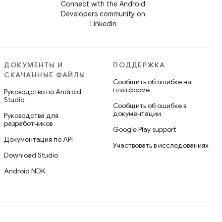
Connect with the Android
Developers community on
LinkedIn
ДОКУМЕНТЫ И
ПОДДЕРЖКА
СКАЧАННЫЕ ФАЙЛЫ
Сообщить об ошибке на
платформе
Руководство по Android
Studio
Сообщить об ошибке в
документации
Руководства для
разработчиков
Google Play support
Документация по API
Участвовать в исследованиях
Download Studio
Android NDK