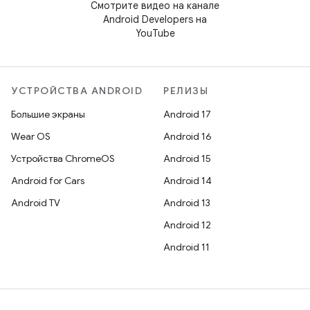
Смотрите видео на канале
Android Developers на
YouTube
УСТРОЙСТВА ANDROID
РЕЛИЗЫ
Большие экраны
Android 17
Wear OS
Android 16
Устройства ChromeOS
Android 15
Android for Cars
Android 14
Android TV
Android 13
Android 12
Android 11