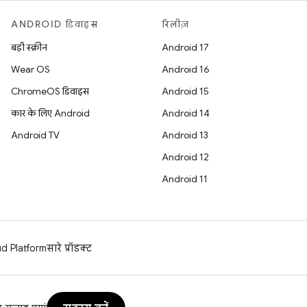
ANDROID डिवाइस
रिलीज़
बड़ी स्क्रीन
Android 17
Wear OS
Android 16
ChromeOS डिवाइस
Android 15
कार के लिए Android
Android 14
Android TV
Android 13
Android 12
Android 11
d Platform
सारे प्रॉडक्ट