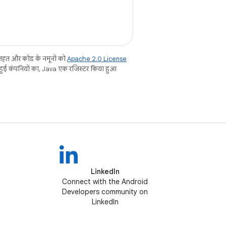
तहत और कोड के नमूनों को
Apache 2.0 License
 हुई कंपनियों का, Java एक रजिस्टर किया हुआ
LinkedIn
Connect with the Android
Developers community on
LinkedIn