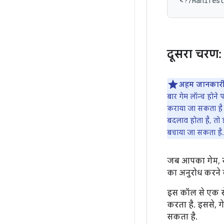
दूसरा चरण
अहम जानकारी
बार गेम लॉन्च होने
कराया जा सकता है औ
बदलाव होता है, तो 
बचाया जा सकता है.
जब आपका गेम, साइ
का अनुरोध करने
इस कॉल से एक स
करता है. इससे, 
सकता है.