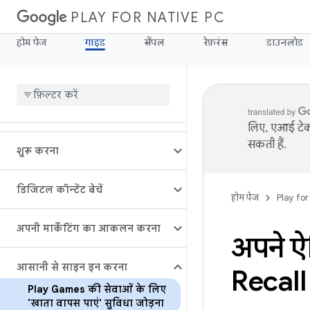
PLAY FOR NATIVE PC
होम पेज
गाइड
सैंपल
रेफ़रंस
डाउनलोड
लिए, एआई टेक्
सकती हैं.
शुरू करना
डिजिटल कॉन्टेंट बेचें
होम पेज
Play for
अपनी मार्केटिंग का आकलन करना
अपने ऐ
आसानी से साइन इन करना
Recall 
Play Games की सेवाओं के लिए
'खाता वापस पाएं' सुविधा जोड़ना