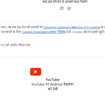
क्या इस कॉन्टेंट से आपको मदद मिली?
जाए, तब तक इस पेज की सामग्री को
Creative Commons Attribution 4.0 License
के 
दा जानकारी के लिए,
Google Developers साइट नीतियां
देखें. Oracle और/या इससे जुड़ी
C) को अपडेट किया गया.
YouTube
YouTube पर Android डेवलपर
को देखें