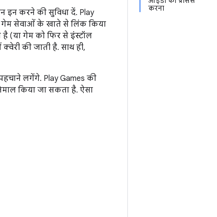
आईडी को प्रोसेस
करना
न इन करने की सुविधा दें. Play
गेम सेवाओं के खाते से लिंक किया
 (या गेम को फिर से इंस्टॉल
 क्वेरी की जाती है. साथ ही,
-पहचाने लगेंगे. Play Games की
स्तेमाल किया जा सकता है. ऐसा