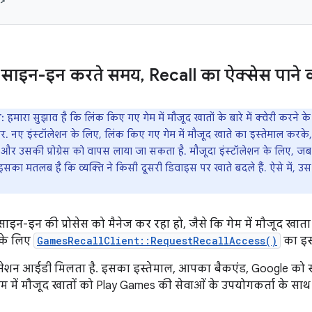
: साइन-इन करते समय
,
Recall का ऐक्सेस पाने 
:
हमारा सुझाव है कि लिंक किए गए गेम में मौजूद खातों के बारे में क्वेरी करने क
 पर. नए इंस्टॉलेशन के लिए, लिंक किए गए गेम में मौजूद खाते का इस्तेमाल कर
र उसकी प्रोग्रेस को वापस लाया जा सकता है. मौजूदा इंस्टॉलेशन के लिए, जब ल
इसका मतलब है कि व्यक्ति ने किसी दूसरी डिवाइस पर खाते बदले हैं. ऐसे में, 
न-इन की प्रोसेस को मैनेज कर रहा हो, जैसे कि गेम में मौजूद खाता 
 के लिए
GamesRecallClient::RequestRecallAccess()
का इस्
ेशन आईडी मिलता है. इसका इस्तेमाल, आपका बैकएंड, Google को स
गेम में मौजूद खातों को Play Games की सेवाओं के उपयोगकर्ता के 