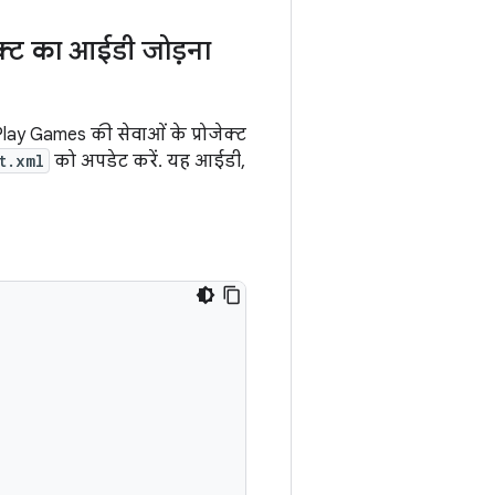
क्ट का आईडी जोड़ना
lay Games की सेवाओं के प्रोजेक्ट
t.xml
को अपडेट करें. यह आईडी,