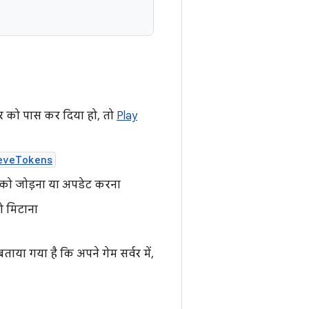
र को पास कर दिया हो, तो
Play
eveTokens
 को जोड़ना या अपडेट करना
ो मिटाना
 बताया गया है कि अपने गेम सर्वर में,