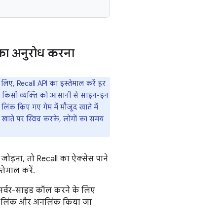
का अनुरोध करना
े लिए, Recall API का इस्तेमाल करें हर
के, किसी व्यक्ति को आसानी से साइन-इन
िंक किए गए गेम में मौजूद खाते में
उस खाते पर स्विच करके, लोगों का समय
जोड़ना, तो Recall का ऐक्सेस पाने
तेमाल करें.
र्वर-साइड कॉल करने के लिए
साथ लिंक और अनलिंक किया जा