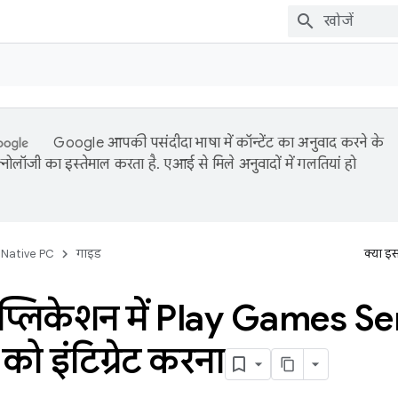
Google आपकी पसंदीदा भाषा में कॉन्टेंट का अनुवाद करने के
नोलॉजी का इस्तेमाल करता है. एआई से मिले अनुवादों में गलतियां हो
 Native PC
गाइड
क्या इ
प्लिकेशन में Play Games Se
को इंटिग्रेट करना