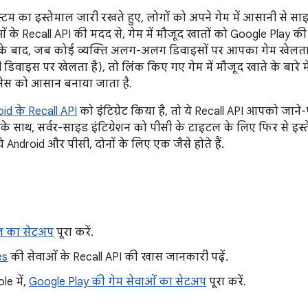
्टम का इस्तेमाल जारी रखते हुए, लोगों को अपने गेम में आसानी से साइ
के Recall API की मदद से, गेम में मौजूद खातों को Google Play की 
े बाद, जब कोई व्यक्ति अलग-अलग डिवाइसों पर आपका गेम खेलता है
 डिवाइस पर खेलता है), तो लिंक किए गए गेम में मौजूद खाते के बारे में
सेस को आसान बनाया जाता है.
id के Recall API
को इंटिग्रेट किया है, तो ये Recall API आपको जाने
 के साथ, सर्वर-साइड इंटिग्रेशन को पीसी के टाइटल के लिए फिर से इ
े Android और पीसी, दोनों के लिए एक जैसे होते हैं.
ल का सेटअप
पूरा करें.
es
की सेवाओं के Recall API की खास जानकारी पढ़ें.
le में,
Google Play की गेम सेवाओं का सेटअप
पूरा करें.