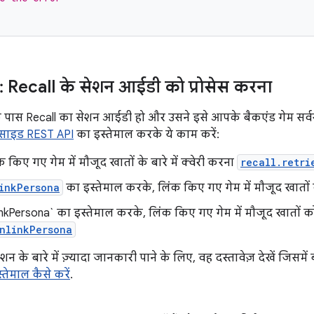
: Recall के सेशन आईडी को प्रोसेस करना
पास Recall का सेशन आईडी हो और उसने इसे आपके बैकएंड गेम सर्व
-साइड REST API
का इस्तेमाल करके ये काम करें:
 किए गए गेम में मौजूद खातों के बारे में क्वेरी करना
recall.retri
inkPersona
का इस्तेमाल करके, लिंक किए गए गेम में मौजूद खातों
linkPersona` का इस्तेमाल करके, लिंक किए गए गेम में मौजूद खातों क
nlinkPersona
ेशन के बारे में ज़्यादा जानकारी पाने के लिए, वह दस्तावेज़ देखें जिसमें
तेमाल कैसे करें
.