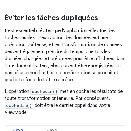
Éviter les tâches dupliquées
Il est essentiel d'éviter que l'application effectue des
tâches inutiles. L'extraction des données est une
opération coûteuse, et les transformations de données
peuvent également prendre du temps. Une fois les
données chargées et préparées pour être affichées dans
l'interface utilisateur, elles doivent être enregistrées au
cas où une modification de configuration se produit et
que l'interface doit être recréée.
L'opération
cachedIn()
met en cache les résultats de
toute transformation antérieure. Par conséquent,
cachedIn()
doit être le dernier appel dans votre
ViewModel.
Java
Java