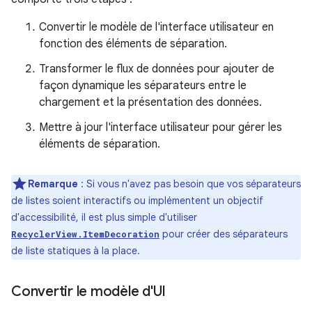
Convertir le modèle de l'interface utilisateur en
fonction des éléments de séparation.
Transformer le flux de données pour ajouter de
façon dynamique les séparateurs entre le
chargement et la présentation des données.
Mettre à jour l'interface utilisateur pour gérer les
éléments de séparation.
Remarque
:
Si vous n'avez pas besoin que vos séparateurs
de listes soient interactifs ou implémentent un objectif
d'accessibilité, il est plus simple d'utiliser
pour créer des séparateurs
RecyclerView.ItemDecoration
de liste statiques à la place.
Convertir le modèle d'UI