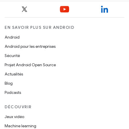
EN SAVOIR PLUS SUR ANDROID
Android
Android pour les entreprises
Sécurité
Projet Android Open Source
Actualités
Blog
Podcasts
DÉCOUVRIR
Jeux vidéo
Machine learning