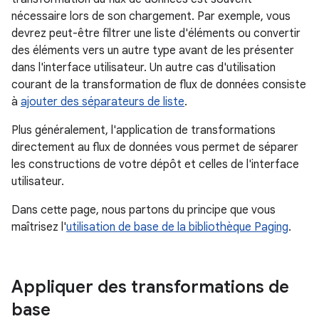
nécessaire lors de son chargement. Par exemple, vous
devrez peut-être filtrer une liste d'éléments ou convertir
des éléments vers un autre type avant de les présenter
dans l'interface utilisateur. Un autre cas d'utilisation
courant de la transformation de flux de données consiste
à
ajouter des séparateurs de liste
.
Plus généralement, l'application de transformations
directement au flux de données vous permet de séparer
les constructions de votre dépôt et celles de l'interface
utilisateur.
Dans cette page, nous partons du principe que vous
maîtrisez l'
utilisation de base de la bibliothèque Paging
.
Appliquer des transformations de
base