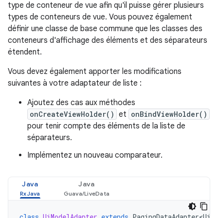
type de conteneur de vue afin qu'il puisse gérer plusieurs
types de conteneurs de vue. Vous pouvez également
définir une classe de base commune que les classes des
conteneurs d'affichage des éléments et des séparateurs
étendent.
Vous devez également apporter les modifications
suivantes à votre adaptateur de liste :
Ajoutez des cas aux méthodes
onCreateViewHolder()
et
onBindViewHolder()
pour tenir compte des éléments de la liste de
séparateurs.
Implémentez un nouveau comparateur.
Java
Java
class
UiModelAdapter
extends
PagingDataAdapter<UiM