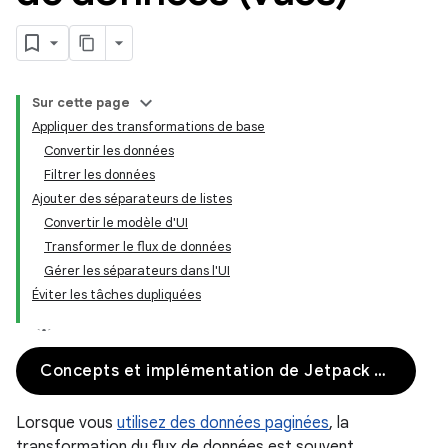
Sur cette page
Appliquer des transformations de base
Convertir les données
Filtrer les données
Ajouter des séparateurs de listes
Convertir le modèle d'UI
Transformer le flux de données
Gérer les séparateurs dans l'UI
Éviter les tâches dupliquées
Concepts et implémentation de Jetpack Compose
Lorsque vous
utilisez des données paginées
, la
transformation du flux de données est souvent