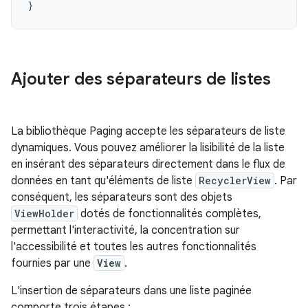
}
Ajouter des séparateurs de listes
La bibliothèque Paging accepte les séparateurs de liste
dynamiques. Vous pouvez améliorer la lisibilité de la liste
en insérant des séparateurs directement dans le flux de
données en tant qu'éléments de liste
RecyclerView
. Par
conséquent, les séparateurs sont des objets
ViewHolder
dotés de fonctionnalités complètes,
permettant l'interactivité, la concentration sur
l'accessibilité et toutes les autres fonctionnalités
fournies par une
View
.
L'insertion de séparateurs dans une liste paginée
comporte trois étapes :