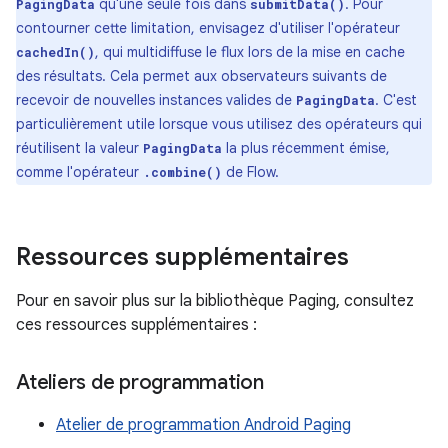
qu'une seule fois dans
. Pour
PagingData
submitData()
contourner cette limitation, envisagez d'utiliser l'opérateur
, qui multidiffuse le flux lors de la mise en cache
cachedIn()
des résultats. Cela permet aux observateurs suivants de
recevoir de nouvelles instances valides de
. C'est
PagingData
particulièrement utile lorsque vous utilisez des opérateurs qui
réutilisent la valeur
la plus récemment émise,
PagingData
comme l'opérateur
de Flow.
.combine()
Ressources supplémentaires
Pour en savoir plus sur la bibliothèque Paging, consultez
ces ressources supplémentaires :
Ateliers de programmation
Atelier de programmation Android Paging