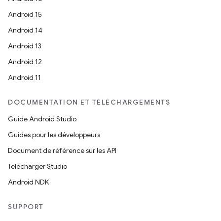
Android 15
Android 14
Android 13
Android 12
Android 11
DOCUMENTATION ET TÉLÉCHARGEMENTS
Guide Android Studio
Guides pour les développeurs
Document de référence sur les API
Télécharger Studio
Android NDK
SUPPORT