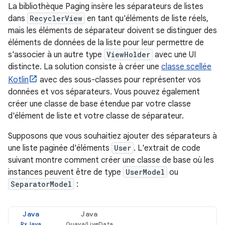
La bibliothèque Paging insère les séparateurs de listes
dans
RecyclerView
en tant qu'éléments de liste réels,
mais les éléments de séparateur doivent se distinguer des
éléments de données de la liste pour leur permettre de
s'associer à un autre type
ViewHolder
avec une UI
distincte. La solution consiste à créer une
classe scellée
Kotlin
avec des sous-classes pour représenter vos
données et vos séparateurs. Vous pouvez également
créer une classe de base étendue par votre classe
d'élément de liste et votre classe de séparateur.
Supposons que vous souhaitiez ajouter des séparateurs à
une liste paginée d'éléments
User
. L'extrait de code
suivant montre comment créer une classe de base où les
instances peuvent être de type
UserModel
ou
SeparatorModel
:
Java
Java