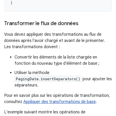
}
Transformer le flux de données
Vous devez appliquer des transformations au flux de
données après l'avoir chargé et avant de le présenter.
Les transformations doivent :
Convertir les éléments de la liste chargée en
fonction du nouveau type d'élément de base ;
Utiliser la méthode
PagingData.insertSeparators()
pour ajouter les
séparateurs.
Pour en savoir plus sur les opérations de transformation,
consultez
Appliquer des transformations de base
.
L'exemple suivant montre les opérations de