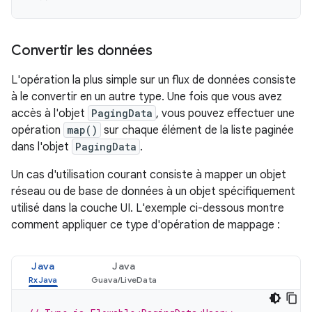
Convertir les données
L'opération la plus simple sur un flux de données consiste
à le convertir en un autre type. Une fois que vous avez
accès à l'objet
PagingData
, vous pouvez effectuer une
opération
map()
sur chaque élément de la liste paginée
dans l'objet
PagingData
.
Un cas d'utilisation courant consiste à mapper un objet
réseau ou de base de données à un objet spécifiquement
utilisé dans la couche UI. L'exemple ci-dessous montre
comment appliquer ce type d'opération de mappage :
Java
Java