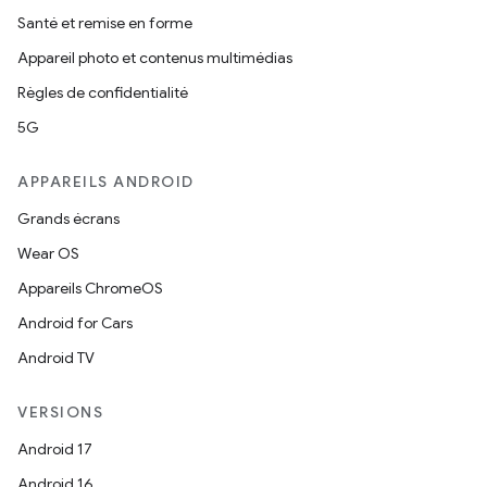
Santé et remise en forme
Appareil photo et contenus multimédias
Règles de confidentialité
5G
APPAREILS ANDROID
Grands écrans
Wear OS
Appareils ChromeOS
Android for Cars
Android TV
VERSIONS
Android 17
Android 16