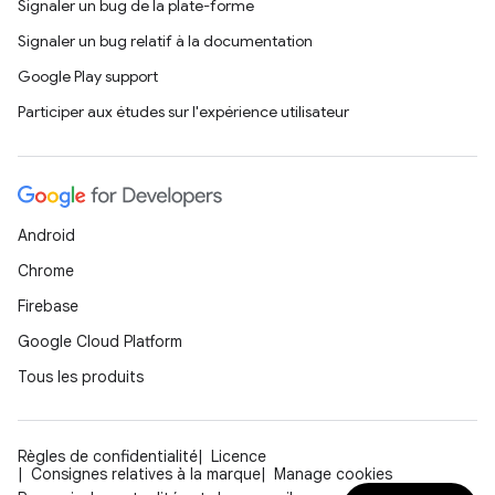
Signaler un bug de la plate-forme
Signaler un bug relatif à la documentation
Google Play support
Participer aux études sur l'expérience utilisateur
Android
Chrome
Firebase
Google Cloud Platform
Tous les produits
Règles de confidentialité
Licence
Consignes relatives à la marque
Manage cookies