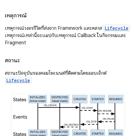
เหตุการณ์
เหตุการณ์วงจรชีวิตที่ส่งจาก Framework และคลาส
Lifecycle
เหตุการณ์เหล่านี้จะแมปกับเหตุการณ์ Callback ในกิจกรรมและ
Fragment
สถานะ
สถานะปัจจุบันของคอมโพเนนต์ที่ติดตามโดยออบเจ็กต์
Lifecycle