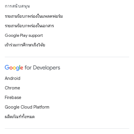
การสนับสนุน
รายงานข้อบกพร่องในแพลตฟอร์ม
รายงานข้อบกพร่องในเอกสาร
Google Play support
เข้าร่วมการศึกษาเชิงวิจัย
Android
Chrome
Firebase
Google Cloud Platform
ผลิตภัณฑ์ทั้งหมด