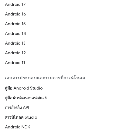
Android 17
Android 16
Android 15
Android 14
Android 13
Android 12
Android 11
เอกสารประกอบและรายการที่ดาวน์โหลด
คู่มือ Android Studio
คู่มือนักพัฒนาซอฟต์แวร์
การอ้างอิง API
ดาวน์โหลด Studio
Android NDK