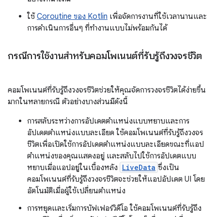
ใช้
Coroutine ของ Kotlin
เพื่อจัดการงานที่ใช้เวลานานและ
การดำเนินการอื่นๆ ที่ทำงานแบบไม่พร้อมกันได้
กรณีการใช้งานสำหรับคอมโพเนนต์ที่รับรู้ถึงวงจรชีวิต
คอมโพเนนต์ที่รับรู้ถึงวงจรชีวิตช่วยให้คุณจัดการวงจรชีวิตได้ง่ายขึ้น
มากในหลายกรณี ตัวอย่างบางส่วนมีดังนี้
การสลับระหว่างการอัปเดตตำแหน่งแบบหยาบและการ
อัปเดตตำแหน่งแบบละเอียด ใช้คอมโพเนนต์ที่รับรู้ถึงวงจร
ชีวิตเพื่อเปิดใช้การอัปเดตตำแหน่งแบบละเอียดขณะที่แอป
ตำแหน่งของคุณแสดงอยู่ และสลับไปใช้การอัปเดตแบบ
หยาบเมื่อแอปอยู่ในเบื้องหลัง
LiveData
ซึ่งเป็น
คอมโพเนนต์ที่รับรู้ถึงวงจรชีวิตจะช่วยให้แอปอัปเดต UI โดย
อัตโนมัติเมื่อผู้ใช้เปลี่ยนตำแหน่ง
การหยุดและเริ่มการบัฟเฟอร์วิดีโอ ใช้คอมโพเนนต์ที่รับรู้ถึง