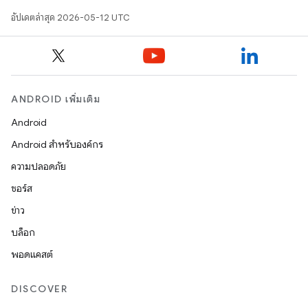
อัปเดตล่าสุด 2026-05-12 UTC
ANDROID เพิ่มเติม
Android
Android สำหรับองค์กร
ความปลอดภัย
ซอร์ส
ข่าว
บล็อก
พอดแคสต์
DISCOVER