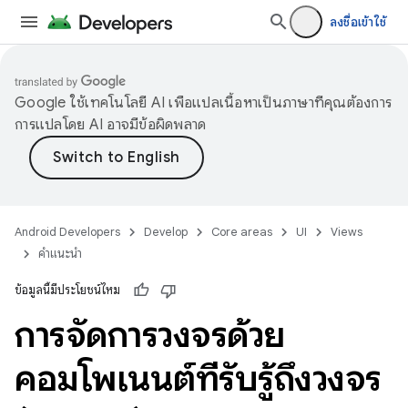
ลงชื่อเข้าใช้
Google ใช้เทคโนโลยี AI เพื่อแปลเนื้อหาเป็นภาษาที่คุณต้องการ
การแปลโดย AI อาจมีข้อผิดพลาด
Android Developers
Develop
Core areas
UI
Views
คำแนะนำ
ข้อมูลนี้มีประโยชน์ไหม
การจัดการวงจรด้วย
คอมโพเนนต์ที่รับรู้ถึงวงจร