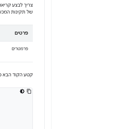
צריך לבצע קריא
של תקינות המכש
פרטים
פרמטרים
קטע הקוד הבא מר