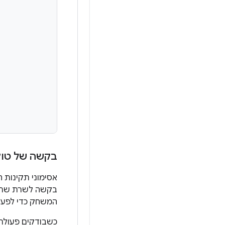
בקשה של טוק
אסימוני תקינות 
בקשה לשרת שרוצי
המשחק כדי לפענח
כשבודקים פעולת משתמש באפליקצ