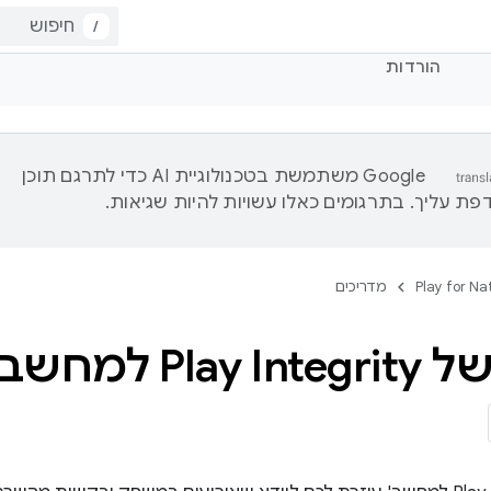
/
הורדות
‫Google משתמשת בטכנולוגיית AI כדי לתרגם תוכן
ת עליך. בתרגומים כאלו עשויות להיות שגיאות.
Play for Na
מדריכים
חשב באפליקציה