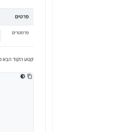
פרטים
פרמטרים
קטע הקוד הבא מ