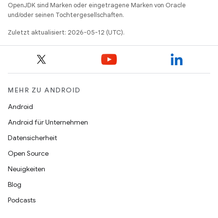
OpenJDK sind Marken oder eingetragene Marken von Oracle
und/oder seinen Tochtergesellschaften.
Zuletzt aktualisiert: 2026-05-12 (UTC).
MEHR ZU ANDROID
Android
Android für Unternehmen
Datensicherheit
Open Source
Neuigkeiten
Blog
Podcasts