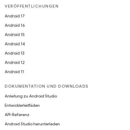
VERÖFFENTLICHUNGEN
Android 17
Android 16
Android 15
Android 14
Android 13
Android 12
Android 11
DOKUMENTATION UND DOWNLOADS
Anleitung zu Android Studio
Entwicklerleitfäden
API-Referenz
Android Studio herunterladen