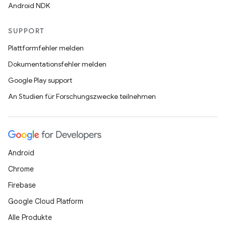
Android NDK
SUPPORT
Plattformfehler melden
Dokumentationsfehler melden
Google Play support
An Studien für Forschungszwecke teilnehmen
Android
Chrome
Firebase
Google Cloud Platform
Alle Produkte