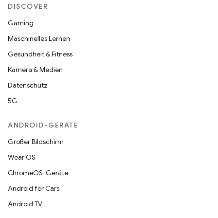
DISCOVER
Gaming
Maschinelles Lernen
Gesundheit & Fitness
Kamera & Medien
Datenschutz
5G
ANDROID-GERÄTE
Großer Bildschirm
Wear OS
ChromeOS-Geräte
Android for Cars
Android TV