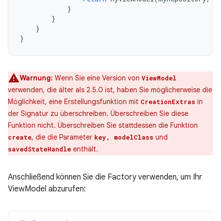
}
}
}
}
Warnung:
Wenn Sie eine Version von
ViewModel
verwenden, die älter als 2.5.0 ist, haben Sie möglicherweise die
Möglichkeit, eine Erstellungsfunktion mit
in
CreationExtras
der Signatur zu überschreiben. Überschreiben Sie diese
Funktion nicht. Überschreiben Sie stattdessen die Funktion
, die die Parameter
und
create
key, modelClass
enthält.
savedStateHandle
Anschließend können Sie die Factory verwenden, um Ihr
ViewModel abzurufen: