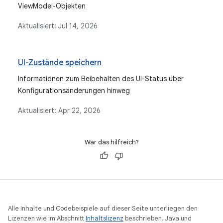
ViewModel-Objekten
Aktualisiert:
Jul 14, 2026
UI-Zustände speichern
Informationen zum Beibehalten des UI-Status über
Konfigurationsänderungen hinweg
Aktualisiert:
Apr 22, 2026
War das hilfreich?
Alle Inhalte und Codebeispiele auf dieser Seite unterliegen den
Lizenzen wie im Abschnitt
Inhaltslizenz
beschrieben. Java und