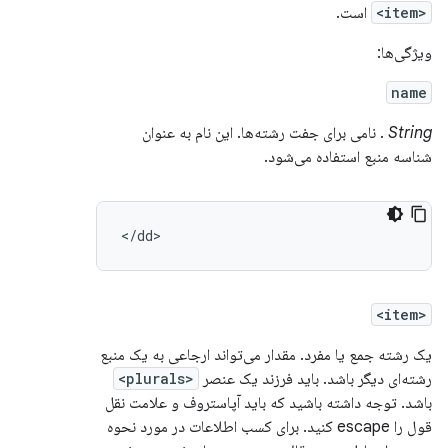
<item>
است.
ویژگی‌ها:
name
String
. نامی برای جفت رشته‌ها. این نام به عنوان
شناسه منبع استفاده می‌شود.
<item>
یک رشته جمع یا مفرد. مقدار می‌تواند ارجاعی به یک منبع
رشته‌ای دیگر باشد. باید فرزند یک عنصر
<plurals>
باشد. توجه داشته باشید که باید آپاستروف و علامت نقل
قول را escape کنید. برای کسب اطلاعات در مورد نحوه