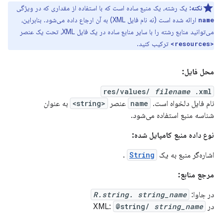
نکته:
یک رشته، یک منبع ساده است که با استفاده از مقداری که در ویژگی
ارائه شده است (نه نام فایل XML) به آن ارجاع داده می‌شود. بنابراین،
name
می‌توانید منابع رشته را با سایر منابع ساده در یک فایل XML، تحت یک عنصر
ترکیب کنید.
<resources>
محل فایل:
res/values/
filename
.xml
نام فایل دلخواه است.
name
عنصر
<string>
به عنوان
شناسه منبع استفاده می‌شود.
نوع داده منبع کامپایل شده:
اشاره‌گر منبع به یک
String
.
مرجع منابع:
در جاوا:
R.string. string_name
در XML:
string_name
@string/