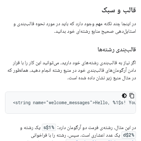
قالب و سبک
در اینجا چند نکته مهم وجود دارد که باید در مورد نحوه قالب‌بندی و
استایل‌دهی صحیح منابع رشته‌ای خود بدانید.
قالب‌بندی رشته‌ها
اگر نیاز به قالب‌بندی رشته‌های خود دارید، می‌توانید این کار را با قرار
دادن آرگومان‌های قالب‌بندی خود در منبع رشته انجام دهید، همانطور که
در مثال منبع زیر نشان داده شده است.
<string
name="welcome_messages">Hello,
%1$s!
You
در این مثال، رشته‌ی فرمت دو آرگومان دارد:
%1$s
یک رشته و
%2$d
یک عدد اعشاری است. سپس، رشته را با فراخوانی