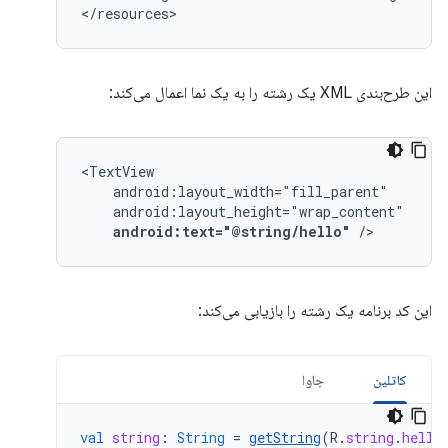
</resources>
این طرح‌بندی XML یک رشته را به یک نما اعمال می‌کند:
android:text="@string/hello"
/>
این کد برنامه یک رشته را بازیابی می‌کند:
کاتلین
جاوا
val
string
:
String
=
getString
(
R
.
string
.
hello