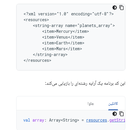
<?xml
version="1.0"
encoding="utf-8"?>

<string-array
</string-array>

</resources>
این کد برنامه یک آرایه رشته‌ای را بازیابی می‌کند:
کاتلین
جاوا
val
array
:
Array<String
>
=
resources
.
getStrin