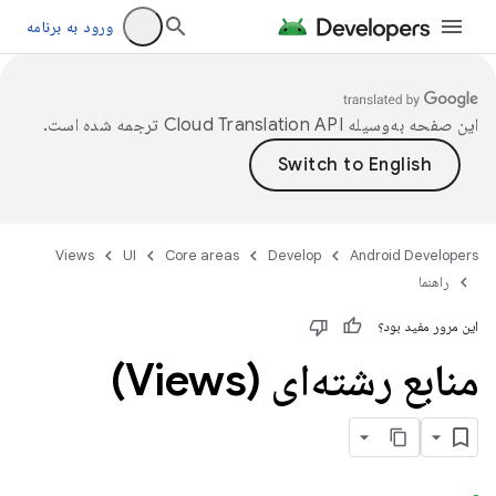
ورود به برنامه
این صفحه به‌وسیله
ترجمه شده است.
Views
UI
Core areas
Develop
Android Developers
راهنما
این مرور مفید بود؟
منابع رشته‌ای (Views)