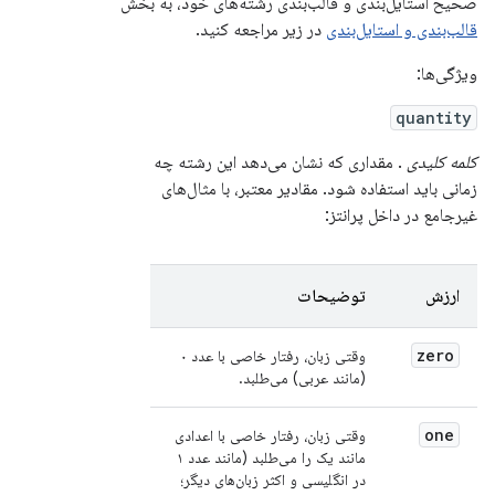
صحیح استایل‌بندی و قالب‌بندی رشته‌های خود، به بخش
قالب‌بندی و استایل‌بندی
در زیر مراجعه کنید.
ویژگی‌ها:
quantity
کلمه کلیدی
. مقداری که نشان می‌دهد این رشته چه
زمانی باید استفاده شود. مقادیر معتبر، با مثال‌های
غیرجامع در داخل پرانتز:
ارزش
توضیحات
zero
وقتی زبان، رفتار خاصی با عدد ۰
(مانند عربی) می‌طلبد.
one
وقتی زبان، رفتار خاصی با اعدادی
مانند یک را می‌طلبد (مانند عدد ۱
در انگلیسی و اکثر زبان‌های دیگر؛