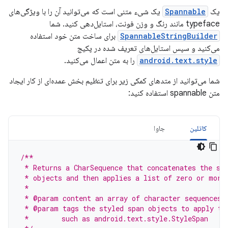
یک
Spannable
یک شیء متنی است که می‌توانید آن را با ویژگی‌های
typeface مانند رنگ و وزن فونت، استایل‌دهی کنید. شما
SpannableStringBuilder
برای ساخت متن خود استفاده
می‌کنید و سپس استایل‌های تعریف شده در پکیج
android.text.style
را به متن اعمال می‌کنید.
شما می‌توانید از متدهای کمکی زیر برای تنظیم بخش عمده‌ای از کار ایجاد
متن spannable استفاده کنید:
کاتلین
جاوا
/**
 * Returns a CharSequence that concatenates the sp
 * objects and then applies a list of zero or more
 *
 * @param content an array of character sequences 
 * @param tags the styled span objects to apply to
 *        such as android.text.style.StyleSpan