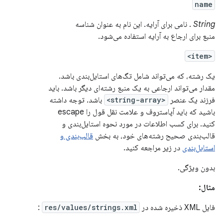
name
String
. نامی برای آرایه. این نام به عنوان شناسه
منبع برای ارجاع به آرایه استفاده می‌شود.
<item>
یک رشته، که می‌تواند شامل تگ‌های استایل‌بندی باشد.
مقدار می‌تواند ارجاعی به یک منبع رشته‌ای دیگر باشد. باید
فرزند یک عنصر
<string-array>
باشد. توجه داشته
باشید که باید آپاستروف و علامت نقل قول را escape
کنید. برای کسب اطلاعات در مورد نحوه استایل‌بندی و
قالب‌بندی صحیح رشته‌های خود، به بخش
قالب‌بندی و
استایل‌بندی
در زیر مراجعه کنید.
بدون ویژگی.
مثال:
فایل XML ذخیره شده در
res/values/strings.xml
: