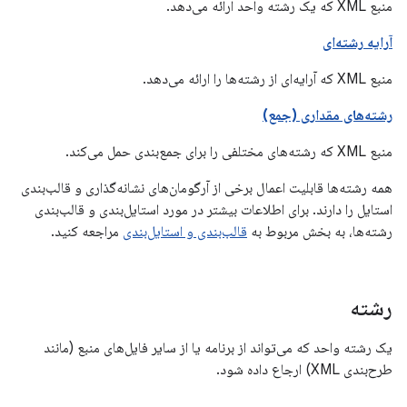
منبع XML که یک رشته واحد ارائه می‌دهد.
آرایه رشته‌ای
منبع XML که آرایه‌ای از رشته‌ها را ارائه می‌دهد.
رشته‌های مقداری (جمع)
منبع XML که رشته‌های مختلفی را برای جمع‌بندی حمل می‌کند.
همه رشته‌ها قابلیت اعمال برخی از آرگومان‌های نشانه‌گذاری و قالب‌بندی
استایل را دارند. برای اطلاعات بیشتر در مورد استایل‌بندی و قالب‌بندی
رشته‌ها، به بخش مربوط به
قالب‌بندی و استایل‌بندی
مراجعه کنید.
رشته
یک رشته واحد که می‌تواند از برنامه یا از سایر فایل‌های منبع (مانند
طرح‌بندی XML) ارجاع داده شود.