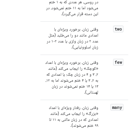
در روسی، هر عددی که به ۱ ختم
می‌شود اما به ۱۱ ختم نمی‌شود، در
این دسته قرار می‌گیرد).
two
وقتی زبان، برخورد ویژه‌ای با
اعدادی مانند دو را می‌طلبد (مثل
عدد ۲ در زبان ولزی یا عدد ۱۰۲ در
زبان اسلوونیایی).
few
وقتی زبان، برخورد ویژه‌ای با اعداد
«کوچک» را ایجاب می‌کند (مانند
۲، ۳ و ۴ در زبان چک؛ یا اعدادی که
به ۲، ۳ یا ۴ ختم می‌شوند اما به ۱۲،
۱۳ یا ۱۴ ختم نمی‌شوند در زبان
لهستانی).
many
وقتی زبان، رفتار ویژه‌ای با اعداد
«بزرگ» را ایجاب می‌کند (مانند
اعدادی که در زبان مالتی به ۱۱ تا
۹۹ ختم می‌شوند).