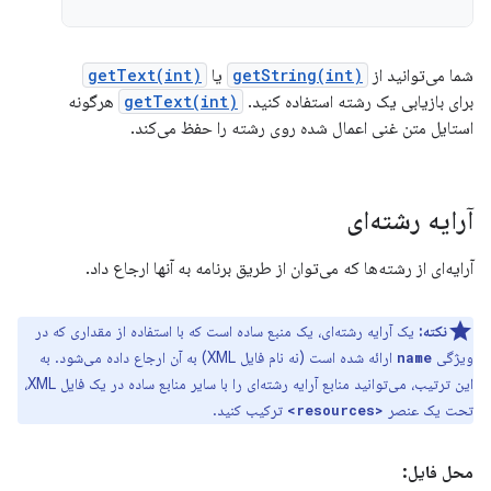
شما می‌توانید از
getString(int)
یا
getText(int)
برای بازیابی یک رشته استفاده کنید.
getText(int)
هرگونه
استایل متن غنی اعمال شده روی رشته را حفظ می‌کند.
آرایه رشته‌ای
آرایه‌ای از رشته‌ها که می‌توان از طریق برنامه به آنها ارجاع داد.
نکته:
یک آرایه رشته‌ای، یک منبع ساده است که با استفاده از مقداری که در
ویژگی
ارائه شده است (نه نام فایل XML) به آن ارجاع داده می‌شود. به
name
این ترتیب، می‌توانید منابع آرایه رشته‌ای را با سایر منابع ساده در یک فایل XML،
تحت یک عنصر
ترکیب کنید.
<resources>
محل فایل: