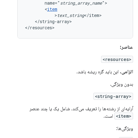
name="
string_array_name
<
item
>
text_string
</string-array>

</resources>
عناصر:
<resources>
الزامی.
این باید گره ریشه باشد.
بدون ویژگی.
<string-array>
آرایه‌ای از رشته‌ها را تعریف می‌کند. شامل یک یا چند عنصر
<item>
است.
ویژگی‌ها: