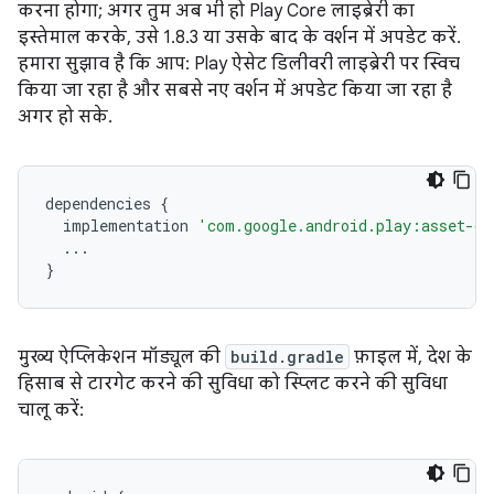
करना होगा; अगर तुम अब भी हो Play Core लाइब्रेरी का
इस्तेमाल करके, उसे 1.8.3 या उसके बाद के वर्शन में अपडेट करें.
हमारा सुझाव है कि आप: Play ऐसेट डिलीवरी लाइब्रेरी पर स्विच
किया जा रहा है और सबसे नए वर्शन में अपडेट किया जा रहा है
अगर हो सके.
dependencies
{
implementation
'com.google.android.play:asset-de
...
}
मुख्य ऐप्लिकेशन मॉड्यूल की
build.gradle
फ़ाइल में, देश के
हिसाब से टारगेट करने की सुविधा को स्प्लिट करने की सुविधा
चालू करें: