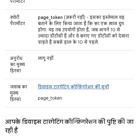
पैरामीटर
क्वेरी
page_token
(ज़रूरी नहीं) - इसका इस्तेमाल यह
पैरामीटर
बताने के लिए किया जाता है कि का एक खास ग्रुप
होगा. यह तब उपयोगी होता है, जब आपने 10 से
ज़्यादा डीटीसी हैं और वे बनाए गए डीटीसी को देखना
चाहते हैं सबसे हाल के 10 से पहले.
अनुरोध
लागू नहीं
का मुख्य
हिस्सा
जवाब का
डिवाइस टारगेटिंग कॉन्फ़िगरेशन की सूची
मुख्य
page_token
हिस्सा
आपके डिवाइस टारगेटिंग कॉन्फ़िगरेशन की पुष्टि की जा
रही है