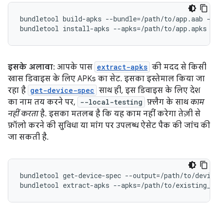
bundletool build-apks --bundle=/path/to/app.aab --o
इसके अलावा
: आपके पास
extract-apks
की मदद से किसी
खास डिवाइस के लिए APKs का सेट. इसका इस्तेमाल किया जा
रहा है
get-device-spec
साथ ही, इस डिवाइस के लिए देश
का नाम तय करने पर,
--local-testing
फ़्लैग के साथ
काम
नहीं करता
है. इसका मतलब है कि यह काम नहीं करेगा तेज़ी से
फ़ॉलो करने की सुविधा या मांग पर उपलब्ध ऐसेट पैक की जांच की
जा सकती है.
bundletool get-device-spec --output=/path/to/device