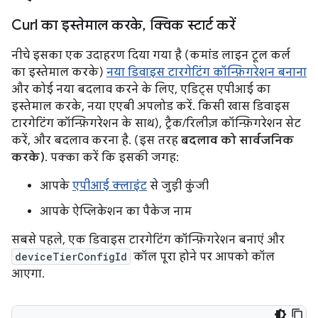
Curl का इस्तेमाल करके
,
क्विक स्टार्ट करें
नीचे इसका एक उदाहरण दिया गया है (कमांड लाइन टूल कर्ल
का इस्तेमाल करके)
नया डिवाइस टारगेटिंग कॉन्फ़िगरेशन बनाना
और कोई नया बदलाव करने के लिए, एडिट्स एपीआई का
इस्तेमाल करके, नया एएबी अपलोड करें. किसी खास डिवाइस
टारगेटिंग कॉन्फ़िगरेशन के साथ), ट्रैक/रिलीज़ कॉन्फ़िगरेशन सेट
करें, और बदलाव करना है. (इस तरह
बदलाव को सार्वजनिक
करके)
. पक्का करें कि इसकी जगह:
आपके
एपीआई क्लाइंट
से जुड़ी कुंजी
आपके ऐप्लिकेशन का पैकेज नाम
सबसे पहले, एक डिवाइस टारगेटिंग कॉन्फ़िगरेशन बनाएं और
deviceTierConfigId
कॉल पूरा होने पर आपको कॉल
आएगा.