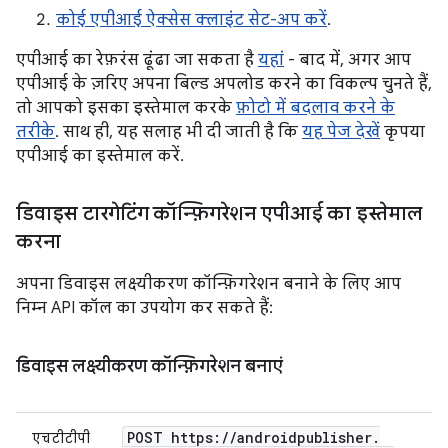
कोई एपीआई ऐक्सेस क्लाइंट सेट-अप करें
.
एपीआई का रेफ़रंस ढूंढा जा सकता है
यहां
- बाद में, अगर आप
एपीआई के ज़रिए अपना बिल्ड अपलोड करने का विकल्प चुनते हैं,
तो आपको इसका इस्तेमाल करके
फ़ोटो में बदलाव करने के
तरीके
. साथ ही, यह सलाह भी दी जाती है कि
यह पेज देखें
कृपया
एपीआई का इस्तेमाल करें.
डिवाइस टारगेटिंग कॉन्फ़िगरेशन एपीआई का इस्तेमाल
करना
अपना डिवाइस लक्ष्यीकरण कॉन्फ़िगरेशन बनाने के लिए आप
निम्न API कॉल का उपयोग कर सकते हैं:
डिवाइस लक्ष्यीकरण कॉन्फ़िगरेशन बनाएं
POST https:
/
/
androidpublisher
.
एचटीटीपी