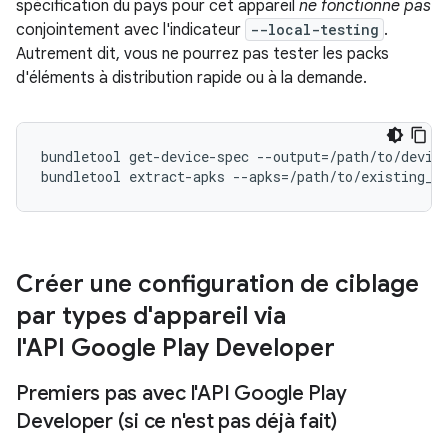
spécification du pays pour cet appareil
ne fonctionne pas
conjointement avec l'indicateur
--local-testing
.
Autrement dit, vous ne pourrez pas tester les packs
d'éléments à distribution rapide ou à la demande.
bundletool get-device-spec --output=/path/to/device
Créer une configuration de ciblage
par types d'appareil via
l'API Google Play Developer
Premiers pas avec l'API Google Play
Developer (si ce n'est pas déjà fait)