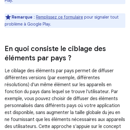
Play.
Remarque
:
Remplissez ce formulaire
pour signaler tout
problème à Google Play.
En quoi consiste le ciblage des
éléments par pays ?
Le ciblage des éléments par pays permet de diffuser
différentes versions (par exemple, différentes
résolutions) d'un même élément sur les appareils en
fonction du pays dans lequel se trouve l'utilisateur. Par
exemple, vous pouvez choisir de diffuser des éléments
personnalisés dans différents pays où votre application
est disponible, sans augmenter la taille globale du jeu en
ne fournissant que les éléments nécessaires aux appareils
des utilisateurs. Cette approche s'appuie sur le concept