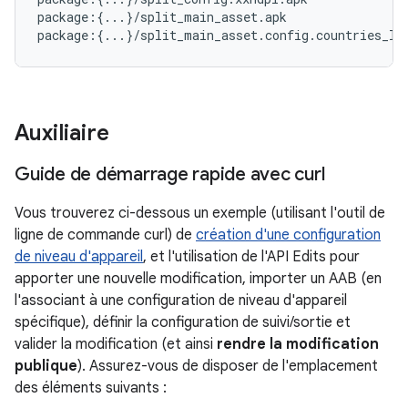
package:{...}/split_main_asset.apk

Auxiliaire
Guide de démarrage rapide avec curl
Vous trouverez ci-dessous un exemple (utilisant l'outil de
ligne de commande curl) de
création d'une configuration
de niveau d'appareil
, et l'utilisation de l'API Edits pour
apporter une nouvelle modification, importer un AAB (en
l'associant à une configuration de niveau d'appareil
spécifique), définir la configuration de suivi/sortie et
valider la modification (et ainsi
rendre la modification
publique
). Assurez-vous de disposer de l'emplacement
des éléments suivants :