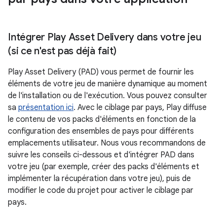
Intégrer Play Asset Delivery dans votre jeu
(si ce n'est pas déjà fait)
Play Asset Delivery (PAD) vous permet de fournir les
éléments de votre jeu de manière dynamique au moment
de l'installation ou de l'exécution. Vous pouvez consulter
sa
présentation ici
. Avec le ciblage par pays, Play diffuse
le contenu de vos packs d'éléments en fonction de la
configuration des ensembles de pays pour différents
emplacements utilisateur. Nous vous recommandons de
suivre les conseils ci-dessous et d'intégrer PAD dans
votre jeu (par exemple, créer des packs d'éléments et
implémenter la récupération dans votre jeu), puis de
modifier le code du projet pour activer le ciblage par
pays.