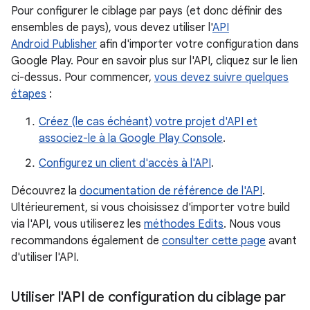
Pour configurer le ciblage par pays (et donc définir des
ensembles de pays), vous devez utiliser l'
API
Android Publisher
afin d'importer votre configuration dans
Google Play. Pour en savoir plus sur l'API, cliquez sur le lien
ci-dessus. Pour commencer,
vous devez suivre quelques
étapes
:
Créez (le cas échéant) votre projet d'API et
associez-le à la Google Play Console
.
Configurez un client d'accès à l'API
.
Découvrez la
documentation de référence de l'API
.
Ultérieurement, si vous choisissez d'importer votre build
via l'API, vous utiliserez les
méthodes Edits
. Nous vous
recommandons également de
consulter cette page
avant
d'utiliser l'API.
Utiliser l'API de configuration du ciblage par