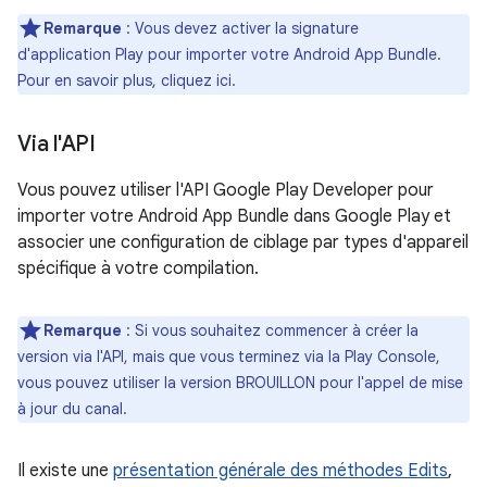
Remarque
: Vous devez activer la signature
d'application Play pour importer votre Android App Bundle.
Pour en savoir plus, cliquez ici.
Via l'API
Vous pouvez utiliser l'API Google Play Developer pour
importer votre Android App Bundle dans Google Play et
associer une configuration de ciblage par types d'appareil
spécifique à votre compilation.
Remarque
: Si vous souhaitez commencer à créer la
version via l'API, mais que vous terminez via la Play Console,
vous pouvez utiliser la version BROUILLON pour l'appel de mise
à jour du canal.
Il existe une
présentation générale des méthodes Edits
,