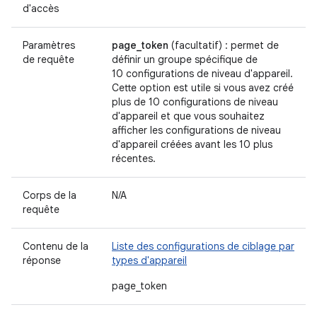
d'accès
Paramètres
page_token
(facultatif) : permet de
de requête
définir un groupe spécifique de
10 configurations de niveau d'appareil.
Cette option est utile si vous avez créé
plus de 10 configurations de niveau
d'appareil et que vous souhaitez
afficher les configurations de niveau
d'appareil créées avant les 10 plus
récentes.
Corps de la
N/A
requête
Contenu de la
Liste des configurations de ciblage par
réponse
types d'appareil
page_token