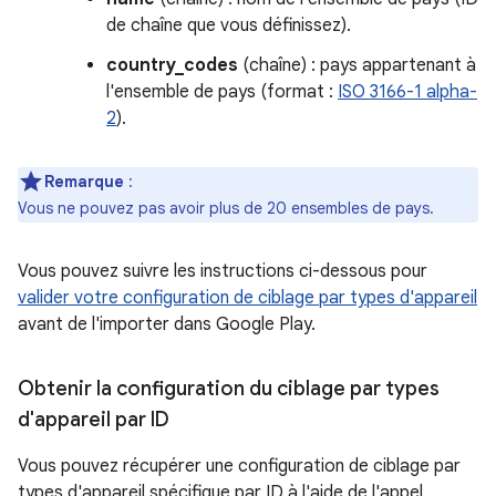
de chaîne que vous définissez).
country_codes
(chaîne) : pays appartenant à
l'ensemble de pays (format :
ISO 3166-1 alpha-
2
).
Remarque
:
Vous ne pouvez pas avoir plus de 20 ensembles de pays.
Vous pouvez suivre les instructions ci-dessous pour
valider votre configuration de ciblage par types d'appareil
avant de l'importer dans Google Play.
Obtenir la configuration du ciblage par types
d'appareil par ID
Vous pouvez récupérer une configuration de ciblage par
types d'appareil spécifique par ID à l'aide de l'appel