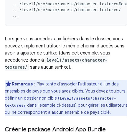
.../level1/src/main/assets/character-textures#count
.../level1/src/main/assets/character-textures/

Lorsque vous accédez aux fichiers dans le dossier, vous
pouvez simplement utiliser le même chemin d'accès sans
avoir à ajouter de suffixe (dans cet exemple, vous
accéderiez donc à
level1/assets/character-
textures/
sans aucun suffixe).
Remarque
: Play tente d'associer l'utilisateur à l'un des
ensembles de pays que vous avez ciblés. Vous devez toujours
définir un dossier non ciblé (
level1/assets/character-
dans l'exemple ci-dessus) pour gérer les utilisateurs
textures/
qui ne correspondent à aucun ensemble de pays ciblé.
Créer le package Android App Bundle