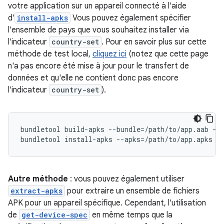
votre application sur un appareil connecté à l'aide
d'
install-apks
Vous pouvez également spécifier
l'ensemble de pays que vous souhaitez installer via
l'indicateur
country-set
. Pour en savoir plus sur cette
méthode de test local,
cliquez ici
(notez que cette page
n'a pas encore été mise à jour pour le transfert de
données et qu'elle ne contient donc pas encore
l'indicateur
country-set
).
bundletool build-apks --bundle=/path/to/app.aab --o
Autre méthode
: vous pouvez également utiliser
extract-apks
pour extraire un ensemble de fichiers
APK pour un appareil spécifique. Cependant, l'utilisation
de
get-device-spec
en même temps que la