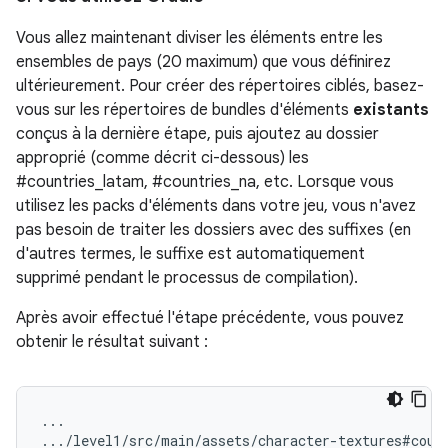
Vous allez maintenant diviser les éléments entre les
ensembles de pays (20 maximum) que vous définirez
ultérieurement. Pour créer des répertoires ciblés, basez-
vous sur les répertoires de bundles d'éléments
existants
conçus à la dernière étape, puis ajoutez au dossier
approprié (comme décrit ci-dessous) les
#countries_latam, #countries_na, etc. Lorsque vous
utilisez les packs d'éléments dans votre jeu, vous n'avez
pas besoin de traiter les dossiers avec des suffixes (en
d'autres termes, le suffixe est automatiquement
supprimé pendant le processus de compilation).
Après avoir effectué l'étape précédente, vous pouvez
obtenir le résultat suivant :
...

.../level1/src/main/assets/character-textures#count