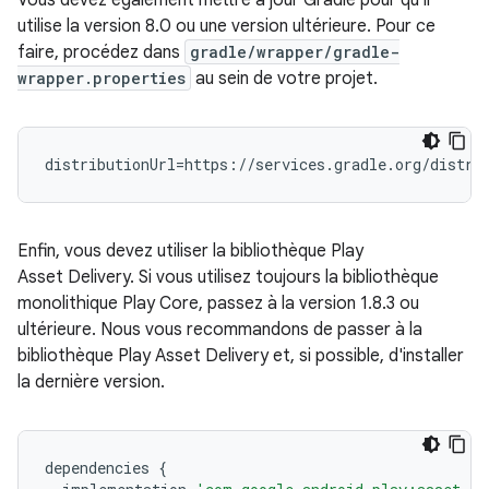
Vous devez également mettre à jour Gradle pour qu'il
utilise la version 8.0 ou une version ultérieure. Pour ce
faire, procédez dans
gradle/wrapper/gradle-
wrapper.properties
au sein de votre projet.
Enfin, vous devez utiliser la bibliothèque Play
Asset Delivery. Si vous utilisez toujours la bibliothèque
monolithique Play Core, passez à la version 1.8.3 ou
ultérieure. Nous vous recommandons de passer à la
bibliothèque Play Asset Delivery et, si possible, d'installer
la dernière version.
dependencies
{