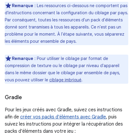
Remarque
: Les ressources ci-dessous ne comportent pas
d'instructions concernant la configuration du ciblage par pays.
Par conséquent, toutes les ressources d'un pack d'éléments
donné sont transmises à tous les appareils. Ce n'est pas un
problème pour le moment. À l'étape suivante, vous séparerez
les éléments pour ensemble de pays.
Remarque
: Pour utiliser le ciblage par format de
compression de texture ou le ciblage par niveau d'appareil
dans le même dossier que le ciblage par ensemble de pays,
vous pouvez utiliser le
ciblage imbriqué
.
Gradle
Pour les jeux créés avec Gradle, suivez ces instructions
afin de
créer vos packs d'éléments avec Gradle
, puis
suivez les instructions pour intégrer la récupération des
packs d'éléments dans votre jeu :