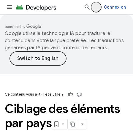
Connexion
Google utilise la technologie IA pour traduire le
contenu dans votre langue préférée. Les traductions
générées par IA peuvent contenir des erreurs.
Ce contenu vous a-t-il été utile ?
Ciblage des éléments
par pays