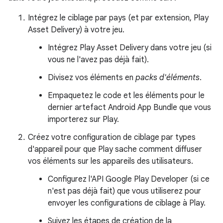
Intégrez le ciblage par pays (et par extension, Play
Asset Delivery) à votre jeu.
Intégrez Play Asset Delivery dans votre jeu (si
vous ne l'avez pas déjà fait).
Divisez vos éléments en
packs d'éléments
.
Empaquetez le code et les éléments pour le
dernier artefact Android App Bundle que vous
importerez sur Play.
Créez votre configuration de ciblage par types
d'appareil pour que Play sache comment diffuser
vos éléments sur les appareils des utilisateurs.
Configurez l'API Google Play Developer (si ce
n'est pas déjà fait) que vous utiliserez pour
envoyer les configurations de ciblage à Play.
Suivez les étapes de création de la