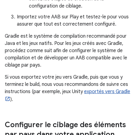
configuration de ciblage.
Importez votre AAB sur Play et testez-le pour vous
assurer que tout est correctement configuré.
Gradle est le système de compilation recommandé pour
Java et les jeux natifs. Pour les jeux créés avec Gradle,
procédez comme suit afin de configurer le système de
compilation et de développer un AAB compatible avec le
ciblage par pays.
Si vous exportez votre jeu vers Gradle, puis que vous y
terminez le build, nous vous recommandons de suivre ces
instructions (par exemple, jeux Unity
exportés vers Gradle
).
Configurer le ciblage des éléments
par pays dans votre application