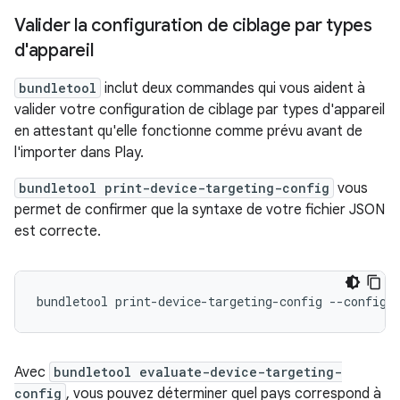
Valider la configuration de ciblage par types
d'appareil
bundletool
inclut deux commandes qui vous aident à
valider votre configuration de ciblage par types d'appareil
en attestant qu'elle fonctionne comme prévu avant de
l'importer dans Play.
bundletool print-device-targeting-config
vous
permet de confirmer que la syntaxe de votre fichier JSON
est correcte.
Avec
bundletool evaluate-device-targeting-
config
, vous pouvez déterminer quel pays correspond à