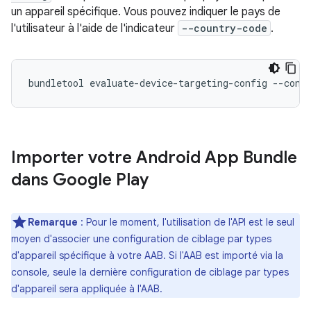
un appareil spécifique. Vous pouvez indiquer le pays de
l'utilisateur à l'aide de l'indicateur
--country-code
.
Importer votre Android App Bundle
dans Google Play
Remarque
: Pour le moment, l'utilisation de l'API est le seul
moyen d'associer une configuration de ciblage par types
d'appareil spécifique à votre AAB. Si l'AAB est importé via la
console, seule la dernière configuration de ciblage par types
d'appareil sera appliquée à l'AAB.