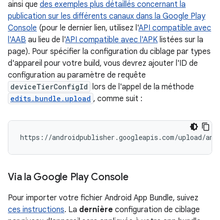
ainsi que
des exemples plus détaillés concernant la
publication sur les différents canaux dans la Google Play
Console
(pour le dernier lien, utilisez l'
API compatible avec
l'AAB
au lieu de l'
API compatible avec l'APK
listées sur la
page). Pour spécifier la configuration du ciblage par types
d'appareil pour votre build, vous devrez ajouter l'ID de
configuration au paramètre de requête
deviceTierConfigId
lors de l'appel de la méthode
edits.bundle.upload
, comme suit :
Via la Google Play Console
Pour importer votre fichier Android App Bundle, suivez
ces instructions
. La
dernière
configuration de ciblage