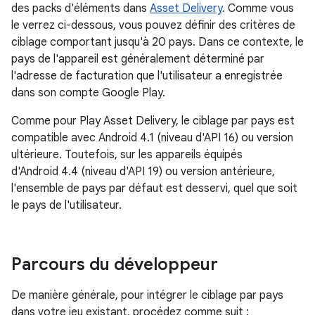
des packs d'éléments dans
Asset Delivery
. Comme vous
le verrez ci-dessous, vous pouvez définir des critères de
ciblage comportant jusqu'à 20 pays. Dans ce contexte, le
pays de l'appareil est généralement déterminé par
l'adresse de facturation que l'utilisateur a enregistrée
dans son compte Google Play.
Comme pour Play Asset Delivery, le ciblage par pays est
compatible avec Android 4.1 (niveau d'API 16) ou version
ultérieure. Toutefois, sur les appareils équipés
d'Android 4.4 (niveau d'API 19) ou version antérieure,
l'ensemble de pays par défaut est desservi, quel que soit
le pays de l'utilisateur.
Parcours du développeur
De manière générale, pour intégrer le ciblage par pays
dans votre jeu existant, procédez comme suit :