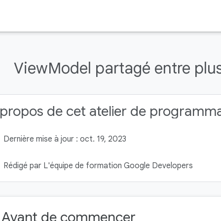
ViewModel partagé entre plu
propos de cet atelier de programm
Dernière mise à jour : oct. 19, 2023
Rédigé par L'équipe de formation Google Developers
. Avant de commencer