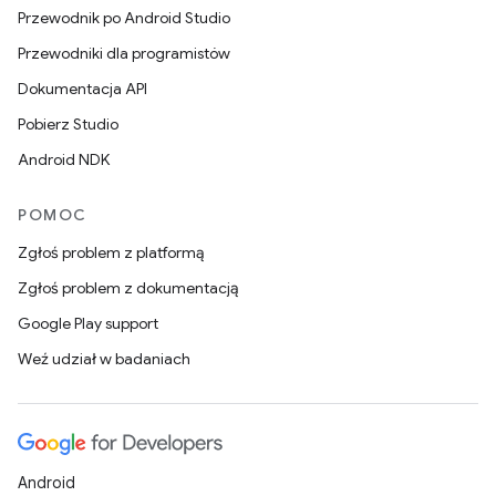
Przewodnik po Android Studio
Przewodniki dla programistów
Dokumentacja API
Pobierz Studio
Android NDK
POMOC
Zgłoś problem z platformą
Zgłoś problem z dokumentacją
Google Play support
Weź udział w badaniach
Android