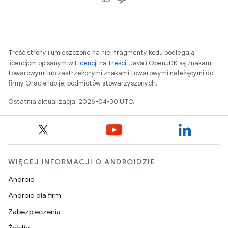
Treść strony i umieszczone na niej fragmenty kodu podlegają
licencjom opisanym w
Licencji na treści
. Java i OpenJDK są znakami
towarowymi lub zastrzeżonymi znakami towarowymi należącymi do
firmy Oracle lub jej podmiotów stowarzyszonych.
Ostatnia aktualizacja: 2026-04-30 UTC.
WIĘCEJ INFORMACJI O ANDROIDZIE
Android
Android dla firm
Zabezpieczenia