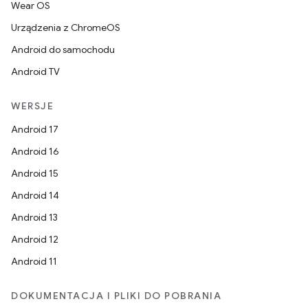
Wear OS
Urządzenia z ChromeOS
Android do samochodu
Android TV
WERSJE
Android 17
Android 16
Android 15
Android 14
Android 13
Android 12
Android 11
DOKUMENTACJA I PLIKI DO POBRANIA