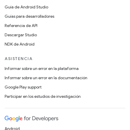
Guía de Android Studio
Guías para desarrolladores
Referencia de API
Descargar Studio
NDK de Android
ASISTENCIA
Informar sobre un error en la plataforma
Informar sobre un error en la documentación
Google Play support
Participar en los estudios de investigación
Android