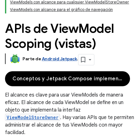
ViewModels con alcance para cualquier ViewModelStoreOwner
ViewModels con alcance para el gráfico de navegación
APIs de View
Model
Scoping (vistas)
Parte de
Android Jetpack
.
Conceptos y Jetpack Compose implementation
El alcance es clave para usar ViewModels de manera
eficaz. El alcance de cada ViewModel se define en un
objeto que implementa la interfaz
ViewModelStoreOwner
. Hay varias APIs que te permiten
administrar el alcance de tus ViewModels con mayor
facilidad.