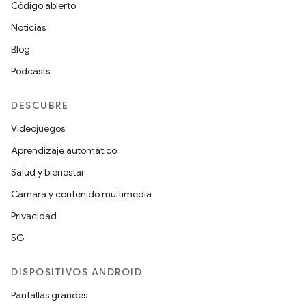
Código abierto
Noticias
Blog
Podcasts
DESCUBRE
Videojuegos
Aprendizaje automático
Salud y bienestar
Cámara y contenido multimedia
Privacidad
5G
DISPOSITIVOS ANDROID
Pantallas grandes