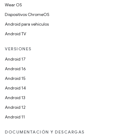
Wear OS
Dispositivos ChromeOS
Android para vehículos
Android TV
VERSIONES
Android 17
Android 16
Android 15
Android 14
Android 13
Android 12
Android 11
DOCUMENTACIÓN Y DESCARGAS