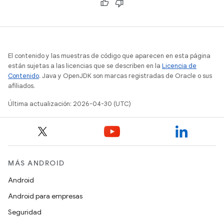
El contenido y las muestras de código que aparecen en esta página
están sujetas a las licencias que se describen en la
Licencia de
Contenido
. Java y OpenJDK son marcas registradas de Oracle o sus
afiliados.
Última actualización: 2026-04-30 (UTC)
MÁS ANDROID
Android
Android para empresas
Seguridad