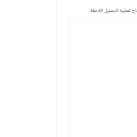
اح لعملية التحميل اللاحقة.