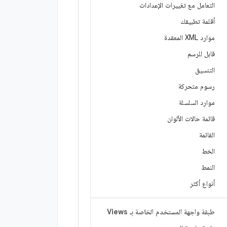
التعامل مع تغييرات الإعدادات
أقلمة تطبيقك
موارد XML المعقدة
قابل للرسم
التنسيق
رسوم متحركة
موارد السلسلة
قائمة حالات الألوان
القائمة
الخط
النمط
أنواع أكثر
طبقة واجهة المستخدم الخاصة بـ Views