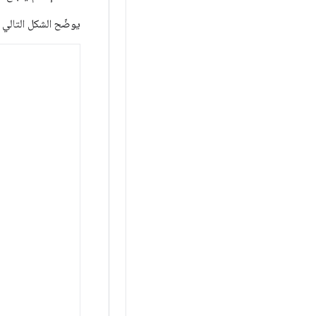
يوضّح الشكل التالي 