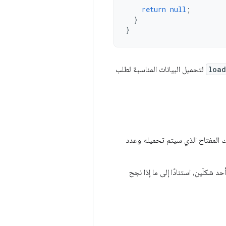
return
null
;
}
}
load
لتحميل البيانات المناسبة لطلب
 المفتاح الذي سيتم تحميله وعدد
شكلَين، استنادًا إلى ما إذا نجح