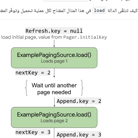
كيف تتلقّى الدالة
load
في هذا المثال المفتاح لكل عملية تحميل وتوفّر المفت