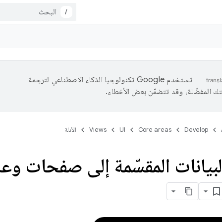
/
تستخدم Google تكنولوجيا الذكاء الاصطناعي لترجمة
تك المفضّلة، وقد تتضمّن بعض الأخطاء.
Develop
Core areas
UI
Views
الأدلة
بيانات المقسّمة إلى صفحات و