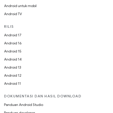
Android untuk mobil
Android TV
RILIS
Android 17
Android 16
Android 15
Android 14
Android 13
Android 12
Android 11
DOKUMENTASI DAN HASIL DOWNLOAD
Panduan Android Studio
Panduan developer