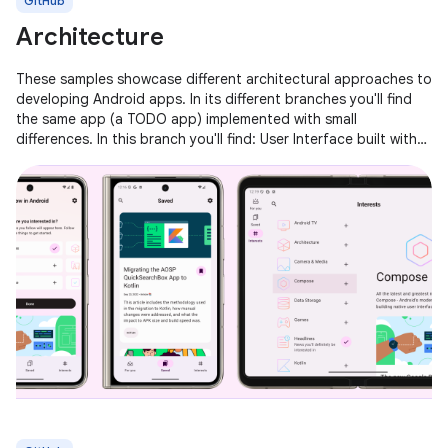
GitHub
Architecture
These samples showcase different architectural approaches to
developing Android apps. In its different branches you'll find
the same app (a TODO app) implemented with small
differences. In this branch you'll find: User Interface built with
Jetpack