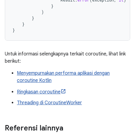
}
)
}
}
}
Untuk informasi selengkapnya terkait coroutine, lihat link
berikut:
Menyempurnakan performa aplikasi dengan
coroutine Kotlin
Ringkasan coroutine
Threading di CoroutineWorker
Referensi lainnya