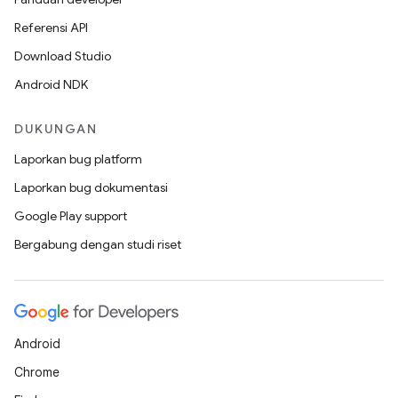
Referensi API
Download Studio
Android NDK
DUKUNGAN
Laporkan bug platform
Laporkan bug dokumentasi
Google Play support
Bergabung dengan studi riset
Android
Chrome