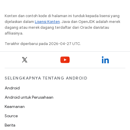
Konten dan contoh kode di halaman ini tunduk kepada lisensi yang
dijelaskan dalam
Lisensi Konten
. Java dan OpenJDK adalah merek
dagang atau merek dagang terdaftar dari Oracle dan/atau
afiliasinya.
Terakhir diperbarui pada 2026-04-27 UTC.
SELENGKAPNYA TENTANG ANDROID
Android
Android untuk Perusahaan
Keamanan
Source
Berita