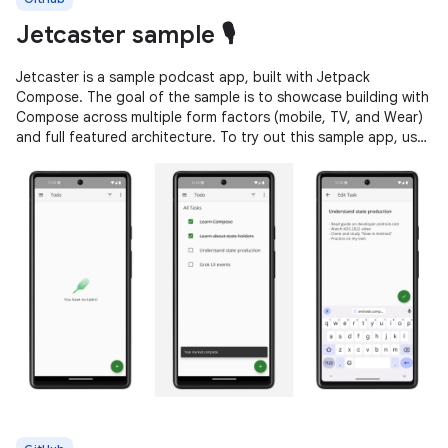
Jetcaster sample 🎙️
Jetcaster is a sample podcast app, built with Jetpack
Compose. The goal of the sample is to showcase building with
Compose across multiple form factors (mobile, TV, and Wear)
and full featured architecture. To try out this sample app, use
the latest