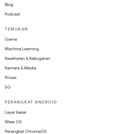
Blog
Podcast
TEMUKAN
Game
Machine Learning
Kesehatan & Kebugaran
Kamera & Media
Privasi
5G
PERANGKAT ANDROID
Layar besar
Wear OS
Perangkat ChromeOS