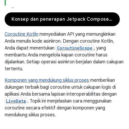
Konsep dan penerapan Jetpack Compose
Coroutine Kotlin
menyediakan API yang memungkinkan
Anda menulis kode asinkron. Dengan coroutine Kotlin,
Anda dapat menentukan
CoroutineScope
, yang
membantu Anda mengelola kapan coroutine harus
dijalankan. Setiap operasi asinkron berjalan dalam cakupan
tertentu.
Komponen yang mendukung siklus proses
memberikan
dukungan terbaik bagi coroutine untuk cakupan logis di
aplikasi Anda bersama lapisan interoperabilitas dengan
LiveData
. Topik ini menjelaskan cara menggunakan
coroutine secara efektif dengan komponen yang
mendukung siklus proses.