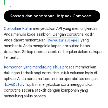
Konsep dan penerapan Jetpack Compose
Coroutine Kotlin
menyediakan API yang memungkinkan
Anda menulis kode asinkron. Dengan coroutine Kotlin,
Anda dapat menentukan
CoroutineScope
, yang
membantu Anda mengelola kapan coroutine harus
dijalankan. Setiap operasi asinkron berjalan dalam cakupan
tertentu.
Komponen yang mendukung siklus proses
memberikan
dukungan terbaik bagi coroutine untuk cakupan logis di
aplikasi Anda bersama lapisan interoperabilitas dengan
LiveData
. Topik ini menjelaskan cara menggunakan
coroutine secara efektif dengan komponen yang
mendukung siklus proses.