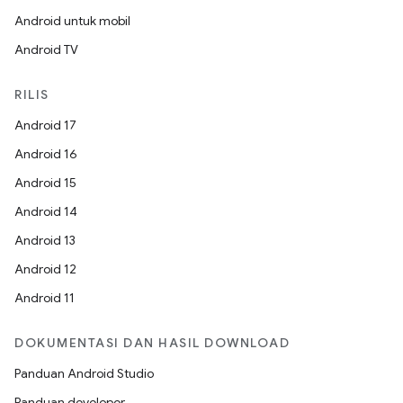
Android untuk mobil
Android TV
RILIS
Android 17
Android 16
Android 15
Android 14
Android 13
Android 12
Android 11
DOKUMENTASI DAN HASIL DOWNLOAD
Panduan Android Studio
Panduan developer