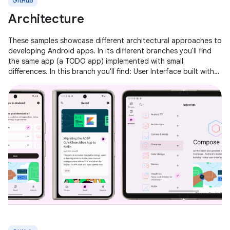
GitHub
Architecture
These samples showcase different architectural approaches to
developing Android apps. In its different branches you'll find
the same app (a TODO app) implemented with small
differences. In this branch you'll find: User Interface built with
Jetpack