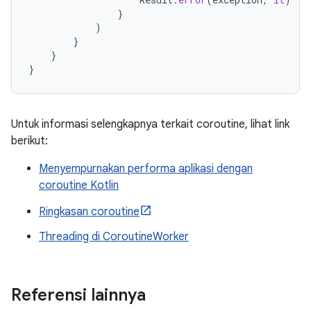
}
)
}
}
}
Untuk informasi selengkapnya terkait coroutine, lihat link
berikut:
Menyempurnakan performa aplikasi dengan
coroutine Kotlin
Ringkasan coroutine
Threading di CoroutineWorker
Referensi lainnya