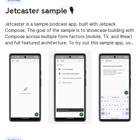
Jetcaster sample 🎙️
Jetcaster is a sample podcast app, built with Jetpack
Compose. The goal of the sample is to showcase building with
Compose across multiple form factors (mobile, TV, and Wear)
and full featured architecture. To try out this sample app, use
the latest