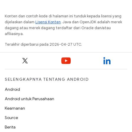
Konten dan contoh kode di halaman ini tunduk kepada lisensi yang
dijelaskan dalam
Lisensi Konten
. Java dan OpenJDK adalah merek
dagang atau merek dagang terdaftar dari Oracle dan/atau
afiliasinya.
Terakhir diperbarui pada 2026-04-27 UTC.
SELENGKAPNYA TENTANG ANDROID
Android
Android untuk Perusahaan
Keamanan
Source
Berita