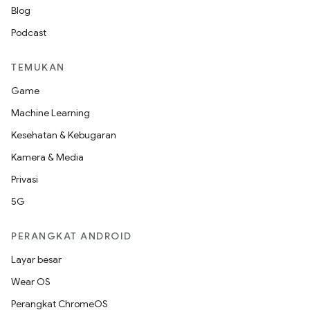
Blog
Podcast
TEMUKAN
Game
Machine Learning
Kesehatan & Kebugaran
Kamera & Media
Privasi
5G
PERANGKAT ANDROID
Layar besar
Wear OS
Perangkat ChromeOS