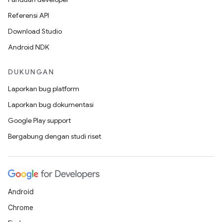
Referensi API
Download Studio
Android NDK
DUKUNGAN
Laporkan bug platform
Laporkan bug dokumentasi
Google Play support
Bergabung dengan studi riset
Android
Chrome