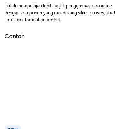
Untuk mempelajari lebih lanjut penggunaan coroutine
dengan komponen yang mendukung siklus proses, lihat
referensi tambahan berikut.
Contoh
GitHub