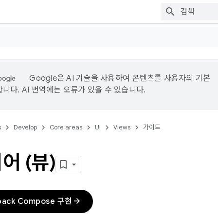
Google은 AI 기술을 사용하여 콘텐츠를 사용자의 기본
니다. AI 번역에는 오류가 있을 수 있습니다.
s
Develop
Core areas
UI
Views
가이드
어 (뷰)
arrow_forward
pack Compose 구현