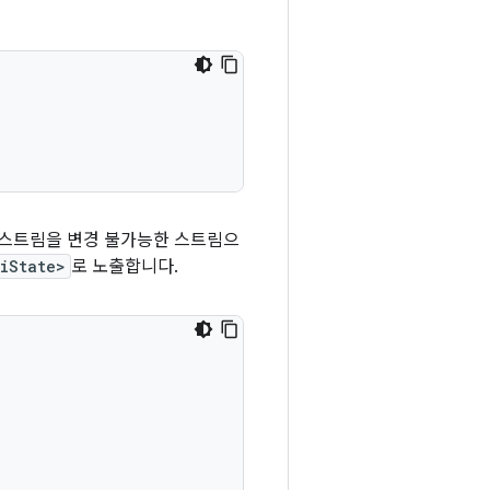
한 스트림을 변경 불가능한 스트림으
UiState>
로 노출합니다.