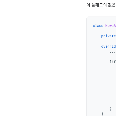
이 플래그의 값은
class
NewsA
private
overrid
...
lif
}
}