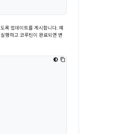
용되도록 업데이트를 게시합니다. 예
 실행하고 코루틴이 완료되면 변