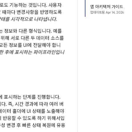
로도 기능하는 것입니다. 사용자
앱 아키텍처 가이드
변할 때마다 변경사항을 반영하도록
업데이트됨
Apr 14, 2026
상태를 시각적으로 나타냅니다.
 정보와 다른 형식입니다. 예를
위해 서로 다른 두 데이터 소스를
모든 정보를 UI에 전달해야 합니
환한 후에 표시하는 파이프라인입니
I에 표시하는 단계를 진행합니다.
. 즉, 시간 경과에 따라 여러 버
데이터 홀더에 UI 상태를 노출해야
항에 반응할 수 있도록 하기 위해서입
구성 변경 후 빠른 상태 복원에 유용