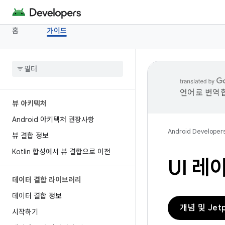
홈
가이드
언어로 번역합
뷰 아키텍처
Android 아키텍처 권장사항
Android Developer
뷰 결합 정보
Kotlin 합성에서 뷰 결합으로 이전
UI 레이
데이터 결합 라이브러리
데이터 결합 정보
개념 및 Jet
시작하기