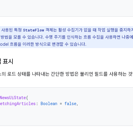
 사용된 특정
객체는 활성 수집기가 없을 때 작업 실행을 중지하
StateFlow
 방법을 모를 수 있습니다. 수명 주기를 인식하는 흐름 수집을 사용하면 나중
Model 흐름을 이러한 방식으로 변경할 수 있습니다.
업 표시
의 로드 상태를 나타내는 간단한 방법은 불리언 필드를 사용하는 것
NewsUiState
(
etchingArticles
:
Boolean
=
false
,