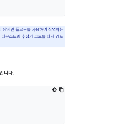
지 않지만 플로우를 사용하여 작업하는
에 다운스트림 수집기 코드를 다시 검토
입니다.