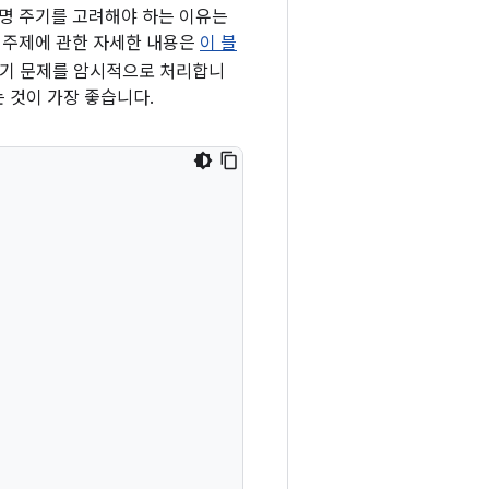
수명 주기를 고려해야 하는 이유는
이 주제에 관한 자세한 내용은
이 블
주기 문제를 암시적으로 처리합니
는 것이 가장 좋습니다.