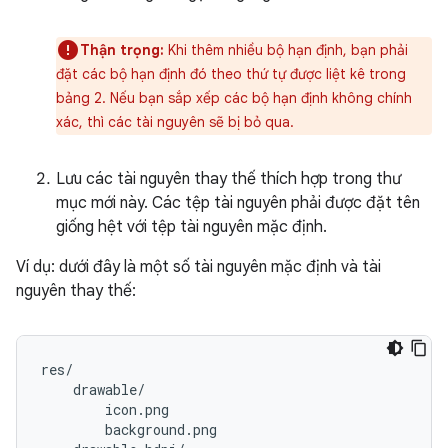
Thận trọng:
Khi thêm nhiều bộ hạn định, bạn phải
đặt các bộ hạn định đó theo thứ tự được liệt kê trong
bảng 2. Nếu bạn sắp xếp các bộ hạn định không chính
xác, thì các tài nguyên sẽ bị bỏ qua.
Lưu các tài nguyên thay thế thích hợp trong thư
mục mới này. Các tệp tài nguyên phải được đặt tên
giống hệt với tệp tài nguyên mặc định.
Ví dụ: dưới đây là một số tài nguyên mặc định và tài
nguyên thay thế: