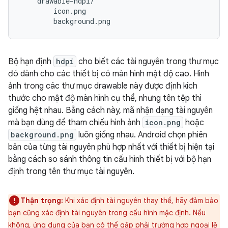
Bộ hạn định
hdpi
cho biết các tài nguyên trong thư mục
đó dành cho các thiết bị có màn hình mật độ cao. Hình
ảnh trong các thư mục drawable này được định kích
thước cho mật độ màn hình cụ thể, nhưng tên tệp thì
giống hệt nhau. Bằng cách này, mã nhận dạng tài nguyên
mà bạn dùng để tham chiếu hình ảnh
icon.png
hoặc
background.png
luôn giống nhau. Android chọn phiên
bản của từng tài nguyên phù hợp nhất với thiết bị hiện tại
bằng cách so sánh thông tin cấu hình thiết bị với bộ hạn
định trong tên thư mục tài nguyên.
Thận trọng:
Khi xác định tài nguyên thay thế, hãy đảm bảo
bạn cũng xác định tài nguyên trong cấu hình mặc định. Nếu
không, ứng dụng của bạn có thể gặp phải trường hợp ngoại lệ