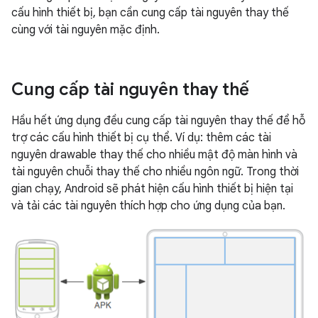
cấu hình thiết bị, bạn cần cung cấp tài nguyên thay thế
cùng với tài nguyên mặc định.
Cung cấp tài nguyên thay thế
Hầu hết ứng dụng đều cung cấp tài nguyên thay thế để hỗ
trợ các cấu hình thiết bị cụ thể. Ví dụ: thêm các tài
nguyên drawable thay thế cho nhiều mật độ màn hình và
tài nguyên chuỗi thay thế cho nhiều ngôn ngữ. Trong thời
gian chạy, Android sẽ phát hiện cấu hình thiết bị hiện tại
và tải các tài nguyên thích hợp cho ứng dụng của bạn.