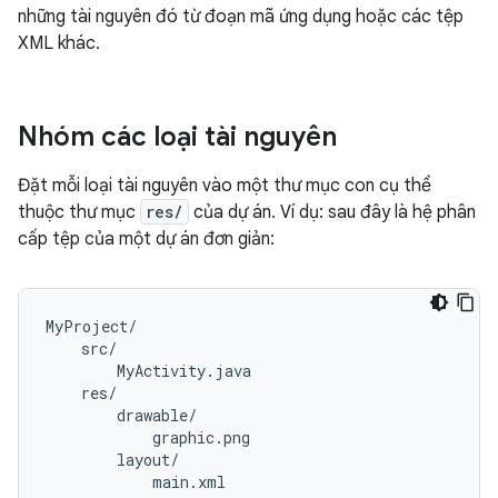
những tài nguyên đó từ đoạn mã ứng dụng hoặc các tệp
XML khác.
Nhóm các loại tài nguyên
Đặt mỗi loại tài nguyên vào một thư mục con cụ thể
thuộc thư mục
res/
của dự án. Ví dụ: sau đây là hệ phân
cấp tệp của một dự án đơn giản: