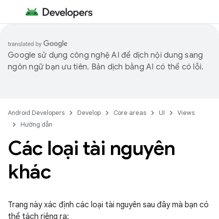
Google sử dụng công nghệ AI để dịch nội dung sang
ngôn ngữ bạn ưu tiên. Bản dịch bằng AI có thể có lỗi.
Android Developers
Develop
Core areas
UI
Views
Hướng dẫn
Các loại tài nguyên
khác
Trang này xác định các loại tài nguyên sau đây mà bạn có
thể tách riêng ra: