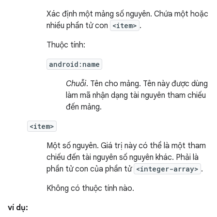
Xác định một mảng số nguyên. Chứa một hoặc
nhiều phần tử con
<item>
.
Thuộc tính:
android:name
Chuỗi
. Tên cho mảng. Tên này được dùng
làm mã nhận dạng tài nguyên tham chiếu
đến mảng.
<item>
Một số nguyên. Giá trị này có thể là một tham
chiếu đến tài nguyên số nguyên khác. Phải là
phần tử con của phần tử
<integer-array>
.
Không có thuộc tính nào.
ví dụ: