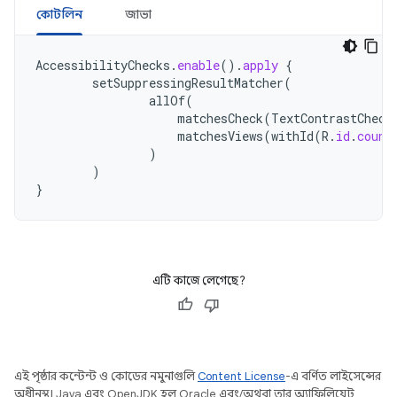
কোটলিন
জাভা
AccessibilityChecks
.
enable
().
apply
{
setSuppressingResultMatcher
(
allOf
(
matchesCheck
(
TextContrastCheck
matchesViews
(
withId
(
R
.
id
.
count
)
)
}
এটি কাজে লেগেছে?
এই পৃষ্ঠার কন্টেন্ট ও কোডের নমুনাগুলি
Content License
-এ বর্ণিত লাইসেন্সের
অধীনস্থ। Java এবং OpenJDK হল Oracle এবং/অথবা তার অ্যাফিলিয়েট