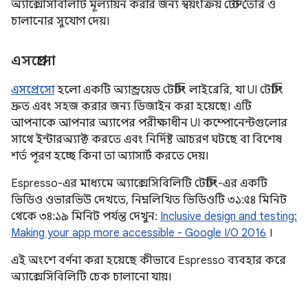
অ্যাক্সেসিবিলিটি মূল্যায়ন করার জন্য স্বয়ংক্রিয় টেস্ট তৈরি ও
চালানোর সুযোগ দেয়।
এসপ্রেসো
এসপ্রেসো
হলো একটি অ্যান্ড্রয়েড টেস্টিং লাইব্রেরি, যা UI টেস্টিং
দ্রুত এবং সহজ করার জন্য ডিজাইন করা হয়েছে। এটি
আপনাকে আপনার অ্যাপের পরীক্ষাধীন UI কম্পোনেন্টগুলোর
সাথে ইন্টারঅ্যাক্ট করতে এবং নির্দিষ্ট আচরণ ঘটছে বা বিশেষ
শর্ত পূরণ হচ্ছে কিনা তা অ্যাসার্ট করতে দেয়।
Espresso-এর মাধ্যমে অ্যাক্সেসিবিলিটি টেস্টিং-এর একটি
ভিডিও ওভারভিউ দেখতে, নিম্নলিখিত ভিডিওটি ৩১:৫৪ মিনিট
থেকে ৩৪:১৯ মিনিট পর্যন্ত দেখুন:
Inclusive design and testing:
Making your app more accessible - Google I/O 2016
।
এই অংশে বর্ণনা করা হয়েছে কীভাবে Espresso ব্যবহার করে
অ্যাক্সেসিবিলিটি চেক চালানো যায়।