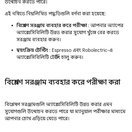
উন্মোচন করতে পারে।
এই নথিতে নিম্নলিখিত পদ্ধতিগুলি বর্ণনা করা হয়েছে:
বিশ্লেষণ সরঞ্জাম ব্যবহার করে পরীক্ষা
: আপনার অ্যাপের
অ্যাক্সেসিবিলিটি উন্নত করার সুযোগ খুঁজে বের করতে
সরঞ্জাম ব্যবহার করুন।
স্বয়ংক্রিয় টেস্টিং
: Espresso এবং Robolectric-এ
অ্যাক্সেসিবিলিটি টেস্টিং চালু করুন।
বিশ্লেষণ সরঞ্জাম ব্যবহার করে পরীক্ষা করা
বিশ্লেষণ সরঞ্জামগুলি অ্যাক্সেসিবিলিটি উন্নত করার এমন
সুযোগগুলি উন্মোচন করতে পারে যা ম্যানুয়াল পরীক্ষার মাধ্যমে
আপনার চোখ এড়িয়ে যেতে পারে।