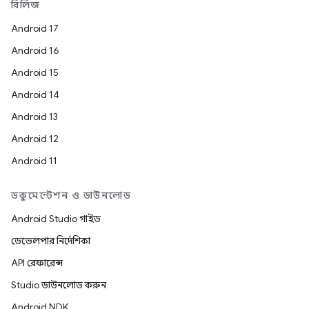
রিলিজ
Android 17
Android 16
Android 15
Android 14
Android 13
Android 12
Android 11
ডকুমেন্টেশন ও ডাউনলোড
Android Studio গাইড
ডেভেলপার নির্দেশিকা
API রেফারেন্স
Studio ডাউনলোড করুন
Android NDK