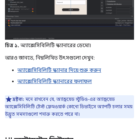
চিত্র ১.
অ্যাক্সেসিবিলিটি স্ক্যানারের ডেমো।
আরও জানতে, নিম্নলিখিত উৎসগুলো দেখুন:
অ্যাক্সেসিবিলিটি স্ক্যানার দিয়ে শুরু করুন
অ্যাক্সেসিবিলিটি স্ক্যানারের ফলাফল
দ্রষ্টব্য:
মনে রাখবেন যে, অ্যান্ড্রয়েড স্টুডিও-এর অ্যান্ড্রয়েড
অ্যাক্সেসিবিলিটি টেস্ট ফ্রেমওয়ার্ক কোনো ডিভাইসে অ্যাপটি চলার সময়
উদ্ভূত সমস্যাগুলো শনাক্ত করতে পারে না।