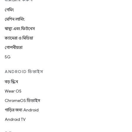
গেমিং
মেশিন লার্নিং
স্বাস্থ্য এবং ফিটনেস
ক্যামেরা ও মিডিয়া
গোপনীয়তা
5G
ANDROID ডিভাইস
বড় স্ক্রিন
Wear OS
ChromeOS ডিভাইস
গাড়ির জন্য Android
Android TV