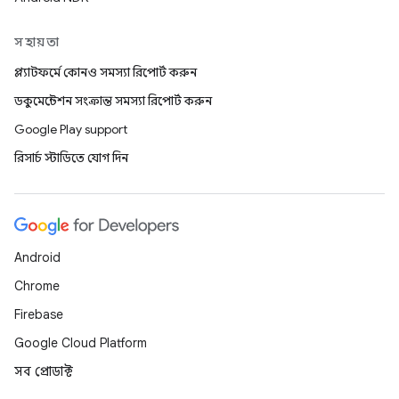
সহায়তা
প্ল্যাটফর্মে কোনও সমস্যা রিপোর্ট করুন
ডকুমেন্টেশন সংক্রান্ত সমস্যা রিপোর্ট করুন
Google Play support
রিসার্চ স্টাডিতে যোগ দিন
Android
Chrome
Firebase
Google Cloud Platform
সব প্রোডাক্ট