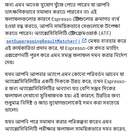
জন্য এমন অনেক সুযোগ খুঁজে পেতে পারেন যা আপনি
তাৎক্ষণিকভাবে সমাধান করতে পারবেন না। এই
ফলাফলগুলোর কারণে Espresso টেস্টগুলোর ক্রমাগত ব্যর্থ
হওয়া বন্ধ করতে, আপনি সাময়িকভাবে সেগুলোকে উপেক্ষা
করতে পারেন। অ্যাক্সেসিবিলিটি টেস্ট ফ্রেমওয়ার্ক (ATF)
setSuppressingResultMatcher()
মেথড ব্যবহার করে
এই কার্যকারিতা প্রদান করে, যা Espresso-কে প্রদত্ত ম্যাচিং
এক্সপ্রেশনটি পূরণ করে এমন সমস্ত ফলাফল দমন করার নির্দেশ
দেয়।
যখন আপনি আপনার অ্যাপে এমন কোনো পরিবর্তন আনেন যা
অ্যাক্সেসিবিলিটির একটি দিককে উন্নত করে, তখন Espresso-
র জন্য অ্যাক্সেসিবিলিটির অন্যান্য যত বেশি সম্ভব দিকের
ফলাফল দেখানো সুবিধাজনক হয়। এই কারণে, উন্নতির জন্য
শুধুমাত্র নির্দিষ্ট ও জ্ঞাত সুযোগগুলোকেই দমন করা সবচেয়ে
ভালো।
যখন আপনি পরে সমাধান করার পরিকল্পনা করেন এমন
অ্যাক্সেসিবিলিটি পরীক্ষার ফলাফল সাময়িকভাবে দমন করেন,