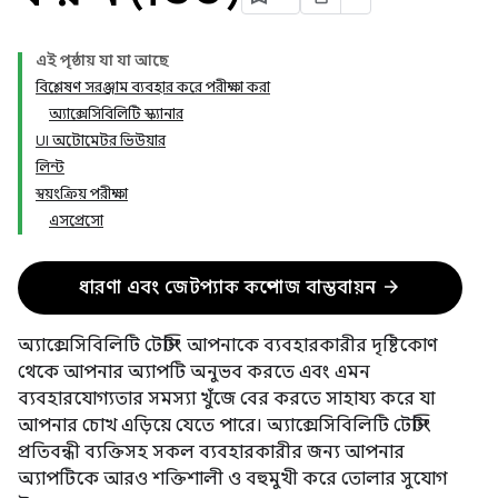
এই পৃষ্ঠায় যা যা আছে
বিশ্লেষণ সরঞ্জাম ব্যবহার করে পরীক্ষা করা
অ্যাক্সেসিবিলিটি স্ক্যানার
UI অটোমেটর ভিউয়ার
লিন্ট
স্বয়ংক্রিয় পরীক্ষা
এসপ্রেসো
arrow_forward
ধারণা এবং জেটপ্যাক কম্পোজ বাস্তবায়ন
অ্যাক্সেসিবিলিটি টেস্টিং আপনাকে ব্যবহারকারীর দৃষ্টিকোণ
থেকে আপনার অ্যাপটি অনুভব করতে এবং এমন
ব্যবহারযোগ্যতার সমস্যা খুঁজে বের করতে সাহায্য করে যা
আপনার চোখ এড়িয়ে যেতে পারে। অ্যাক্সেসিবিলিটি টেস্টিং
প্রতিবন্ধী ব্যক্তিসহ সকল ব্যবহারকারীর জন্য আপনার
অ্যাপটিকে আরও শক্তিশালী ও বহুমুখী করে তোলার সুযোগ