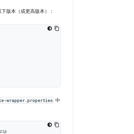
以下版本（或更高版本）：
le-wrapper.properties
中