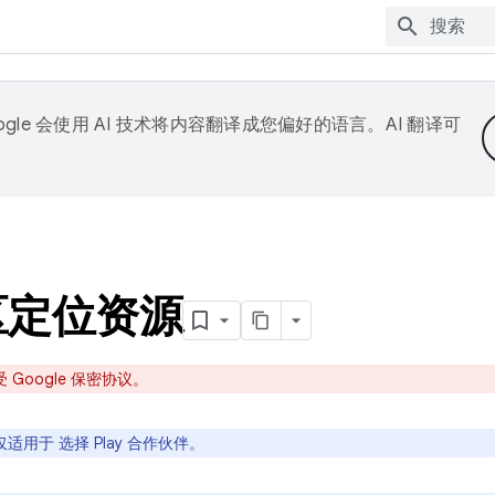
ogle 会使用 AI 技术将内容翻译成您偏好的语言。AI 翻译可
区定位资源
Google 保密协议。
用于 选择 Play 合作伙伴。