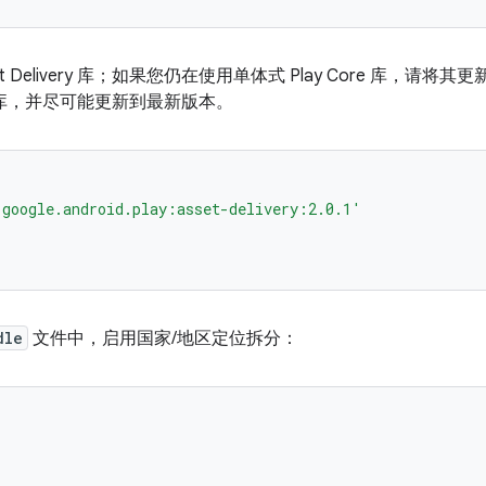
t Delivery 库；如果您仍在使用单体式 Play Core 库，请将其更
ivery 库，并尽可能更新到最新版本。
.google.android.play:asset-delivery:2.0.1'
dle
文件中，启用国家/地区定位拆分：