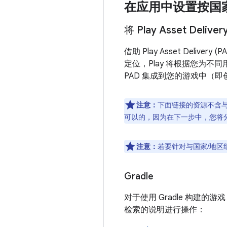
在应用中设置按国
将 Play Asset D
借助 Play Asset Del
定位，Play 将根据您为
PAD 集成到您的游戏中（
注意：
下面链接的资源不含
可以的，因为在下一步中，您将
注意：
若要针对与国家/地
Gradle
对于使用 Gradle 构建的
检索的说明进行操作：