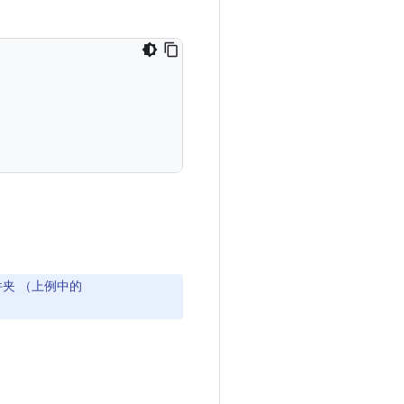
件夹 （上例中的