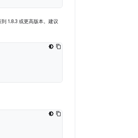
新到 1.8.3 或更高版本。建议