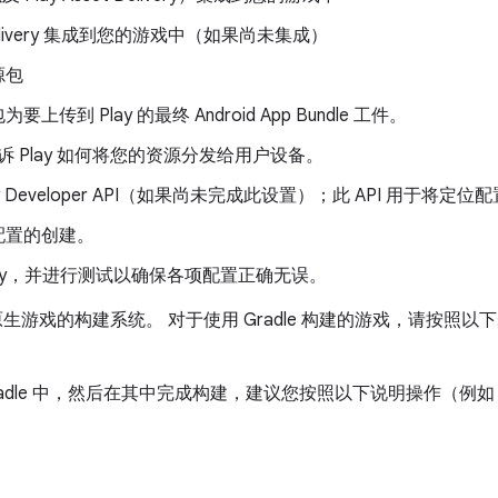
t Delivery 集成到您的游戏中（如果尚未集成）
源包
传到 Play 的最终 Android App Bundle 工件。
 Play 如何将您的资源分发给用户设备。
lay Developer API（如果尚未完成此设置）；此 API 用于将定位配
配置的创建。
Play，并进行测试以确保各项配置正确无误。
va 和原生游戏的构建系统。 对于使用 Gradle 构建的游戏，请按
adle 中，然后在其中完成构建，建议您按照以下说明操作（例如