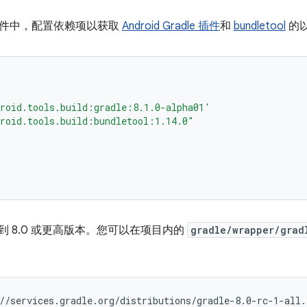
件中，配置依赖项以获取
Android Gradle 插件
和
bundletool
的
roid.tools.build:gradle:8.1.0-alpha01'
roid.tools.build:bundletool:1.14.0"
更新到 8.0 或更高版本。您可以在项目内的
gradle/wrapper/grad