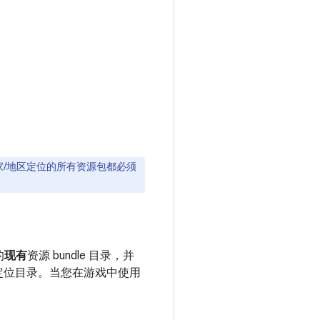
家/地区定位的所有资源包都必须
的
现有
资源 bundle 目录，并
此来创建定位目录。当您在游戏中使用