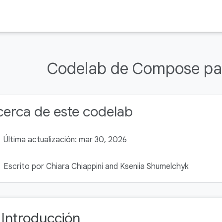
Codelab de Compose pa
erca de este codelab
Última actualización: mar 30, 2026
Escrito por Chiara Chiappini and Kseniia Shumelchyk
. Introducción