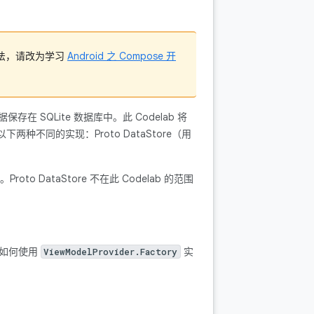
做法，请改为学习
Android 之 Compose 开
在 SQLite 数据库中。此 Codelab 将
建，提供以下两种不同的实现：Proto DataStore（用
roto DataStore 不在此 Codelab 的范围
如何使用
实
ViewModelProvider.Factory