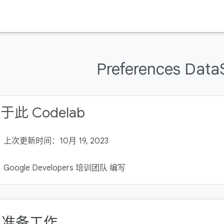
Preferences Data
于此 Codelab
上次更新时间：10月 19, 2023
Google Developers 培训团队 编写
. 准备工作