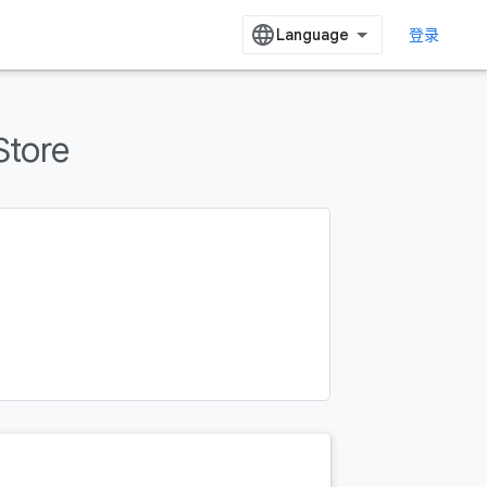
登录
Store