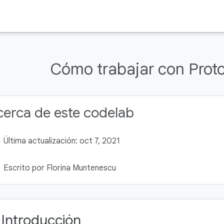
Cómo trabajar con Prot
erca de este codelab
Última actualización: oct 7, 2021
Escrito por Florina Muntenescu
. Introducción