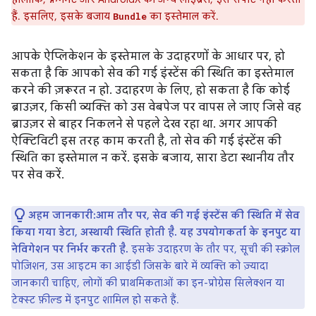
हैं. इसलिए, इसके बजाय
का इस्तेमाल करें.
Bundle
आपके ऐप्लिकेशन के इस्तेमाल के उदाहरणों के आधार पर, हो
सकता है कि आपको सेव की गई इंस्टेंस की स्थिति का इस्तेमाल
करने की ज़रूरत न हो. उदाहरण के लिए, हो सकता है कि कोई
ब्राउज़र, किसी व्यक्ति को उस वेबपेज पर वापस ले जाए जिसे वह
ब्राउज़र से बाहर निकलने से पहले देख रहा था. अगर आपकी
ऐक्टिविटी इस तरह काम करती है, तो सेव की गई इंस्टेंस की
स्थिति का इस्तेमाल न करें. इसके बजाय, सारा डेटा स्थानीय तौर
पर सेव करें.
अहम जानकारी:आम तौर पर, सेव की गई इंस्टेंस की स्थिति में सेव
किया गया डेटा, अस्थायी स्थिति होती है. यह उपयोगकर्ता के इनपुट या
नेविगेशन पर निर्भर करती है.
इसके उदाहरण के तौर पर, सूची की स्क्रोल
पोज़िशन, उस आइटम का आईडी जिसके बारे में व्यक्ति को ज़्यादा
जानकारी चाहिए, लोगों की प्राथमिकताओं का इन-प्रोग्रेस सिलेक्शन या
टेक्स्ट फ़ील्ड में इनपुट शामिल हो सकते हैं.