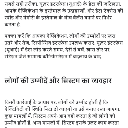
सबसे सही तरीका, यूज़र इंटरफ़ेस (यूआई) के डेटा की जटिलता,
आपके ऐप्लिकेशन के इस्तेमाल के उदाहरणों, और डेटा ऐक्सेस की
स्पीड और मेमोरी के इस्तेमाल के बीच बैलेंस बनाने पर निर्भर
करता है.
पक्का करें कि आपका ऐप्लिकेशन, लोगों की उम्मीदों पर खरा
उतरे और तेज़, रिस्पॉन्सिव इंटरफ़ेस उपलब्ध कराए. यूज़र इंटरफ़ेस
(यूआई) में डेटा लोड करते समय, देरी से बचें. खास तौर पर,
रोटेशन जैसे सामान्य कॉन्फ़िगरेशन में बदलाव के बाद.
लोगों की उम्मीदें और सिस्टम का व्यवहार
किसी कार्रवाई के आधार पर, लोगों को उम्मीद होती है कि
ऐक्टिविटी की स्थिति मिटा दी जाएगी या उसे बनाए रखा जाएगा.
कुछ मामलों में, सिस्टम अपने-आप वही करता है जो लोगों को
उम्मीद होती है. अन्य मामलों में, सिस्टम इसके उलट काम करता