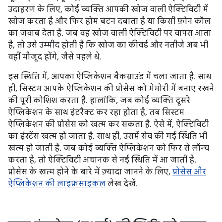
उदाहरण के लिए, कोई व्यक्ति आपकी खोज वाली ऐक्टिविटी में
खोज करता है और फिर होम बटन दबाता है या किसी फ़ोन कॉल
का जवाब देता है. जब वह खोज वाली ऐक्टिविटी पर वापस आता
है, तो उसे उम्मीद होती है कि खोज का कीवर्ड और नतीजे अब भी
वहीं मौजूद होंगे, जैसे पहले थे.
इस स्थिति में, आपका ऐप्लिकेशन बैकग्राउंड में चला जाता है. साथ
ही, सिस्टम आपके ऐप्लिकेशन की प्रोसेस को मेमोरी में बनाए रखने
की पूरी कोशिश करता है. हालांकि, जब कोई व्यक्ति दूसरे
ऐप्लिकेशन के साथ इंटरैक्ट कर रहा होता है, तब सिस्टम
ऐप्लिकेशन की प्रोसेस को खत्म कर सकता है. ऐसे में, ऐक्टिविटी
का इंस्टेंस खत्म हो जाता है. साथ ही, उसमें सेव की गई स्थिति भी
खत्म हो जाती है. जब कोई व्यक्ति ऐप्लिकेशन को फिर से लॉन्च
करता है, तो ऐक्टिविटी अचानक से नई स्थिति में आ जाती है.
प्रोसेस के खत्म होने के बारे में ज़्यादा जानने के लिए,
प्रोसेस और
ऐप्लिकेशन की लाइफ़साइकल
लेख देखें.