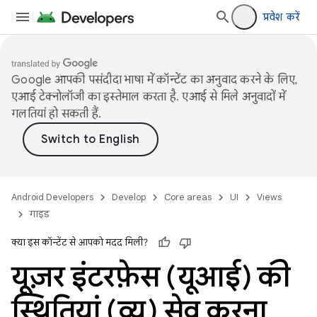
प्रवेश करें
Google आपकी पसंदीदा भाषा में कॉन्टेंट का अनुवाद करने के लिए,
एआई टेक्नोलॉजी का इस्तेमाल करता है. एआई से मिले अनुवादों में
गलतियां हो सकती हैं.
Android Developers
Develop
Core areas
UI
Views
गाइड
क्या इस कॉन्टेंट से आपको मदद मिली?
यूज़र इंटरफ़ेस (यूआई) की
स्थितियां (व्यू) सेव करना