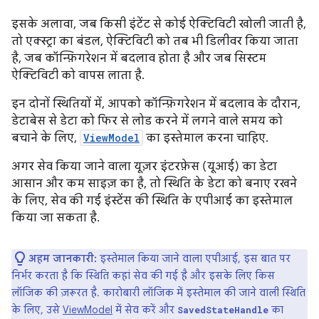
इसके अलावा, जब किसी इंटेंट से कोई ऐक्टिविटी खोली जाती है,
तो एक्स्ट्रा का बंडल, ऐक्टिविटी को तब भी डिलीवर किया जाता
है, जब कॉन्फ़िगरेशन में बदलाव होता है और जब सिस्टम
ऐक्टिविटी को वापस लाता है.
इन दोनों स्थितियों में, आपको कॉन्फ़िगरेशन में बदलाव के दौरान,
डेटाबेस से डेटा को फिर से लोड करने में लगने वाले समय को
बचाने के लिए,
ViewModel
का इस्तेमाल करना चाहिए.
अगर सेव किया जाने वाला यूज़र इंटरफ़ेस (यूआई) का डेटा
आसान और कम साइज़ का है, तो स्थिति के डेटा को बनाए रखने
के लिए, सेव की गई इंस्टेंस की स्थिति के एपीआई का इस्तेमाल
किया जा सकता है.
अहम जानकारी:
इस्तेमाल किया जाने वाला एपीआई, इस बात पर
निर्भर करता है कि स्थिति कहां सेव की गई है और इसके लिए किस
लॉजिक की ज़रूरत है. कारोबारी लॉजिक में इस्तेमाल की जाने वाली स्थिति
के लिए, उसे
ViewModel
में सेव करें और
का
SavedStateHandle