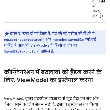
ट्रांज़ैक्शन
की
ज़रूरत
होती है)
ध्यान दें:
ऊपर दी गई टेबल में, सेव की गई इंस्टेंस की स्थिति में
और
एपीआई
onSaveInstanceState()
rememberSaveable
शामिल हैं. साथ ही, ViewModels के हिस्से के तौर पर
भी शामिल है.
SavedStateHandle
कॉन्फ़िगरेशन में बदलावों को हैंडल करने के
लिए
,
View
Model का इस्तेमाल करना
ViewModel, यूज़र इंटरफ़ेस (यूआई) से जुड़े डेटा को सेव और
मैनेज करने के लिए सबसे सही है. इसका इस्तेमाल तब किया