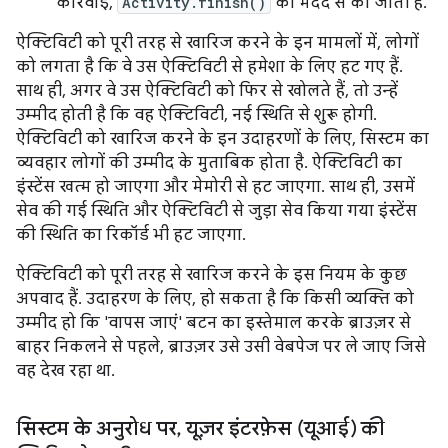
कार्रवाई,
Activity.finish()
की मदद से की जाती है.
ऐक्टिविटी को पूरी तरह से खारिज करने के इन मामलों में, लोगों
को लगता है कि वे उस ऐक्टिविटी से हमेशा के लिए हट गए हैं.
साथ ही, अगर वे उस ऐक्टिविटी को फिर से खोलते हैं, तो उन्हें
उम्मीद होती है कि वह ऐक्टिविटी, नई स्थिति से शुरू होगी.
ऐक्टिविटी को खारिज करने के इन उदाहरणों के लिए, सिस्टम का
व्यवहार लोगों की उम्मीद के मुताबिक होता है. ऐक्टिविटी का
इंस्टेंस खत्म हो जाएगा और मेमोरी से हट जाएगा. साथ ही, उसमें
सेव की गई स्थिति और ऐक्टिविटी से जुड़ा सेव किया गया इंस्टेंस
की स्थिति का रिकॉर्ड भी हट जाएगा.
ऐक्टिविटी को पूरी तरह से खारिज करने के इस नियम के कुछ
अपवाद हैं. उदाहरण के लिए, हो सकता है कि किसी व्यक्ति को
उम्मीद हो कि 'वापस जाएं' बटन का इस्तेमाल करके ब्राउज़र से
बाहर निकलने से पहले, ब्राउज़र उसे उसी वेबपेज पर ले जाए जिसे
वह देख रहा था.
सिस्टम के अनुरोध पर
,
यूज़र इंटरफ़ेस (यूआई) की