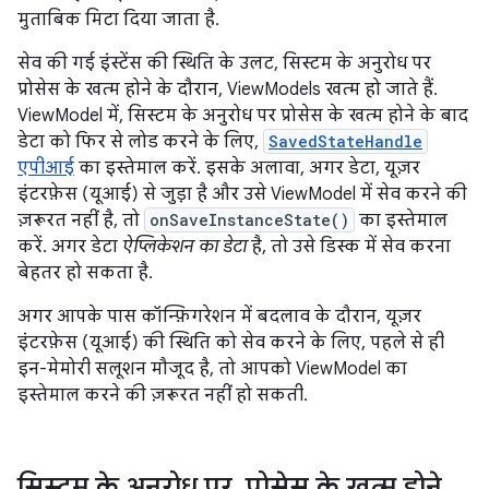
मुताबिक मिटा दिया जाता है.
सेव की गई इंस्टेंस की स्थिति के उलट, सिस्टम के अनुरोध पर
प्रोसेस के खत्म होने के दौरान, ViewModels खत्म हो जाते हैं.
ViewModel में, सिस्टम के अनुरोध पर प्रोसेस के खत्म होने के बाद
डेटा को फिर से लोड करने के लिए,
SavedStateHandle
एपीआई
का इस्तेमाल करें. इसके अलावा, अगर डेटा, यूज़र
इंटरफ़ेस (यूआई) से जुड़ा है और उसे ViewModel में सेव करने की
ज़रूरत नहीं है, तो
onSaveInstanceState()
का इस्तेमाल
करें. अगर डेटा
ऐप्लिकेशन का डेटा
है, तो उसे डिस्क में सेव करना
बेहतर हो सकता है.
अगर आपके पास कॉन्फ़िगरेशन में बदलाव के दौरान, यूज़र
इंटरफ़ेस (यूआई) की स्थिति को सेव करने के लिए, पहले से ही
इन-मेमोरी सलूशन मौजूद है, तो आपको ViewModel का
इस्तेमाल करने की ज़रूरत नहीं हो सकती.
सिस्टम के अनुरोध पर
,
प्रोसेस के खत्म होने