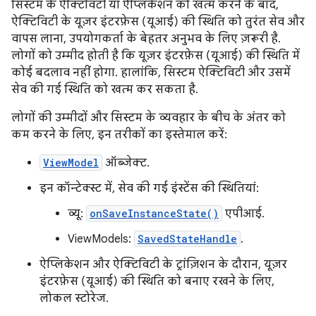
सिस्टम के ऐक्टिविटी या ऐप्लिकेशन को खत्म करने के बाद,
ऐक्टिविटी के यूज़र इंटरफ़ेस (यूआई) की स्थिति को तुरंत सेव और
वापस लाना, उपयोगकर्ता के बेहतर अनुभव के लिए ज़रूरी है.
लोगों को उम्मीद होती है कि यूज़र इंटरफ़ेस (यूआई) की स्थिति में
कोई बदलाव नहीं होगा. हालांकि, सिस्टम ऐक्टिविटी और उसमें
सेव की गई स्थिति को खत्म कर सकता है.
लोगों की उम्मीदों और सिस्टम के व्यवहार के बीच के अंतर को
कम करने के लिए, इन तरीकों का इस्तेमाल करें:
ViewModel
ऑब्जेक्ट.
इन कॉन्टेक्स्ट में, सेव की गई इंस्टेंस की स्थितियां:
व्यू:
onSaveInstanceState()
एपीआई.
ViewModels:
SavedStateHandle
.
ऐप्लिकेशन और ऐक्टिविटी के ट्रांज़िशन के दौरान, यूज़र
इंटरफ़ेस (यूआई) की स्थिति को बनाए रखने के लिए,
लोकल स्टोरेज.