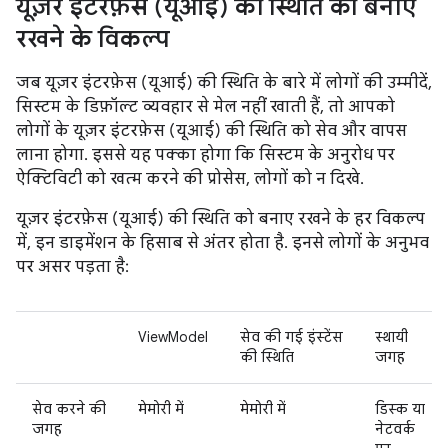
यूज़र इंटरफ़ेस (यूआई) की स्थिति को बनाए
रखने के विकल्प
जब यूज़र इंटरफ़ेस (यूआई) की स्थिति के बारे में लोगों की उम्मीदें,
सिस्टम के डिफ़ॉल्ट व्यवहार से मेल नहीं खाती हैं, तो आपको
लोगों के यूज़र इंटरफ़ेस (यूआई) की स्थिति को सेव और वापस
लाना होगा. इससे यह पक्का होगा कि सिस्टम के अनुरोध पर
ऐक्टिविटी को खत्म करने की प्रोसेस, लोगों को न दिखे.
यूज़र इंटरफ़ेस (यूआई) की स्थिति को बनाए रखने के हर विकल्प
में, इन डाइमेंशन के हिसाब से अंतर होता है. इनसे लोगों के अनुभव
पर असर पड़ता है:
ViewModel
सेव की गई इंस्टेंस
स्थायी
की स्थिति
जगह
सेव करने की
मेमोरी में
मेमोरी में
डिस्क या
जगह
नेटवर्क