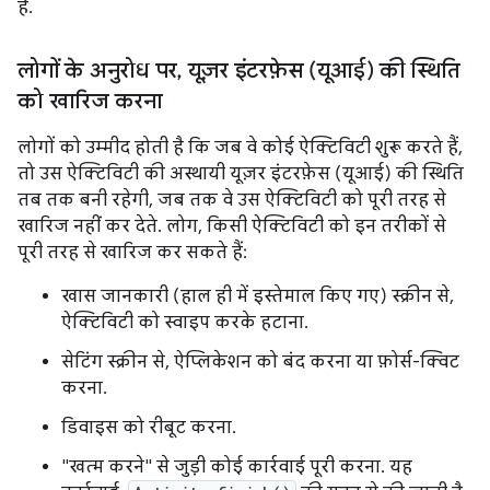
है.
लोगों के अनुरोध पर
,
यूज़र इंटरफ़ेस (यूआई) की स्थिति
को खारिज करना
लोगों को उम्मीद होती है कि जब वे कोई ऐक्टिविटी शुरू करते हैं,
तो उस ऐक्टिविटी की अस्थायी यूज़र इंटरफ़ेस (यूआई) की स्थिति
तब तक बनी रहेगी, जब तक वे उस ऐक्टिविटी को पूरी तरह से
खारिज नहीं कर देते. लोग, किसी ऐक्टिविटी को इन तरीकों से
पूरी तरह से खारिज कर सकते हैं:
खास जानकारी (हाल ही में इस्तेमाल किए गए) स्क्रीन से,
ऐक्टिविटी को स्वाइप करके हटाना.
सेटिंग स्क्रीन से, ऐप्लिकेशन को बंद करना या फ़ोर्स-क्विट
करना.
डिवाइस को रीबूट करना.
"खत्म करने" से जुड़ी कोई कार्रवाई पूरी करना. यह