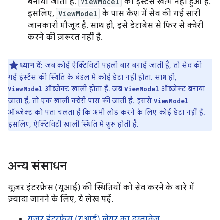
बनाया जाता है.
ViewModel
का इंस्टेंस खत्म नहीं हुआ है.
इसलिए,
ViewModel
के पास कैश में सेव की गई सारी
जानकारी मौजूद है. साथ ही, इसे डेटाबेस से फिर से क्वेरी
करने की ज़रूरत नहीं है.
ध्यान दें:
जब कोई ऐक्टिविटी पहली बार बनाई जाती है, तो सेव की
गई इंस्टेंस की स्थिति के बंडल में कोई डेटा नहीं होता. साथ ही,
ऑब्जेक्ट खाली होता है. जब
ऑब्जेक्ट बनाया
ViewModel
ViewModel
जाता है, तो एक खाली क्वेरी पास की जाती है. इससे
ViewModel
ऑब्जेक्ट को पता चलता है कि अभी लोड करने के लिए कोई डेटा नहीं है.
इसलिए, ऐक्टिविटी खाली स्थिति में शुरू होती है.
अन्य संसाधन
यूज़र इंटरफ़ेस (यूआई) की स्थितियों को सेव करने के बारे में
ज़्यादा जानने के लिए, ये लेख पढ़ें.
यूज़र इंटरफ़ेस (यूआई) लेयर का दस्तावेज़