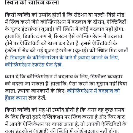
स्थिति को खारिज करना
किसी व्यक्ति को उम्मीद होती है कि रोटेशन या मल्टी-विंडो मोड
में स्विच करने जैसे कॉन्फ़िगरेशन में बदलाव के दौरान, ऐक्टिविटी
के यूज़र इंटरफ़ेस (यूआई) की स्थिति में कोई बदलाव नहीं होगा.
हालांकि, डिफ़ॉल्ट रूप से, सिस्टम ऐसे कॉन्फ़िगरेशन में बदलाव
होने पर ऐक्टिविटी को खत्म कर देता है. इससे ऐक्टिविटी के
इंस्टेंस में सेव की गई यूज़र इंटरफ़ेस (यूआई) की स्थिति मिट जाती
है.
डिवाइस के कॉन्फ़िगरेशन के बारे में ज़्यादा जानने के लिए,
कॉन्फ़िगरेशन रेफ़रंस पेज देखें.
ध्यान दें कि कॉन्फ़िगरेशन में बदलाव के लिए, डिफ़ॉल्ट व्यवहार
को बदला जा सकता है. हालांकि, ऐसा करने का सुझाव नहीं दिया
जाता. ज़्यादा जानकारी के लिए,
कॉन्फ़िगरेशन में बदलाव को
हैंडल करना
लेख देखें.
किसी व्यक्ति को यह भी उम्मीद होती है कि अगर वह कुछ समय
के लिए किसी दूसरे ऐप्लिकेशन पर स्विच करता है और फिर बाद
में आपके ऐप्लिकेशन पर वापस आता है, तो आपकी ऐक्टिविटी के
यूज़र इंटरफ़ेस (यूआई) की स्थिति में कोई बदलाव नहीं होगा.