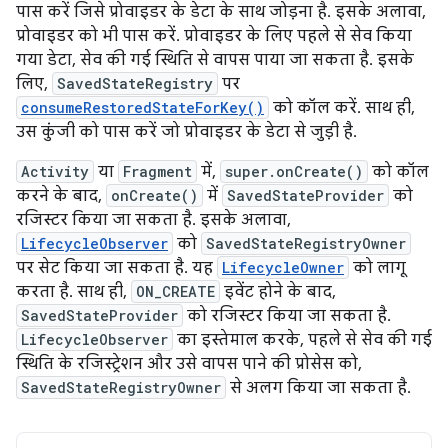
पास करें जिसे प्रोवाइडर के डेटा के साथ जोड़ना है. इसके अलावा,
प्रोवाइडर को भी पास करें. प्रोवाइडर के लिए पहले से सेव किया
गया डेटा, सेव की गई स्थिति से वापस पाया जा सकता है. इसके
लिए,
SavedStateRegistry
पर
consumeRestoredStateForKey()
को कॉल करें. साथ ही,
उस कुंजी को पास करें जो प्रोवाइडर के डेटा से जुड़ी है.
Activity
या
Fragment
में,
super.onCreate()
को कॉल
करने के बाद,
onCreate()
में
SavedStateProvider
को
रजिस्टर किया जा सकता है. इसके अलावा,
LifecycleObserver
को
SavedStateRegistryOwner
पर सेट किया जा सकता है. यह
LifecycleOwner
को लागू
करता है. साथ ही,
ON_CREATE
इवेंट होने के बाद,
SavedStateProvider
को रजिस्टर किया जा सकता है.
LifecycleObserver
का इस्तेमाल करके, पहले से सेव की गई
स्थिति के रजिस्ट्रेशन और उसे वापस पाने की प्रोसेस को,
SavedStateRegistryOwner
से अलग किया जा सकता है.