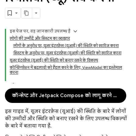
इस पेज पर, यह जानकारी उपलब्ध है
लोगों की उम्मीदें और सिस्टम का व्यवहार
लोगों के अनुरोध पर, यूज़र इंटरफ़ेस (यूआई) की स्थिति को खारिज करना
सिस्टम के अनुरोध पर, यूज़र इंटरफ़ेस (यूआई) की स्थिति को खारिज करना
यूज़र इंटरफ़ेस (यूआई) की स्थिति को बनाए रखने के विकल्प
कॉन्फ़िगरेशन में बदलावों को हैंडल करने के लिए, ViewModel का इस्तेमाल
करना
कॉन्सेप्ट और Jetpack Compose को लागू करने का तरीका
इस गाइड में, यूज़र इंटरफ़ेस (यूआई) की स्थिति के बारे में लोगों
की उम्मीदों और स्थिति को बनाए रखने के लिए उपलब्ध विकल्पों
के बारे में बताया गया है.