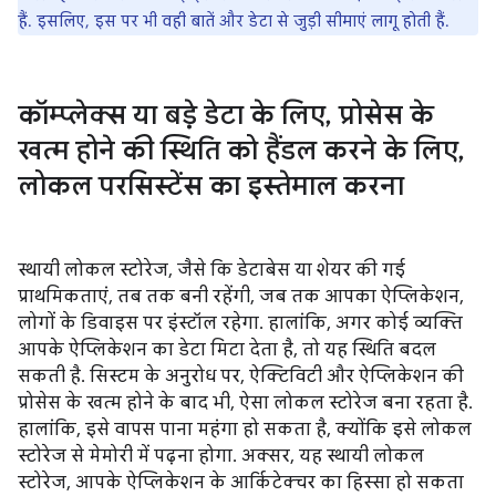
हैं. इसलिए, इस पर भी वही बातें और डेटा से जुड़ी सीमाएं लागू होती हैं.
कॉम्प्लेक्स या बड़े डेटा के लिए
,
प्रोसेस के
खत्म होने की स्थिति को हैंडल करने के लिए
,
लोकल परसिस्टेंस का इस्तेमाल करना
स्थायी लोकल स्टोरेज, जैसे कि डेटाबेस या शेयर की गई
प्राथमिकताएं, तब तक बनी रहेंगी, जब तक आपका ऐप्लिकेशन,
लोगों के डिवाइस पर इंस्टॉल रहेगा. हालांकि, अगर कोई व्यक्ति
आपके ऐप्लिकेशन का डेटा मिटा देता है, तो यह स्थिति बदल
सकती है. सिस्टम के अनुरोध पर, ऐक्टिविटी और ऐप्लिकेशन की
प्रोसेस के खत्म होने के बाद भी, ऐसा लोकल स्टोरेज बना रहता है.
हालांकि, इसे वापस पाना महंगा हो सकता है, क्योंकि इसे लोकल
स्टोरेज से मेमोरी में पढ़ना होगा. अक्सर, यह स्थायी लोकल
स्टोरेज, आपके ऐप्लिकेशन के आर्किटेक्चर का हिस्सा हो सकता