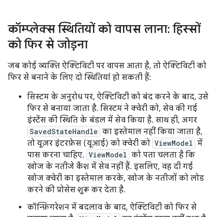
कॉम्प्लेक्स स्थितियों को वापस लाना: हिस्सों
को फिर से जोड़ना
जब कोई व्यक्ति ऐक्टिविटी पर वापस आता है, तो ऐक्टिविटी को
फिर से बनाने के लिए दो स्थितियां हो सकती हैं:
सिस्टम के अनुरोध पर, ऐक्टिविटी को बंद करने के बाद, उसे
फिर से बनाया जाता है. सिस्टम ने क्वेरी को, सेव की गई
इंस्टेंस की स्थिति के बंडल में सेव किया है. साथ ही, अगर
SavedStateHandle
का इस्तेमाल नहीं किया जाता है,
तो यूज़र इंटरफ़ेस (यूआई) को क्वेरी को
ViewModel
में
पास करना चाहिए.
ViewModel
को पता चलता है कि
खोज के नतीजे कैश में सेव नहीं हैं. इसलिए, वह दी गई
खोज क्वेरी का इस्तेमाल करके, खोज के नतीजों को लोड
करने की प्रोसेस शुरू कर देता है.
कॉन्फ़िगरेशन में बदलाव के बाद, ऐक्टिविटी को फिर से