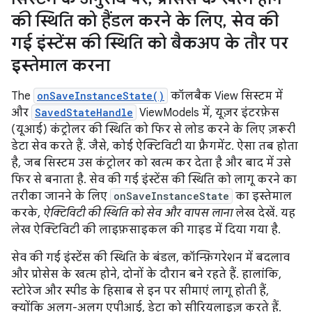
की स्थिति को हैंडल करने के लिए
,
सेव की
गई इंस्टेंस की स्थिति को बैकअप के तौर पर
इस्तेमाल करना
The
onSaveInstanceState()
कॉलबैक View सिस्टम में
और
SavedStateHandle
ViewModels में, यूज़र इंटरफ़ेस
(यूआई) कंट्रोलर की स्थिति को फिर से लोड करने के लिए ज़रूरी
डेटा सेव करते हैं. जैसे, कोई ऐक्टिविटी या फ़्रैगमेंट. ऐसा तब होता
है, जब सिस्टम उस कंट्रोलर को खत्म कर देता है और बाद में उसे
फिर से बनाता है. सेव की गई इंस्टेंस की स्थिति को लागू करने का
तरीका जानने के लिए
onSaveInstanceState
का इस्तेमाल
करके,
ऐक्टिविटी की स्थिति को सेव और वापस लाना
लेख देखें. यह
लेख ऐक्टिविटी की लाइफ़साइकल की गाइड
में दिया गया है.
सेव की गई इंस्टेंस की स्थिति के बंडल, कॉन्फ़िगरेशन में बदलाव
और प्रोसेस के खत्म होने, दोनों के दौरान बने रहते हैं. हालांकि,
स्टोरेज और स्पीड के हिसाब से इन पर सीमाएं लागू होती हैं,
क्योंकि अलग-अलग एपीआई, डेटा को सीरियलाइज़ करते हैं.