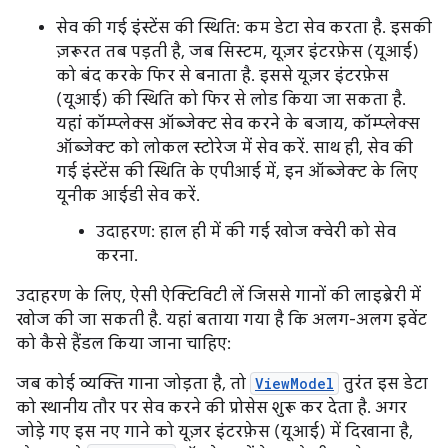
सेव की गई इंस्टेंस की स्थिति: कम डेटा सेव करता है. इसकी
ज़रूरत तब पड़ती है, जब सिस्टम, यूज़र इंटरफ़ेस (यूआई)
को बंद करके फिर से बनाता है. इससे यूज़र इंटरफ़ेस
(यूआई) की स्थिति को फिर से लोड किया जा सकता है.
यहां कॉम्प्लेक्स ऑब्जेक्ट सेव करने के बजाय, कॉम्प्लेक्स
ऑब्जेक्ट को लोकल स्टोरेज में सेव करें. साथ ही, सेव की
गई इंस्टेंस की स्थिति के एपीआई में, इन ऑब्जेक्ट के लिए
यूनीक आईडी सेव करें.
उदाहरण: हाल ही में की गई खोज क्वेरी को सेव
करना.
उदाहरण के लिए, ऐसी ऐक्टिविटी लें जिससे गानों की लाइब्रेरी में
खोज की जा सकती है. यहां बताया गया है कि अलग-अलग इवेंट
को कैसे हैंडल किया जाना चाहिए:
जब कोई व्यक्ति गाना जोड़ता है, तो
ViewModel
तुरंत इस डेटा
को स्थानीय तौर पर सेव करने की प्रोसेस शुरू कर देता है. अगर
जोड़े गए इस नए गाने को यूज़र इंटरफ़ेस (यूआई) में दिखाना है,