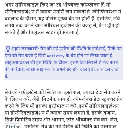
अगर सीरियलाइज़ किए जा रहे ऑब्जेक्ट कॉम्प्लेक्स हैं, तो
सीरियलाइज़ेशन में ज़्यादा मेमोरी लग सकती है. कॉन्फ़िगरेशन में
बदलाव के दौरान, यह प्रोसेस मुख्य थ्रेड पर होती है. इसलिए, लंबे
समय तक चलने वाले सीरियलाइज़ेशन की वजह से, फ़्रेम ड्रॉप हो
सकते हैं और विज़ुअल स्टटर हो सकता है.
अहम जानकारी:
सेव की गई इंस्टेंस की स्थिति के एपीआई, सिर्फ़ उस
डेटा को सेव करते हैं जिसे
के बंद होने पर लिखा जाता है.
Activity
लाइफ़साइकल की इस स्थिति के दौरान, इसमें डेटा लिखने से सेव करने
की कार्रवाई, लाइफ़साइकल के अगले बंद होने वाले इवेंट तक टल जाती
है.
सेव की गई इंस्टेंस की स्थिति का इस्तेमाल, ज़्यादा डेटा सेव करने
के लिए न करें. जैसे, बिटमैप. साथ ही, कॉम्प्लेक्स डेटा स्ट्रक्चर सेव
करने के लिए भी इसका इस्तेमाल न करें. इनमें सीरियलाइज़ेशन
या डीसीरियलाइज़ेशन में ज़्यादा समय लगता है. इसके बजाय,
सिर्फ़ प्रिमिटिव टाइप और आसान, छोटे ऑब्जेक्ट सेव करें. जैसे,
String
. इसलिए, सेव की गई इंस्टेंस की स्थिति का इस्तेमाल,