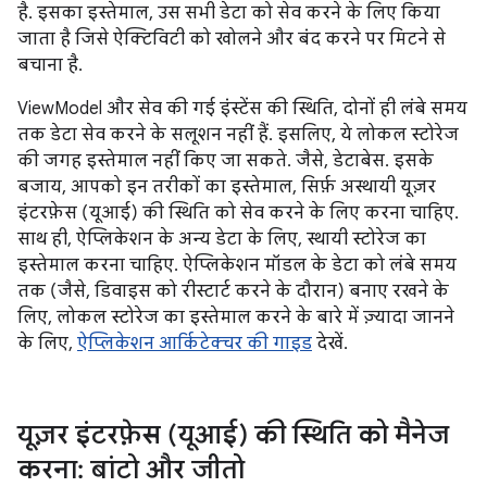
है. इसका इस्तेमाल, उस सभी डेटा को सेव करने के लिए किया
जाता है जिसे ऐक्टिविटी को खोलने और बंद करने पर मिटने से
बचाना है.
ViewModel और सेव की गई इंस्टेंस की स्थिति, दोनों ही लंबे समय
तक डेटा सेव करने के सलूशन नहीं हैं. इसलिए, ये लोकल स्टोरेज
की जगह इस्तेमाल नहीं किए जा सकते. जैसे, डेटाबेस. इसके
बजाय, आपको इन तरीकों का इस्तेमाल, सिर्फ़ अस्थायी यूज़र
इंटरफ़ेस (यूआई) की स्थिति को सेव करने के लिए करना चाहिए.
साथ ही, ऐप्लिकेशन के अन्य डेटा के लिए, स्थायी स्टोरेज का
इस्तेमाल करना चाहिए. ऐप्लिकेशन मॉडल के डेटा को लंबे समय
तक (जैसे, डिवाइस को रीस्टार्ट करने के दौरान) बनाए रखने के
लिए, लोकल स्टोरेज का इस्तेमाल करने के बारे में ज़्यादा जानने
के लिए,
ऐप्लिकेशन आर्किटेक्चर की गाइड
देखें.
यूज़र इंटरफ़ेस (यूआई) की स्थिति को मैनेज
करना: बांटो और जीतो