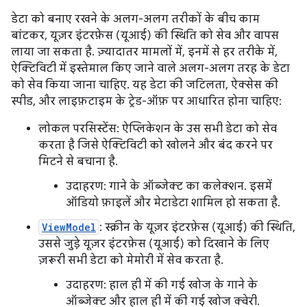
डेटा को बनाए रखने के अलग-अलग तरीकों के बीच काम
बांटकर, यूज़र इंटरफ़ेस (यूआई) की स्थिति को सेव और वापस
लाया जा सकता है. ज़्यादातर मामलों में, इनमें से हर तरीके में,
ऐक्टिविटी में इस्तेमाल किए जाने वाले अलग-अलग तरह के डेटा
को सेव किया जाना चाहिए. यह डेटा की जटिलता, ऐक्सेस की
स्पीड, और लाइफ़टाइम के ट्रेड-ऑफ़ पर आधारित होना चाहिए:
लोकल परसिस्टेंस: ऐप्लिकेशन के उस सभी डेटा को सेव
करता है जिसे ऐक्टिविटी को खोलने और बंद करने पर
मिटने से बचाना है.
उदाहरण: गाने के ऑब्जेक्ट का कलेक्शन. इसमें
ऑडियो फ़ाइलें और मेटाडेटा शामिल हो सकता है.
ViewModel
: स्क्रीन के यूज़र इंटरफ़ेस (यूआई) की स्थिति,
उससे जुड़े यूज़र इंटरफ़ेस (यूआई) को दिखाने के लिए
ज़रूरी सभी डेटा को मेमोरी में सेव करता है.
उदाहरण: हाल ही में की गई खोज के गाने के
ऑब्जेक्ट और हाल ही में की गई खोज क्वेरी.