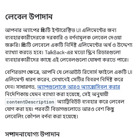
লেবেল উপাদান
আপনার অ্যাপের প্রতিটি ইন্টারেক্টিভ UI এলিমেন্টের জন্য
ব্যবহারকারীদেরকে দরকারি ও বর্ণনামূলক লেবেল দেওয়া
জরুরি। প্রতিটি লেবেলে একটি নির্দিষ্ট এলিমেন্টের অর্থ ও উদ্দেশ্য
ব্যাখ্যা করতে হবে। TalkBack-এর মতো স্ক্রিন রিডারগুলো
ব্যবহারকারীদের কাছে এই লেবেলগুলো ঘোষণা করতে পারে।
বেশিরভাগ ক্ষেত্রে, আপনি যে লেআউট রিসোর্স ফাইলে একটি UI
এলিমেন্ট ধারণ করেন, সেখানেই সেটির বিবরণ নির্দিষ্ট করে
দেন। সাধারণত,
অ্যাপগুলোকে আরও অ্যাক্সেসিবল করার
নির্দেশিকায় যেমন ব্যাখ্যা করা হয়েছে, সেই অনুযায়ী
contentDescription
অ্যাট্রিবিউট ব্যবহার করে লেবেল
যোগ করা হয়। পরবর্তী বিভাগগুলোতে আরও বেশ কিছু
লেবেলিং কৌশল বর্ণনা করা হয়েছে।
সম্পাদনাযোগ্য উপাদান