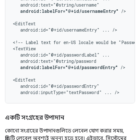
android:labelFor="@+id/usernameEntry"
/>

android:id="@+id/usernameEntry"
...
/>

<!--
Label
text
for
en-US
locale
would
be
"Passwor
android:id="@+id/passwordLabel"
android:labelFor="@+id/passwordEntry"
/>

android:inputType="textPassword"
...
/>
একটি সংগ্রহের উপাদান
কোনো সংগ্রহের উপাদানগুলিতে লেবেল যোগ করার সময়,
প্রতিটি লেবেল অবশ্যই অনন্য হতে হবে। এইভাবে, সিস্টেমের