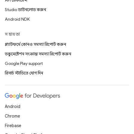
API রেফারেন্স
Studio ডাউনলোড করুন
Android NDK
সহায়তা
প্ল্যাটফর্মে কোনও সমস্যা রিপোর্ট করুন
ডকুমেন্টেশন সংক্রান্ত সমস্যা রিপোর্ট করুন
Google Play support
রিসার্চ স্টাডিতে যোগ দিন
Android
Chrome
Firebase