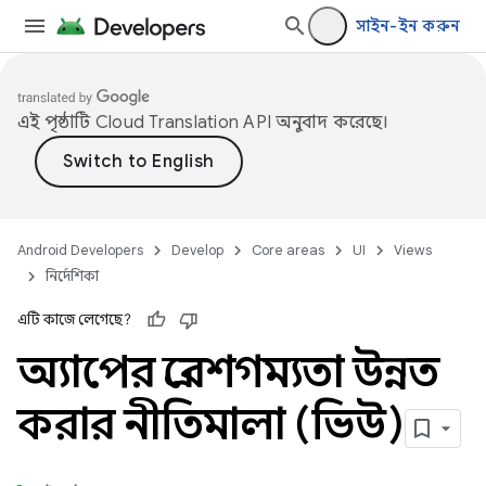
সাইন-ইন করুন
এই পৃষ্ঠাটি
Cloud Translation API
অনুবাদ করেছে।
Android Developers
Develop
Core areas
UI
Views
নির্দেশিকা
এটি কাজে লেগেছে?
অ্যাপের প্রবেশগম্যতা উন্নত
করার নীতিমালা (ভিউ)