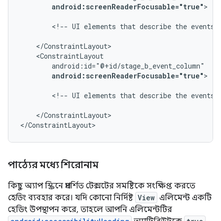
android:screenReaderFocusable="true"
>

<!--
UI
elements
that
describe
the
events
android:screenReaderFocusable="true"
>

<!--
UI
elements
that
describe
the
events
</ConstraintLayout>

</ConstraintLayout>
পাঠ্যের মধ্যে শিরোনাম
কিছু অ্যাপ স্ক্রিনে প্রদর্শিত টেক্সটের সমষ্টিকে সংক্ষিপ্ত করতে
হেডিং
ব্যবহার করে। যদি কোনো নির্দিষ্ট
View
এলিমেন্ট একটি
হেডিং উপস্থাপন করে, তাহলে আপনি এলিমেন্টটির