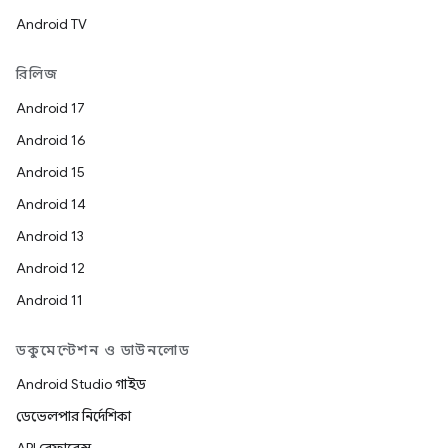
Android TV
রিলিজ
Android 17
Android 16
Android 15
Android 14
Android 13
Android 12
Android 11
ডকুমেন্টেশন ও ডাউনলোড
Android Studio গাইড
ডেভেলপার নির্দেশিকা