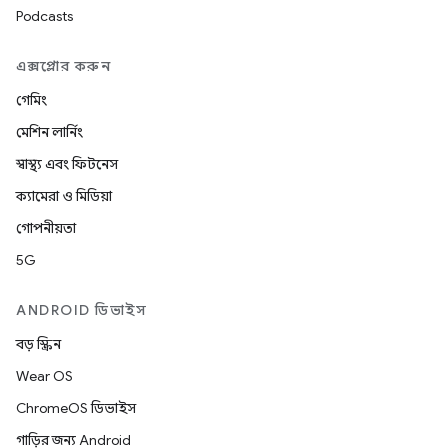
Podcasts
এক্সপ্লোর করুন
গেমিং
মেশিন লার্নিং
স্বাস্থ্য এবং ফিটনেস
ক্যামেরা ও মিডিয়া
গোপনীয়তা
5G
ANDROID ডিভাইস
বড় স্ক্রিন
Wear OS
ChromeOS ডিভাইস
গাড়ির জন্য Android