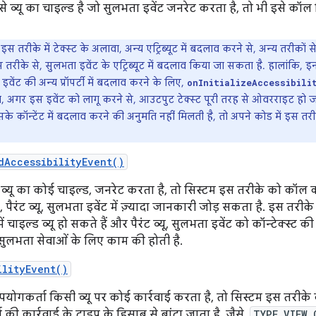
ऐसे व्यू का चाइल्ड है जो सुलभता इवेंट जनरेट करता है, तो भी इसे कॉल
इस तरीके में टेक्स्ट के अलावा, अन्य एट्रिब्यूट में बदलाव करने से, अन्य तरीकों 
 तरीके से, सुलभता इवेंट के एट्रिब्यूट में बदलाव किया जा सकता है. हालांकि, इ
 इवेंट की अन्य प्रॉपर्टी में बदलाव करने के लिए,
onInitializeAccessibili
 अगर इस इवेंट को लागू करने से, आउटपुट टेक्स्ट पूरी तरह से ओवरराइट हो
सके कॉन्टेंट में बदलाव करने की अनुमति नहीं मिलती है, तो अपने कोड में इस तरी
dAccessibilityEvent()
्यू का कोई चाइल्ड, जनरेट करता है, तो सिस्टम इस तरीके को कॉल क
 पैरंट व्यू, सुलभता इवेंट में ज़्यादा जानकारी जोड़ सकता है. इस तरीक
में चाइल्ड व्यू हो सकते हैं और पैरंट व्यू, सुलभता इवेंट को कॉन्टेक्स्ट
ुलभता सेवाओं के लिए काम की होती है.
ilityEvent()
ोगकर्ता किसी व्यू पर कोई कार्रवाई करता है, तो सिस्टम इस तरीके 
 की कार्रवाई के टाइप के हिसाब से बांटा जाता है. जैसे,
TYPE_VIEW_