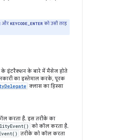
और
को उसी तरह
R
KEYCODE_ENTER
इंटरैक्शन के बारे में मैसेज होते
 जानकारी का इस्तेमाल करके, पूरक
tyDelegate
क्लास का हिस्सा
कॉल करता है. इस तरीके का
lityEvent()
को कॉल करता है.
Event()
तरीके को कॉल करता