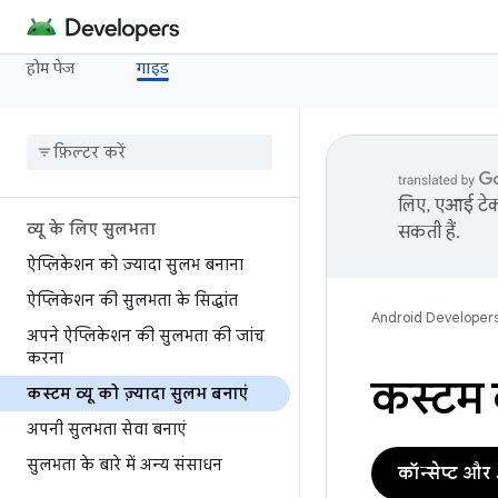
होम पेज
गाइड
लिए, एआई टेक्
व्यू के लिए सुलभता
सकती हैं.
ऐप्लिकेशन को ज़्यादा सुलभ बनाना
ऐप्लिकेशन की सुलभता के सिद्धांत
Android Developer
अपने ऐप्लिकेशन की सुलभता की जांच
करना
कस्टम व
कस्टम व्यू को ज़्यादा सुलभ बनाएं
अपनी सुलभता सेवा बनाएं
सुलभता के बारे में अन्य संसाधन
कॉन्सेप्ट औ