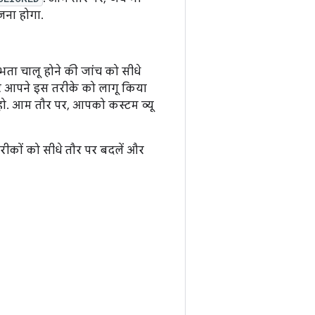
जना होगा.
ा चालू होने की जांच को सीधे
र आपने इस तरीके को लागू किया
ी हो. आम तौर पर, आपको कस्टम व्यू
तरीकों को सीधे तौर पर बदलें और