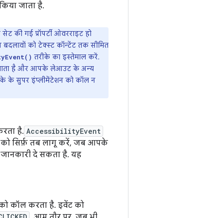
 किया जाता है.
से सेट की गई प्रॉपर्टी ओवरराइट हो
न बदलावों को टेक्स्ट कॉन्टेंट तक सीमित
तरीके का इस्तेमाल करें.
tyEvent()
 जाता है और आपके लेआउट के अन्य
के के सुपर इंप्लीमेंटेशन को कॉल न
रता है.
AccessibilityEvent
े को सिर्फ़ तब लागू करें, जब आपके
 की जानकारी दे सकता है. यह
को कॉल करता है. इवेंट को
CLICKED
. आम तौर पर, जब भी