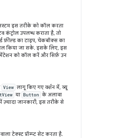
लिए, सिस्टम इस तरीके को कॉल करता
व कंट्रोल उपलब्ध कराता है, तो
वर्ड फ़ील्ड का टाइप, चेकबॉक्स का
शामिल किया जा सके. इसके लिए, इस
ेंटेशन को कॉल करें और सिर्फ़ उन
ट
View
लागू किए गए वर्शन में, व्यू
tView
या
Button
के अलावा
में ज़्यादा जानकारी, इस तरीके से
ा टेक्स्ट प्रॉम्प्ट सेट करता है.