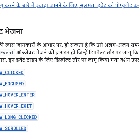
 करने के बारे में ज़्यादा जानने के लिए, सुलभता इवेंट को पॉप्युलेट कर
ंट भेजना
 की खास जानकारी के आधार पर, हो सकता है कि उसे अलग-अलग समय 
yEvent
ऑब्जेक्ट भेजने की ज़रूरत हो जिन्हें डिफ़ॉल्ट तौर पर लागू कि
ास, इन इवेंट टाइप के लिए डिफ़ॉल्ट तौर पर लागू किया गया वर्शन उपल
W_CLICKED
W_FOCUSED
W_HOVER_ENTER
W_HOVER_EXIT
W_LONG_CLICKED
W_SCROLLED