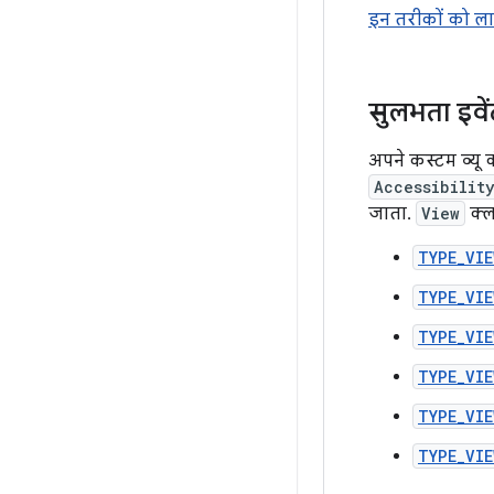
इन तरीकों को लागू
सुलभता इवे
अपने कस्टम व्यू
Accessibilit
जाता.
View
क्ल
TYPE_VIE
TYPE_VIE
TYPE_VIE
TYPE_VIE
TYPE_VIE
TYPE_VIE