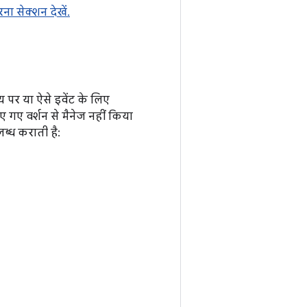
ना सेक्शन देखें.
पर या ऐसे इवेंट के लिए
ए गए वर्शन से मैनेज नहीं किया
ब्ध कराती है: