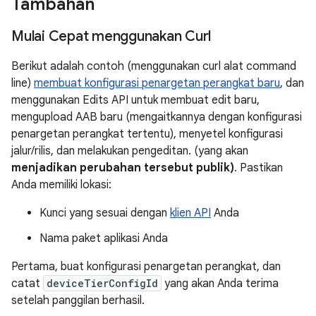
Tambahan
Mulai Cepat menggunakan Curl
Berikut adalah contoh (menggunakan curl alat command
line)
membuat konfigurasi penargetan perangkat baru
, dan
menggunakan Edits API untuk membuat edit baru,
mengupload AAB baru (mengaitkannya dengan konfigurasi
penargetan perangkat tertentu), menyetel konfigurasi
jalur/rilis, dan melakukan pengeditan. (yang akan
menjadikan perubahan tersebut publik)
. Pastikan
Anda memiliki lokasi:
Kunci yang sesuai dengan
klien API
Anda
Nama paket aplikasi Anda
Pertama, buat konfigurasi penargetan perangkat, dan
catat
deviceTierConfigId
yang akan Anda terima
setelah panggilan berhasil.