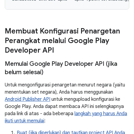
Membuat Konfigurasi Penargetan
Perangkat melalui Google Play
Developer API
Memulai Google Play Developer API (jika
belum selesai)
Untuk mengonfigurasi penargetan menurut negara (yaitu
menentukan set negara), Anda harus menggunakan
Android Publisher API
untuk mengupload konfigurasi ke
Google Play. Anda dapat membaca API ini selengkapnya
pada link di atas - ada beberapa
langkah yang harus Anda
ikuti untuk memulai
:
Buat (jika diperlukan) dan tautkan project API Anda