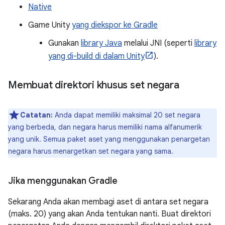
Native
Game Unity
yang diekspor ke Gradle
Gunakan
library Java
melalui JNI (seperti
library
yang di-build di dalam Unity
).
Membuat direktori khusus set negara
Catatan:
Anda dapat memiliki maksimal 20 set negara
yang berbeda, dan negara harus memiliki nama alfanumerik
yang unik. Semua paket aset yang menggunakan penargetan
negara harus menargetkan set negara yang sama.
Jika menggunakan Gradle
Sekarang Anda akan membagi aset di antara set negara
(maks. 20) yang akan Anda tentukan nanti. Buat direktori