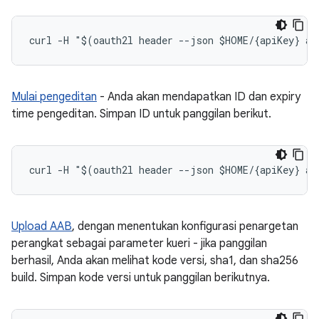
Mulai pengeditan
- Anda akan mendapatkan ID dan expiry
time pengeditan. Simpan ID untuk panggilan berikut.
Upload AAB
, dengan menentukan konfigurasi penargetan
perangkat sebagai parameter kueri - jika panggilan
berhasil, Anda akan melihat kode versi, sha1, dan sha256
build. Simpan kode versi untuk panggilan berikutnya.