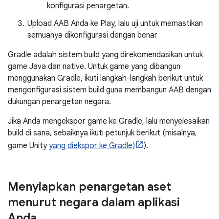
konfigurasi penargetan.
Upload AAB Anda ke Play, lalu uji untuk memastikan
semuanya dikonfigurasi dengan benar
Gradle adalah sistem build yang direkomendasikan untuk
game Java dan native. Untuk game yang dibangun
menggunakan Gradle, ikuti langkah-langkah berikut untuk
mengonfigurasi sistem build guna membangun AAB dengan
dukungan penargetan negara.
Jika Anda mengekspor game ke Gradle, lalu menyelesaikan
build di sana, sebaiknya ikuti petunjuk berikut (misalnya,
game Unity
yang diekspor ke Gradle)
).
Menyiapkan penargetan aset
menurut negara dalam aplikasi
Anda