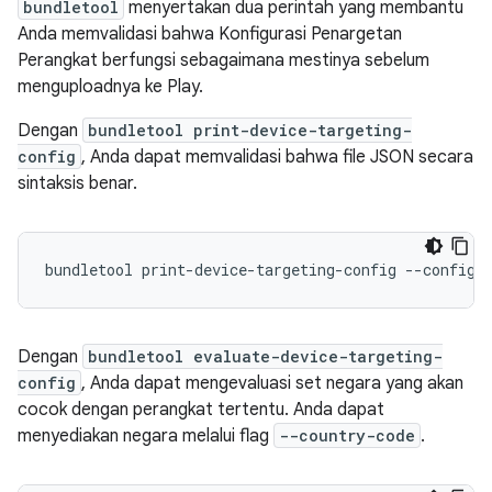
bundletool
menyertakan dua perintah yang membantu
Anda memvalidasi bahwa Konfigurasi Penargetan
Perangkat berfungsi sebagaimana mestinya sebelum
menguploadnya ke Play.
Dengan
bundletool print-device-targeting-
config
, Anda dapat memvalidasi bahwa file JSON secara
sintaksis benar.
Dengan
bundletool evaluate-device-targeting-
config
, Anda dapat mengevaluasi set negara yang akan
cocok dengan perangkat tertentu. Anda dapat
menyediakan negara melalui flag
--country-code
.