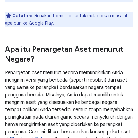
Catatan:
Gunakan formulir ini
untuk melaporkan masalah
apa pun ke Google Play.
Apa itu Penargetan Aset menurut
Negara?
Penargetan aset menurut negara memungkinkan Anda
mengirim versi yang berbeda (seperti resolusi) dari aset
yang sama ke perangkat berdasarkan negara tempat
pengguna berada. Misalnya, Anda dapat memilih untuk
mengirim aset yang disesuaikan ke berbagai negara
tempat aplikasi Anda tersedia, semua tanpa menyebabkan
peningkatan pada ukuran game secara menyeluruh dengan
hanya mengirimkan aset yang diperlukan ke perangkat
pengguna. Cara ini dibuat berdasarkan konsep paket aset