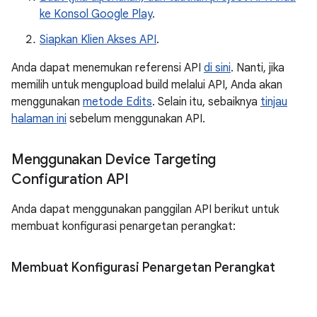
ke Konsol Google Play
.
Siapkan Klien Akses API
.
Anda dapat menemukan referensi API
di sini
. Nanti, jika
memilih untuk mengupload build melalui API, Anda akan
menggunakan
metode Edits
. Selain itu, sebaiknya
tinjau
halaman ini
sebelum menggunakan API.
Menggunakan Device Targeting
Configuration API
Anda dapat menggunakan panggilan API berikut untuk
membuat konfigurasi penargetan perangkat:
Membuat Konfigurasi Penargetan Perangkat