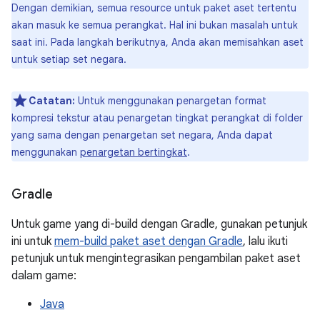
Dengan demikian, semua resource untuk paket aset tertentu
akan masuk ke semua perangkat. Hal ini bukan masalah untuk
saat ini. Pada langkah berikutnya, Anda akan memisahkan aset
untuk setiap set negara.
Catatan:
Untuk menggunakan penargetan format
kompresi tekstur atau penargetan tingkat perangkat di folder
yang sama dengan penargetan set negara, Anda dapat
menggunakan
penargetan bertingkat
.
Gradle
Untuk game yang di-build dengan Gradle, gunakan petunjuk
ini untuk
mem-build paket aset dengan Gradle
, lalu ikuti
petunjuk untuk mengintegrasikan pengambilan paket aset
dalam game:
Java