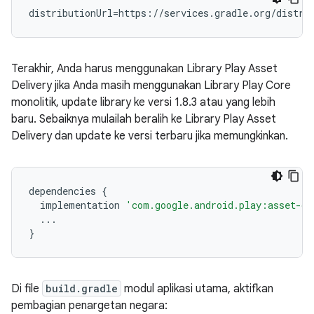
Terakhir, Anda harus menggunakan Library Play Asset
Delivery jika Anda masih menggunakan Library Play Core
monolitik, update library ke versi 1.8.3 atau yang lebih
baru. Sebaiknya mulailah beralih ke Library Play Asset
Delivery dan update ke versi terbaru jika memungkinkan.
dependencies
{
implementation
'com.google.android.play:asset-de
...
}
Di file
build.gradle
modul aplikasi utama, aktifkan
pembagian penargetan negara: