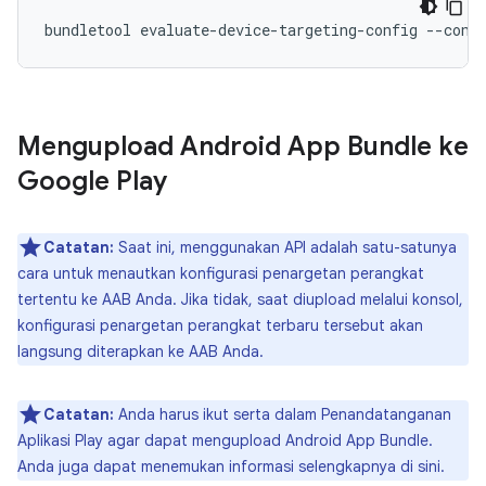
Mengupload Android App Bundle ke
Google Play
Catatan:
Saat ini, menggunakan API adalah satu-satunya
cara untuk menautkan konfigurasi penargetan perangkat
tertentu ke AAB Anda. Jika tidak, saat diupload melalui konsol,
konfigurasi penargetan perangkat terbaru tersebut akan
langsung diterapkan ke AAB Anda.
Catatan:
Anda harus ikut serta dalam Penandatanganan
Aplikasi Play agar dapat mengupload Android App Bundle.
Anda juga dapat menemukan informasi selengkapnya di sini.