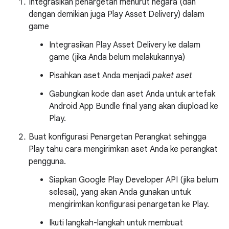
Integrasikan penargetan menurut negara (dan
dengan demikian juga Play Asset Delivery) dalam
game
Integrasikan Play Asset Delivery ke dalam
game (jika Anda belum melakukannya)
Pisahkan aset Anda menjadi
paket aset
Gabungkan kode dan aset Anda untuk artefak
Android App Bundle final yang akan diupload ke
Play.
Buat konfigurasi Penargetan Perangkat sehingga
Play tahu cara mengirimkan aset Anda ke perangkat
pengguna.
Siapkan Google Play Developer API (jika belum
selesai), yang akan Anda gunakan untuk
mengirimkan konfigurasi penargetan ke Play.
Ikuti langkah-langkah untuk membuat