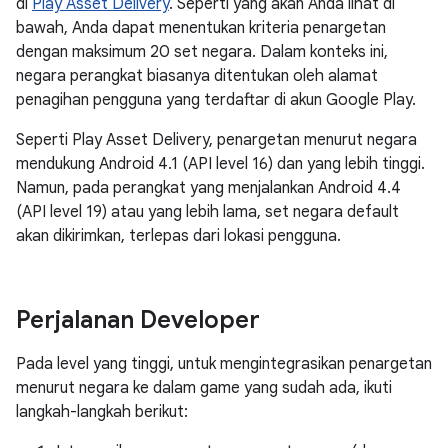
di
Play Asset Delivery
. Seperti yang akan Anda lihat di
bawah, Anda dapat menentukan kriteria penargetan
dengan maksimum 20 set negara. Dalam konteks ini,
negara perangkat biasanya ditentukan oleh alamat
penagihan pengguna yang terdaftar di akun Google Play.
Seperti Play Asset Delivery, penargetan menurut negara
mendukung Android 4.1 (API level 16) dan yang lebih tinggi.
Namun, pada perangkat yang menjalankan Android 4.4
(API level 19) atau yang lebih lama, set negara default
akan dikirimkan, terlepas dari lokasi pengguna.
Perjalanan Developer
Pada level yang tinggi, untuk mengintegrasikan penargetan
menurut negara ke dalam game yang sudah ada, ikuti
langkah-langkah berikut: