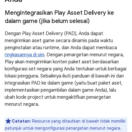
Mengintegrasikan Play Asset Delivery ke
dalam game (jika belum selesai)
Dengan Play Asset Delivery (PAD), Anda dapat
mengirimkan aset game secara dinamis pada waktu
penginstalan atau runtime, dan Anda dapat membaca
ringkasannya di sini
. Dengan penargetan menurut negara,
Play akan mengirimkan konten paket aset berdasarkan
konfigurasi set negara yang Anda tentukan untuk berbagai
lokasi pengguna. Sebaiknya ikuti panduan di bawah ini dan
integrasikan PAD ke dalam game (yaitu buat paket aset,
implementasikan pengambilan dalam game Anda), lalu
ubah kode project untuk mengaktifkan penargetan
menurut negara.
Catatan:
Resource yang ditautkan di bawah tidak memiliki
petunjuk untuk mengonfigurasi penargetan menurut negara.