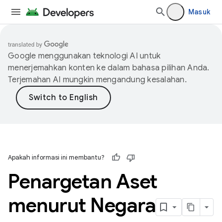
Masuk
Google menggunakan teknologi AI untuk
menerjemahkan konten ke dalam bahasa pilihan Anda.
Terjemahan AI mungkin mengandung kesalahan.
Apakah informasi ini membantu?
Penargetan Aset
menurut Negara