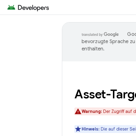
Goo
bevorzugte Sprache zu
enthalten.
Asset-Targ
Warnung:
Der Zugriff auf 
Hinweis:
Die auf dieser Sei