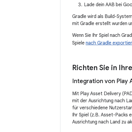
Lade dein AAB bei Googl
Gradle wird als Build-System
mit Gradle erstellt wurden 
Wenn Sie Ihr Spiel nach Grad
Spiele
nach Gradle exportie
Richten Sie in Ih
Integration von Play A
Mit Play Asset Delivery (PAD
mit der Ausrichtung nach Lan
für verschiedene Nutzerstan
Ihr Spiel (z.B. Asset-Packs 
Ausrichtung nach Land zu akt