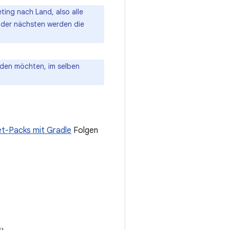
ting nach Land, also alle
n der nächsten werden die
den möchten, im selben
et-Packs mit Gradle
Folgen