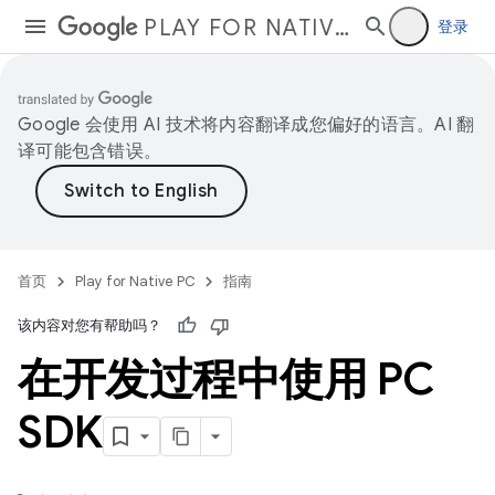
PLAY FOR NATIVE PC
登录
Google 会使用 AI 技术将内容翻译成您偏好的语言。AI 翻
译可能包含错误。
首页
Play for Native PC
指南
该内容对您有帮助吗？
在开发过程中使用 PC
SDK