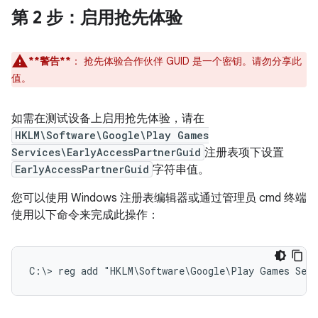
第 2 步
：启用抢先体验
**警告**
：
抢先体验合作伙伴 GUID 是一个密钥。请勿分享此
值。
如需在测试设备上启用抢先体验，请在
HKLM\Software\Google\Play Games
Services\EarlyAccessPartnerGuid
注册表项下设置
EarlyAccessPartnerGuid
字符串值。
您可以使用 Windows 注册表编辑器或通过管理员 cmd 终端
使用以下命令来完成此操作：
C:\> 
reg add "HKLM\Software\Google\Play Games Serv