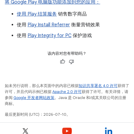
将 Google Play 电脑版功能添加到您的应用：
使用
Play 结算服务
销售数字商品
使用
Play Install Referrer
衡量营销效果
使用
Play Integrity for PC
保护游戏
该内容对您有帮助吗？
如未另行说明，那么本页面中的内容已根据
知识共享署名 4.0 许可
获得了
许可，并且代码示例已根据
Apache 2.0 许可
获得了许可。有关详情，请
参阅
Google 开发者网站政策
。Java 是 Oracle 和/或其关联公司的注册
商标。
最后更新时间 (UTC)：2026-07-10。