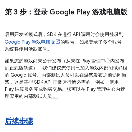
第 3 步
：登录 Google Play 游戏电脑版
启用开发者模式后，SDK 在进行 API 调用时会使用登录到
Google Play 游戏电脑版
的账号。如果登录了多个账号，
系统将使用活跃账号。
如果您的游戏尚未公开发布（从未在 Play 管理中心内发布
到正式版轨道），我们建议您使用已加入游戏内部测试群组
的 Google 账号。内部测试人员可以在游戏发布之前访问游
戏，这是某些 SDK API 正常运行所必需的。例如，使用
Play 结算服务完成购买交易。您可以在 Play 管理中心内管
理应用的内部测试人员
。
后续步骤