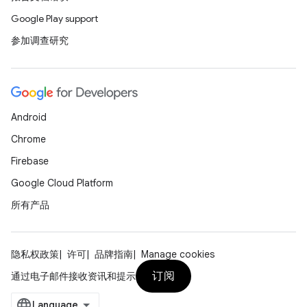
Google Play support
参加调查研究
Android
Chrome
Firebase
Google Cloud Platform
所有产品
隐私权政策
许可
品牌指南
Manage cookies
订阅
通过电子邮件接收资讯和提示