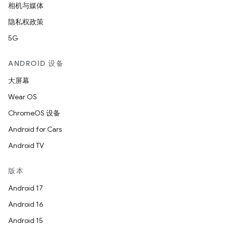
相机与媒体
隐私权政策
5G
ANDROID 设备
大屏幕
Wear OS
ChromeOS 设备
Android for Cars
Android TV
版本
Android 17
Android 16
Android 15