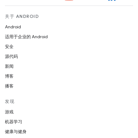
关于 ANDROID
Android
适用于企业的 Android
安全
源代码
新闻
博客
播客
发现
游戏
机器学习
健康与健身