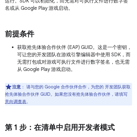
运行。SDK 可以初始化，而无需对可执行文件进行数字签
名或从 Google Play 游戏启动。
前提条件
获取抢先体验合作伙伴 (EAP) GUID。这是一个密钥，
可让您的开发团队在游戏引擎编辑器中使用 SDK，而
无需打包或对游戏可执行文件进行数字签名，也无需
从 Google Play 游戏启动。
注意
：
请与您的 Google 合作伙伴合作，为您的 开发团队获取
抢先体验合作伙伴 GUID。如果您没有抢先体验合作伙伴，请填写
意向调查表
。
第 1 步
：在清单中启用开发者模式