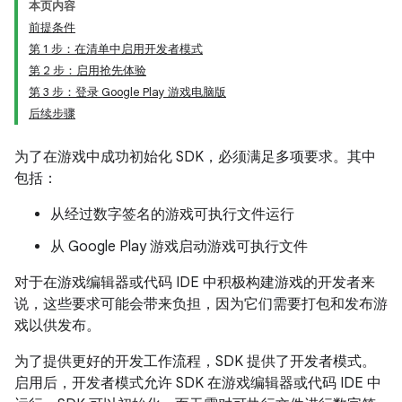
本页内容
前提条件
第 1 步：在清单中启用开发者模式
第 2 步：启用抢先体验
第 3 步：登录 Google Play 游戏电脑版
后续步骤
为了在游戏中成功初始化 SDK，必须满足多项要求。其中
包括：
从经过数字签名的游戏可执行文件运行
从 Google Play 游戏启动游戏可执行文件
对于在游戏编辑器或代码 IDE 中积极构建游戏的开发者来
说，这些要求可能会带来负担，因为它们需要打包和发布游
戏以供发布。
为了提供更好的开发工作流程，SDK 提供了开发者模式。
启用后，开发者模式允许 SDK 在游戏编辑器或代码 IDE 中