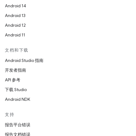
Android 14
Android 13
Android 12
Android 11
文档和下载
Android Studio 指南
开发者指南
API 参考
下载 Studio
Android NDK
支持
报告平台错误
报告文档错误