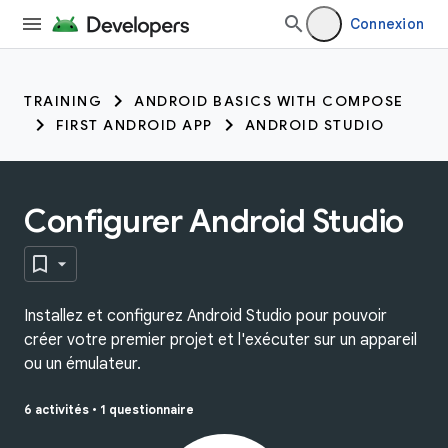
Connexion
TRAINING
ANDROID BASICS WITH COMPOSE
FIRST ANDROID APP
ANDROID STUDIO
Configurer Android Studio
Installez et configurez Android Studio pour pouvoir
créer votre premier projet et l'exécuter sur un appareil
ou un émulateur.
6 activités
•
1 questionnaire