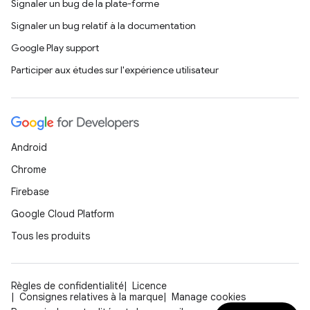
Signaler un bug de la plate-forme
Signaler un bug relatif à la documentation
Google Play support
Participer aux études sur l'expérience utilisateur
Android
Chrome
Firebase
Google Cloud Platform
Tous les produits
Règles de confidentialité
Licence
Consignes relatives à la marque
Manage cookies