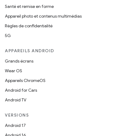
Santé et remise en forme
Appareil photo et contenus multimédias
Règles de confidentialité
5G
APPAREILS ANDROID
Grands écrans
Wear OS
Appareils ChromeOS
Android for Cars
Android TV
VERSIONS
Android 17
Android 16