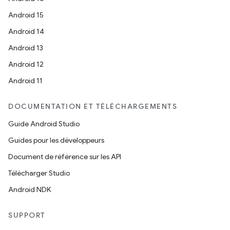
Android 15
Android 14
Android 13
Android 12
Android 11
DOCUMENTATION ET TÉLÉCHARGEMENTS
Guide Android Studio
Guides pour les développeurs
Document de référence sur les API
Télécharger Studio
Android NDK
SUPPORT