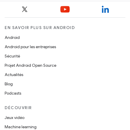
EN SAVOIR PLUS SUR ANDROID
Android
Android pour les entreprises
Sécurité
Projet Android Open Source
Actualités
Blog
Podcasts
DÉCOUVRIR
Jeux vidéo
Machine learning