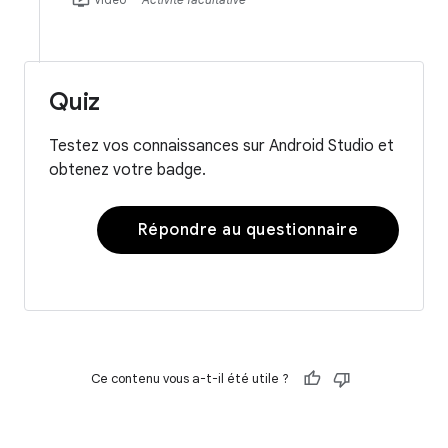
Quiz
Testez vos connaissances sur Android Studio et
obtenez votre badge.
Répondre au questionnaire
Ce contenu vous a-t-il été utile ?